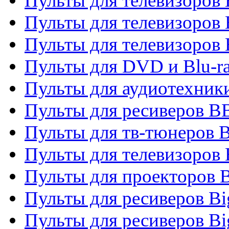
Пульты для телевизоров
Пульты для телевизоров
Пульты для телевизоров
Пульты для DVD и Blu-r
Пульты для аудиотехни
Пульты для ресиверов 
Пульты для тв-тюнеров 
Пульты для телевизоров
Пульты для проекторов 
Пульты для ресиверов B
Пульты для ресиверов Bi