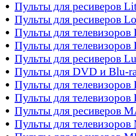
Пульты для ресиверов Li
Пульты для ресиверов Lo
Пульты для телевизоров
Пульты для телевизоров
Пульты для ресиверов L
Пульты для DVD и Blu-
Пульты для телевизоров
Пульты для телевизоров
Пульты для ресиверов 
Пульты для телевизоров 