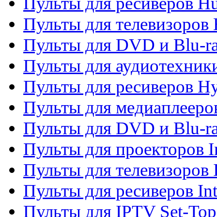
Пульты для ресиверов H
Пульты для телевизоров 
Пульты для DVD и Blu-r
Пульты для аудиотехник
Пульты для ресиверов H
Пульты для медиаплееров
Пульты для DVD и Blu-ra
Пульты для проекторов I
Пульты для телевизоров 
Пульты для ресиверов In
Пульты для IPTV Set-To