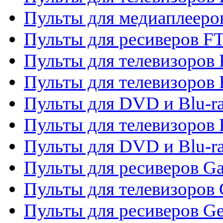
Пульты для медиаплееро
Пульты для ресиверов F
Пульты для телевизоров F
Пульты для телевизоров 
Пульты для DVD и Blu-ra
Пульты для телевизоров 
Пульты для DVD и Blu-ra
Пульты для ресиверов Ga
Пульты для телевизоров 
Пульты для ресиверов Gene