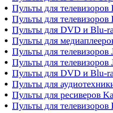
Пульты для телевизоров I
Пульты для телевизоров 
Пульты для DVD и Blu-ra
Пульты для медиаплееров
Пульты для телевизоров J
Пульты для телевизоров
Пульты для DVD и Blu-r
Пульты для аудиотехник
Пульты для ресиверов K
Пульты для телевизоров 