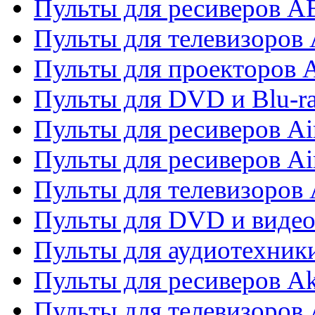
Пульты для ресиверов 
Пульты для телевизоров 
Пульты для проекторов 
Пульты для DVD и Blu-r
Пульты для ресиверов Ai
Пульты для ресиверов Ai
Пульты для телевизоров
Пульты для DVD и виде
Пульты для аудиотехник
Пульты для ресиверов A
Пульты для телевизоров 