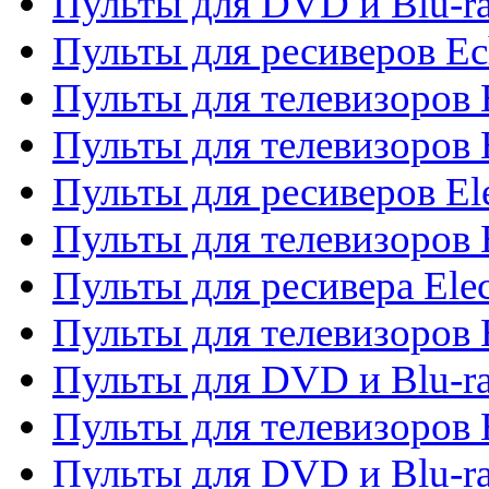
Пульты для DVD и Blu-r
Пульты для ресиверов Ec
Пульты для телевизоров 
Пульты для телевизоров 
Пульты для ресиверов El
Пульты для телевизоров 
Пульты для ресивера Elec
Пульты для телевизоров 
Пульты для DVD и Blu-ra
Пульты для телевизоров 
Пульты для DVD и Blu-ra