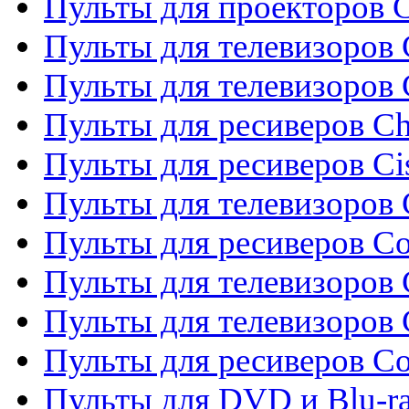
Пульты для проекторов C
Пульты для телевизоров 
Пульты для телевизоров
Пульты для ресиверов C
Пульты для ресиверов Ci
Пульты для телевизоров C
Пульты для ресиверов C
Пульты для телевизоров 
Пульты для телевизоров 
Пульты для ресиверов Co
Пульты для DVD и Blu-ra