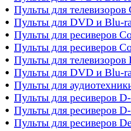
Пульты для телевизоров
Пульты для DVD и Blu-r
Пульты для ресиверов Co
Пульты для ресиверов C
Пульты для телевизоров
Пульты для DVD и Blu-r
Пульты для аудиотехник
Пульты для ресиверов 
Пульты для ресиверов D-
Пульты для ресиверов De