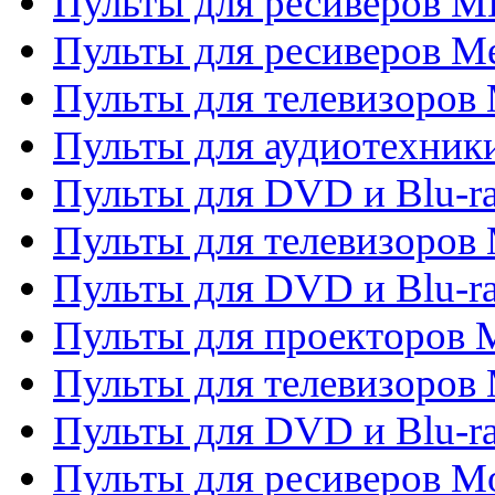
Пульты для ресиверов M
Пульты для ресиверов M
Пульты для телевизоров 
Пульты для аудиотехники
Пульты для DVD и Blu-r
Пульты для телевизоров M
Пульты для DVD и Blu-ra
Пульты для проекторов M
Пульты для телевизоров 
Пульты для DVD и Blu-ra
Пульты для ресиверов Mo