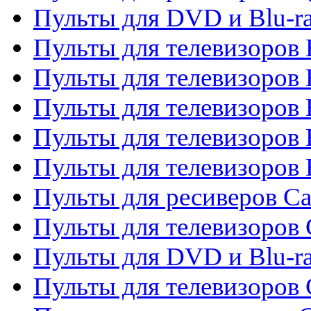
Пульты для DVD и Blu-r
Пульты для телевизоров 
Пульты для телевизоров
Пульты для телевизоров 
Пульты для телевизоров 
Пульты для телевизоров 
Пульты для ресиверов C
Пульты для телевизоров
Пульты для DVD и Blu-r
Пульты для телевизоров 