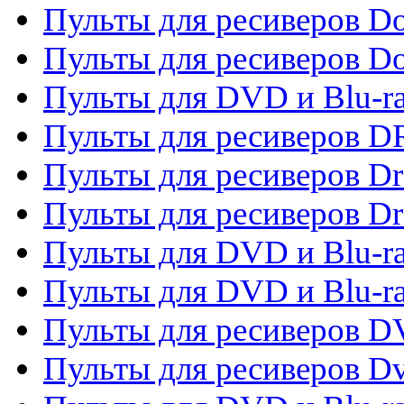
Пульты для ресиверов Do
Пульты для ресиверов 
Пульты для DVD и Blu-r
Пульты для ресиверов D
Пульты для ресиверов D
Пульты для ресиверов D
Пульты для DVD и Blu-ra
Пульты для DVD и Blu-r
Пульты для ресиверов 
Пульты для ресиверов Dv