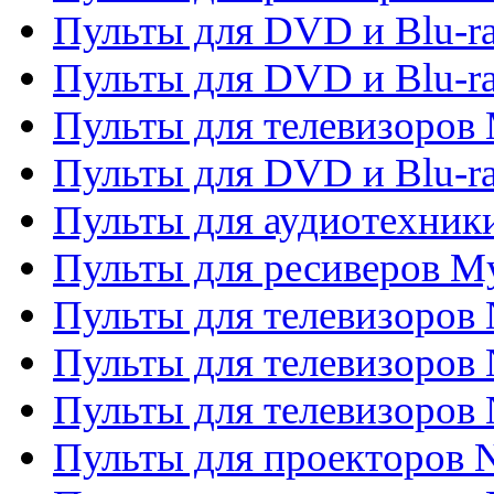
Пульты для DVD и Blu-r
Пульты для DVD и Blu-r
Пульты для телевизоров 
Пульты для DVD и Blu-ra
Пульты для аудиотехник
Пульты для ресиверов My
Пульты для телевизоров 
Пульты для телевизоров 
Пульты для телевизоров
Пульты для проекторов