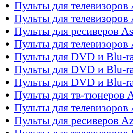
Пульты для телевизоров 
Пульты для телевизоров
Пульты для ресиверов As
Пульты для телевизоров 
Пульты для DVD и Blu-ra
Пульты для DVD и Blu-ra
Пульты для DVD и Blu-
Пульты для тв-тюнеров 
Пульты для телевизоров 
Пульты для ресиверов A