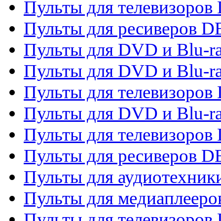
Пульты для телевизоров 
Пульты для ресиверов 
Пульты для DVD и Blu-r
Пульты для DVD и Blu-r
Пульты для телевизоров
Пульты для DVD и Blu-r
Пульты для телевизоров
Пульты для ресиверов 
Пульты для аудиотехники
Пульты для медиаплееро
Пульты для телевизоров