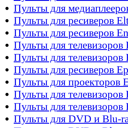
Пульты для медиаплееров
Пульты для ресиверов El
Пульты для ресиверов En
Пульты для телевизоров
Пульты для телевизоров 
Пульты для ресиверов Ep
Пульты для проекторов 
Пульты для телевизоров
Пульты для телевизоров 
Пульты для DVD и Blu-ra