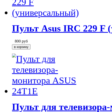
Пульт Asus IRC 229 F 
800
руб
Пульт для телевизора