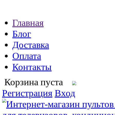
Главная
Блог
Доставка
Оплата
Контакты
Корзина пуста
Регистрация
Вход