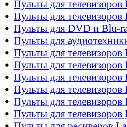
Пульты для телевизоров 
Пульты для телевизоров
Пульты для DVD и Blu-r
Пульты для аудиотехни
Пульты для телевизоров 
Пульты для телевизоров
Пульты для телевизоров 
Пульты для телевизоров 
Пульты для телевизоров
Пульты для телевизоров
Пульты для ресиверов La