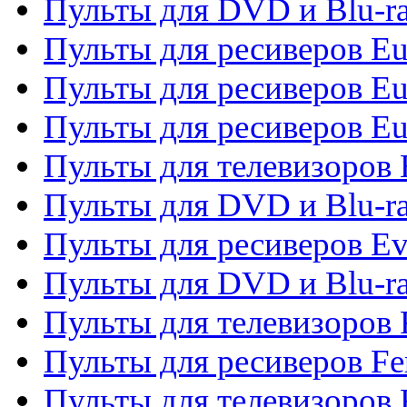
Пульты для DVD и Blu-ra
Пульты для ресиверов Eu
Пульты для ресиверов Eu
Пульты для ресиверов Eu
Пульты для телевизоров
Пульты для DVD и Blu-r
Пульты для ресиверов Ev
Пульты для DVD и Blu-ra
Пульты для телевизоров F
Пульты для ресиверов Fe
Пульты для телевизоров 