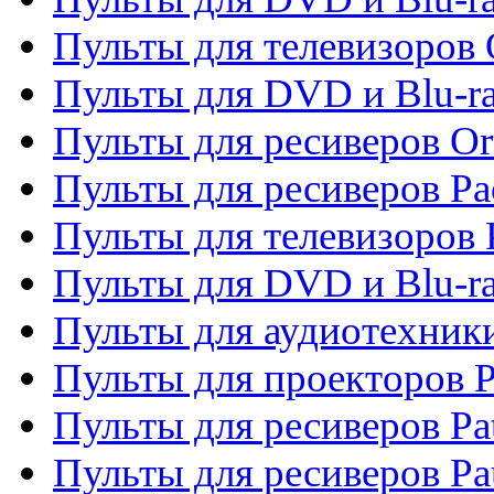
Пульты для телевизоров 
Пульты для DVD и Blu-r
Пульты для ресиверов Or
Пульты для ресиверов Pa
Пульты для телевизоров 
Пульты для DVD и Blu-ra
Пульты для аудиотехники
Пульты для проекторов P
Пульты для ресиверов Pat
Пульты для ресиверов Pa