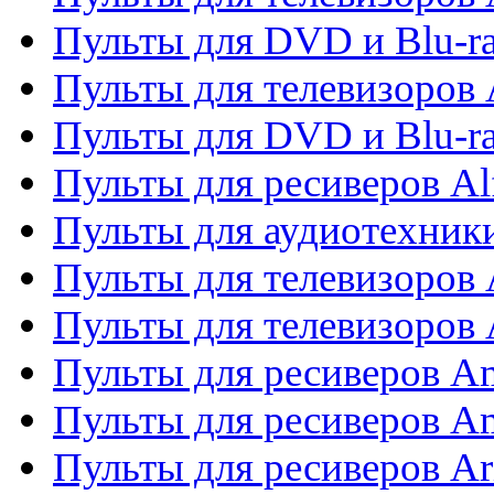
Пульты для DVD и Blu-ra
Пульты для телевизоров 
Пульты для DVD и Blu-ra
Пульты для ресиверов Al
Пульты для аудиотехники
Пульты для телевизоров
Пульты для телевизоро
Пульты для ресиверов A
Пульты для ресиверов A
Пульты для ресиверов Ar