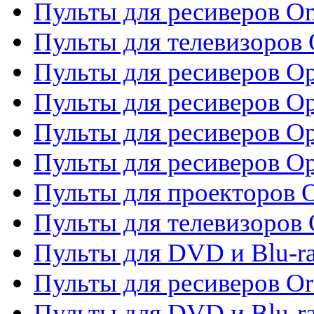
Пульты для ресиверов O
Пульты для телевизоров
Пульты для ресиверов O
Пульты для ресиверов Op
Пульты для ресиверов Op
Пульты для ресиверов O
Пульты для проекторов 
Пульты для телевизоров 
Пульты для DVD и Blu-ra
Пульты для ресиверов Or
Пульты для DVD и Blu-ra