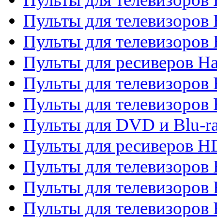
Пульты для телевизоров
Пульты для телевизоров
Пульты для ресиверов Ha
Пульты для телевизоров 
Пульты для телевизоров 
Пульты для DVD и Blu-ra
Пульты для ресиверов 
Пульты для телевизоро
Пульты для телевизоров 
Пульты для телевизоров 