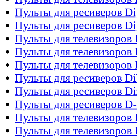
Пульты для ресиверов Dig
Пульты для ресиверов Dig
Пульты для телевизоров D
Пульты для телевизоров 
Пульты для телевизоров D
Пульты для ресиверов Di
Пульты для ресиверов Di
Пульты для ресиверов D
Пульты для телевизоров
Пульты для телевизоров D