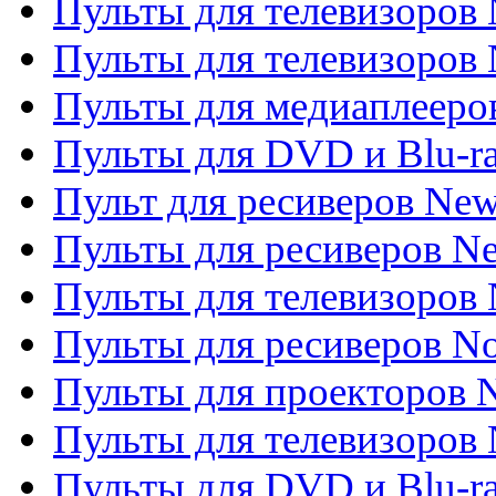
Пульты для телевизоров
Пульты для телевизоров 
Пульты для медиаплееров
Пульты для DVD и Blu-r
Пульт для ресиверов Ne
Пульты для ресиверов Ne
Пульты для телевизоров 
Пульты для ресиверов No
Пульты для проекторов
Пульты для телевизоров
Пульты для DVD и Blu-r