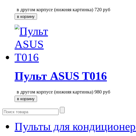
в другом корпусе (нижняя картинка)
720
руб
Пульт ASUS T016
в другом корпусе (нижняя картинка)
980
руб
Пульты для кондиционер