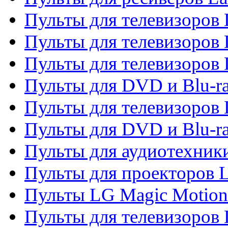
Пульты для телевизоров 
Пульты для телевизоров 
Пульты для телевизоров 
Пульты для DVD и Blu-ra
Пульты для телевизоров
Пульты для DVD и Blu-r
Пульты для аудиотехник
Пульты для проекторов 
Пульты LG Magic Motion
Пульты для телевизоро