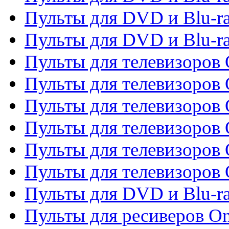
Пульты для DVD и Blu-ra
Пульты для DVD и Blu-r
Пульты для телевизоров 
Пульты для телевизоров 
Пульты для телевизоров
Пульты для телевизоров
Пульты для телевизоров 
Пульты для телевизоров 
Пульты для DVD и Blu-ra
Пульты для ресиверов O