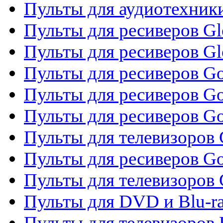
Пульты для аудиотехник
Пульты для ресиверов Gl
Пульты для ресиверов G
Пульты для ресиверов Gol
Пульты для ресиверов Go
Пульты для ресиверов Go
Пульты для телевизоров 
Пульты для ресиверов Go
Пульты для телевизоров 
Пульты для DVD и Blu-r
Пульты для телевизоров 