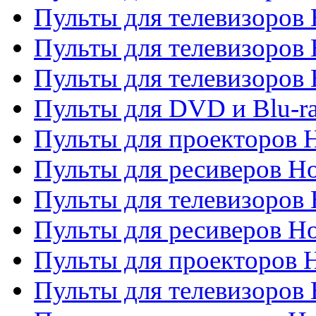
Пульты для телевизоров 
Пульты для телевизоров 
Пульты для телевизоров H
Пульты для DVD и Blu-ra
Пульты для проекторов H
Пульты для ресиверов Ho
Пульты для телевизоров 
Пульты для ресиверов H
Пульты для проекторов 
Пульты для телевизоров