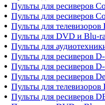
Пульты для ресиверов Co
Пульты для ресиверов C
Пульты для телевизоров
Пульты для DVD и Blu-r
Пульты для аудиотехник
Пульты для ресиверов 
Пульты для ресиверов D-
Пульты для ресиверов De
Пульты для телевизоров 
Пульты для ресиверов 