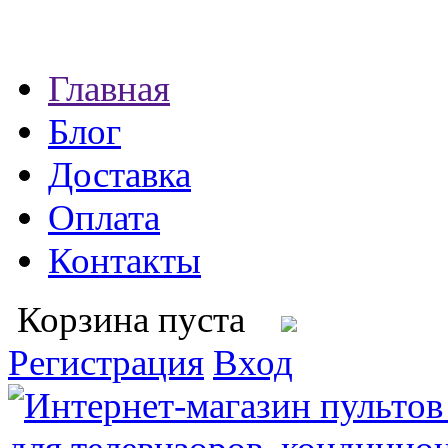
Главная
Блог
Доставка
Оплата
Контакты
Корзина пуста
Регистрация
Вход