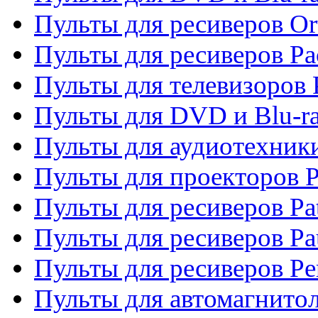
Пульты для ресиверов Or
Пульты для ресиверов Pa
Пульты для телевизоров 
Пульты для DVD и Blu-ra
Пульты для аудиотехники
Пульты для проекторов P
Пульты для ресиверов Pat
Пульты для ресиверов Pa
Пульты для ресиверов Pe
Пульты для автомагнито