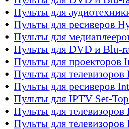
Пульты для аудиотехник
Пульты для ресиверов H
Пульты для медиаплееров
Пульты для DVD и Blu-ra
Пульты для проекторов I
Пульты для телевизоров 
Пульты для ресиверов In
Пульты для IPTV Set-To
Пульты для телевизоров I
Пульты для телевизоров 