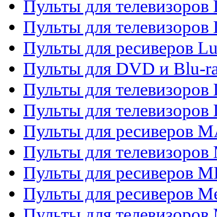
Пульты для телевизоров
Пульты для телевизоров
Пульты для ресиверов L
Пульты для DVD и Blu-
Пульты для телевизоров
Пульты для телевизоров
Пульты для ресиверов 
Пульты для телевизоров 
Пульты для ресиверов M
Пульты для ресиверов M
Пульты для телевизоров 