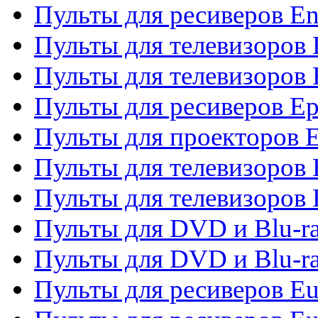
Пульты для ресиверов En
Пульты для телевизоров
Пульты для телевизоров 
Пульты для ресиверов Ep
Пульты для проекторов 
Пульты для телевизоров
Пульты для телевизоров 
Пульты для DVD и Blu-ra
Пульты для DVD и Blu-ra
Пульты для ресиверов Eu