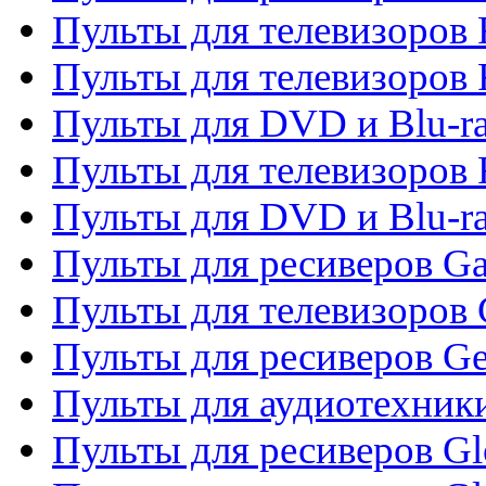
Пульты для телевизоров F
Пульты для телевизоров 
Пульты для DVD и Blu-ra
Пульты для телевизоров 
Пульты для DVD и Blu-ra
Пульты для ресиверов Ga
Пульты для телевизоров 
Пульты для ресиверов Gene
Пульты для аудиотехник
Пульты для ресиверов Gl