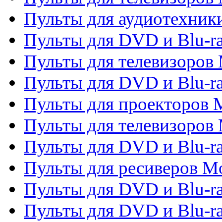
Пульты для аудиотехники
Пульты для DVD и Blu-r
Пульты для телевизоров M
Пульты для DVD и Blu-ra
Пульты для проекторов M
Пульты для телевизоров 
Пульты для DVD и Blu-ra
Пульты для ресиверов Mo
Пульты для DVD и Blu-r
Пульты для DVD и Blu-r