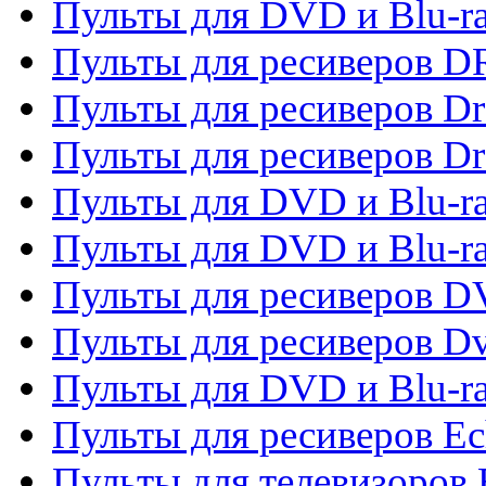
Пульты для DVD и Blu-r
Пульты для ресиверов D
Пульты для ресиверов D
Пульты для ресиверов D
Пульты для DVD и Blu-ra
Пульты для DVD и Blu-r
Пульты для ресиверов 
Пульты для ресиверов Dv
Пульты для DVD и Blu-r
Пульты для ресиверов Ec
Пульты для телевизоров 