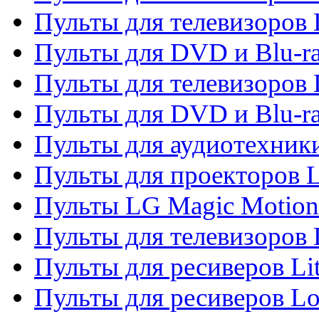
Пульты для телевизоров 
Пульты для DVD и Blu-ra
Пульты для телевизоров
Пульты для DVD и Blu-r
Пульты для аудиотехник
Пульты для проекторов 
Пульты LG Magic Motion
Пульты для телевизоро
Пульты для ресиверов Li
Пульты для ресиверов Lo