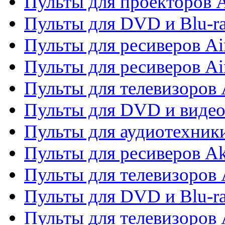
Пульты для проекторов 
Пульты для DVD и Blu-r
Пульты для ресиверов Ai
Пульты для ресиверов Ai
Пульты для телевизоров
Пульты для DVD и виде
Пульты для аудиотехник
Пульты для ресиверов A
Пульты для телевизоров 
Пульты для DVD и Blu-ra
Пульты для телевизоров 