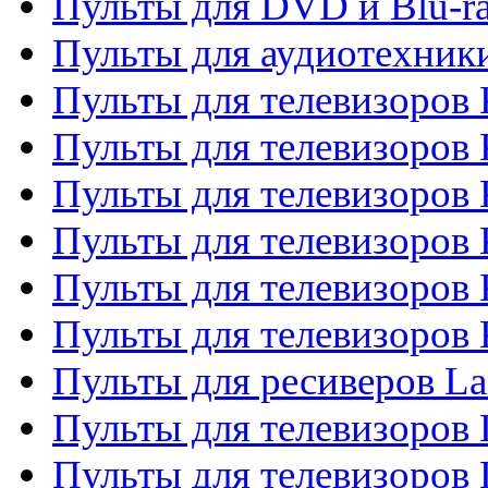
Пульты для DVD и Blu-r
Пульты для аудиотехни
Пульты для телевизоров 
Пульты для телевизоров
Пульты для телевизоров 
Пульты для телевизоров 
Пульты для телевизоров
Пульты для телевизоров
Пульты для ресиверов La
Пульты для телевизоров 
Пульты для телевизоров 