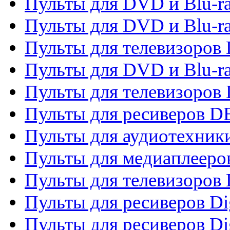
Пульты для DVD и Blu-r
Пульты для DVD и Blu-r
Пульты для телевизоров
Пульты для DVD и Blu-r
Пульты для телевизоров
Пульты для ресиверов 
Пульты для аудиотехники
Пульты для медиаплееро
Пульты для телевизоров
Пульты для ресиверов Dig
Пульты для ресиверов Dig