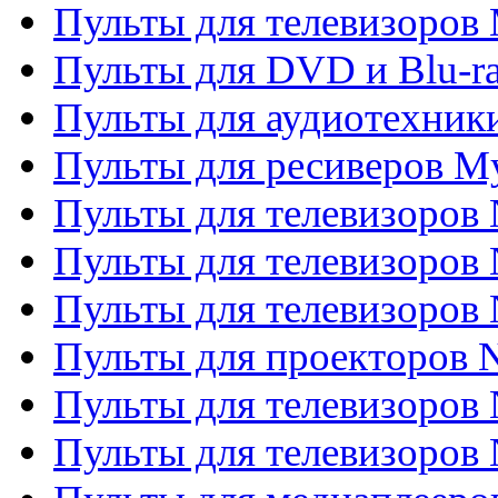
Пульты для телевизоров 
Пульты для DVD и Blu-ra
Пульты для аудиотехник
Пульты для ресиверов My
Пульты для телевизоров 
Пульты для телевизоров 
Пульты для телевизоров
Пульты для проекторов
Пульты для телевизоров
Пульты для телевизоров 