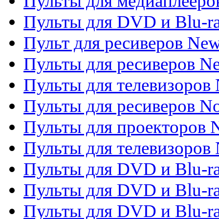
Пульты для медиаплееров
Пульты для DVD и Blu-r
Пульт для ресиверов Ne
Пульты для ресиверов Ne
Пульты для телевизоров 
Пульты для ресиверов No
Пульты для проекторов
Пульты для телевизоров
Пульты для DVD и Blu-r
Пульты для DVD и Blu-ra
Пульты для DVD и Blu-r