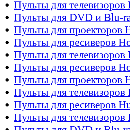
Пульты для телевизоров H
Пульты для DVD и Blu-ra
Пульты для проекторов H
Пульты для ресиверов Ho
Пульты для телевизоров 
Пульты для ресиверов H
Пульты для проекторов 
Пульты для телевизоров
Пульты для ресиверов H
Пульты для телевизоров 
Пульты для DVD и Blu-r