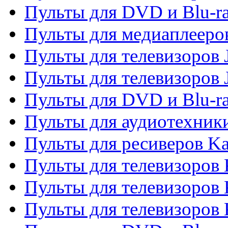
Пульты для DVD и Blu-ra
Пульты для медиаплееров
Пульты для телевизоров J
Пульты для телевизоров
Пульты для DVD и Blu-r
Пульты для аудиотехник
Пульты для ресиверов K
Пульты для телевизоров 
Пульты для телевизоров 
Пульты для телевизоров