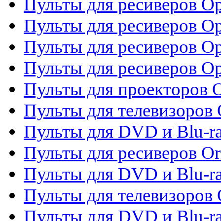
Пульты для ресиверов O
Пульты для ресиверов Op
Пульты для ресиверов Op
Пульты для ресиверов O
Пульты для проекторов 
Пульты для телевизоров 
Пульты для DVD и Blu-ra
Пульты для ресиверов Or
Пульты для DVD и Blu-ra
Пульты для телевизоров 
Пульты для DVD и Blu-r