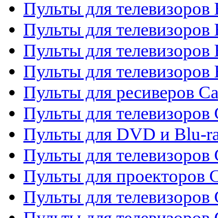
Пульты для телевизоров
Пульты для телевизоров 
Пульты для телевизоров 
Пульты для телевизоров 
Пульты для ресиверов C
Пульты для телевизоров
Пульты для DVD и Blu-r
Пульты для телевизоров 
Пульты для проекторов C
Пульты для телевизоров 
Пульты для телевизоров