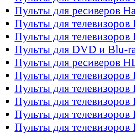
Пульты для ресиверов Ha
Пульты для телевизоров 
Пульты для телевизоров 
Пульты для DVD и Blu-ra
Пульты для ресиверов 
Пульты для телевизоро
Пульты для телевизоров 
Пульты для телевизоров 
Пульты для телевизоров 
Пульты для телевизоров 