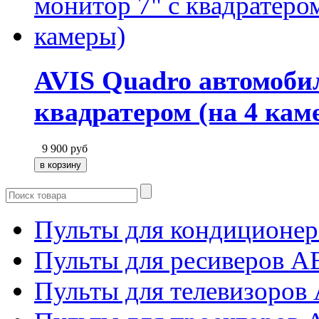
AVIS Quadro автомоби
квадратером (на 4 кам
9 900
руб
Пульты для кондиционер
Пульты для ресиверов 
Пульты для телевизоров 