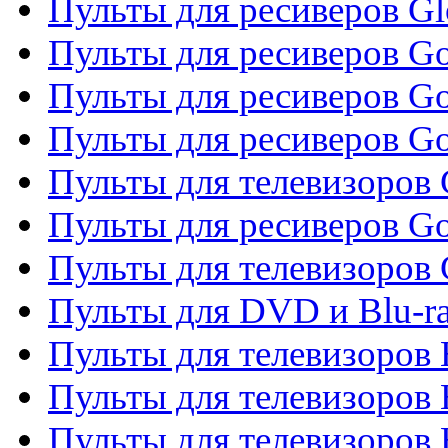
Пульты для ресиверов G
Пульты для ресиверов Gol
Пульты для ресиверов Go
Пульты для ресиверов Go
Пульты для телевизоров 
Пульты для ресиверов Go
Пульты для телевизоров 
Пульты для DVD и Blu-r
Пульты для телевизоров 
Пульты для телевизоров
Пульты для телевизоров