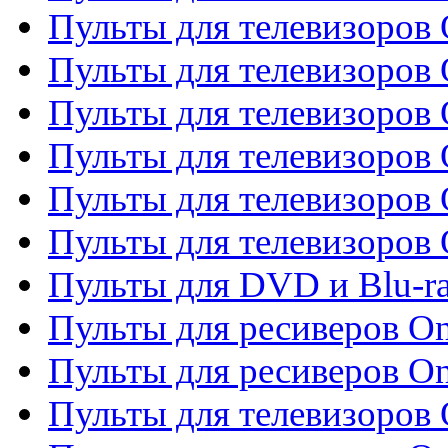
Пульты для телевизоров 
Пульты для телевизоров 
Пульты для телевизоров
Пульты для телевизоров
Пульты для телевизоров 
Пульты для телевизоров 
Пульты для DVD и Blu-ra
Пульты для ресиверов O
Пульты для ресиверов O
Пульты для телевизоров