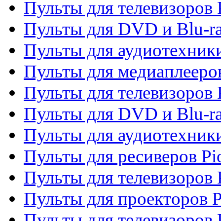
Пульты для телевизоров P
Пульты для DVD и Blu-ra
Пульты для аудиотехники
Пульты для медиаплееров
Пульты для телевизоров 
Пульты для DVD и Blu-ra
Пульты для аудиотехники
Пульты для ресиверов Pi
Пульты для телевизоров 
Пульты для проекторов P
Пульты для телевизоров 