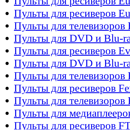
Пульты для ресиверов Eu
Пульты для ресиверов Eu
Пульты для телевизоров
Пульты для DVD и Blu-r
Пульты для ресиверов Ev
Пульты для DVD и Blu-ra
Пульты для телевизоров F
Пульты для ресиверов Fe
Пульты для телевизоров 
Пульты для медиаплееро
Пульты для ресиверов F