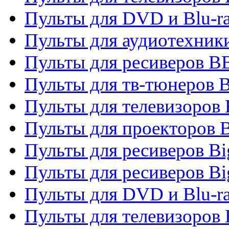
Пульты для DVD и Blu-r
Пульты для аудиотехни
Пульты для ресиверов 
Пульты для тв-тюнеров 
Пульты для телевизоров
Пульты для проекторов 
Пульты для ресиверов B
Пульты для ресиверов Bi
Пульты для DVD и Blu-r
Пульты для телевизоров 