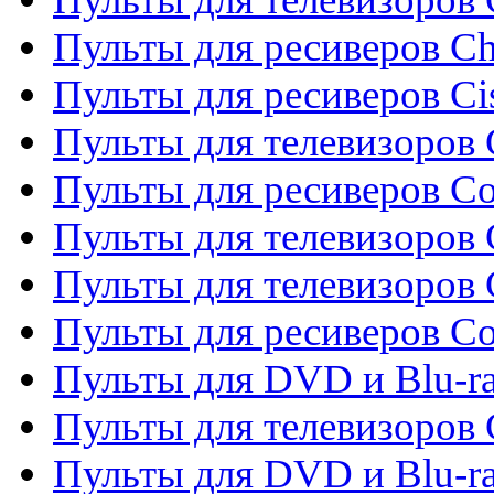
Пульты для ресиверов C
Пульты для ресиверов Ci
Пульты для телевизоров C
Пульты для ресиверов C
Пульты для телевизоров 
Пульты для телевизоров 
Пульты для ресиверов Co
Пульты для DVD и Blu-ra
Пульты для телевизоров
Пульты для DVD и Blu-r