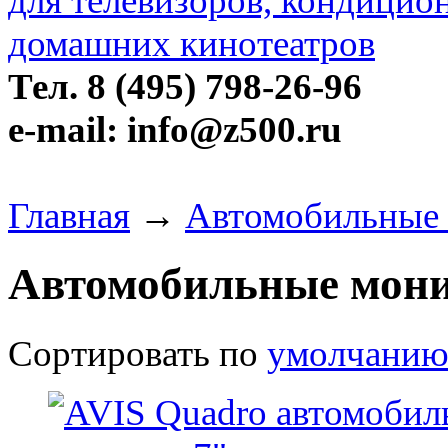
Тел. 8 (495) 798-26-96
e-mail: info@z500.ru
Главная
→
Автомобильные
Автомобильные мон
Сортировать по
умолчани