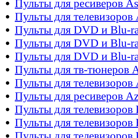
Пульты для ресиверов As
Пульты для телевизоров 
Пульты для DVD и Blu-ra
Пульты для DVD и Blu-ra
Пульты для DVD и Blu-
Пульты для тв-тюнеров 
Пульты для телевизоров 
Пульты для ресиверов A
Пульты для телевизоров
Пульты для телевизоров
Пульты для телевизоров