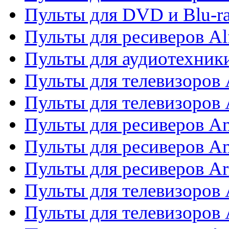
Пульты для DVD и Blu-ra
Пульты для ресиверов Al
Пульты для аудиотехники
Пульты для телевизоров
Пульты для телевизоро
Пульты для ресиверов A
Пульты для ресиверов A
Пульты для ресиверов Ar
Пульты для телевизоров 
Пульты для телевизоров