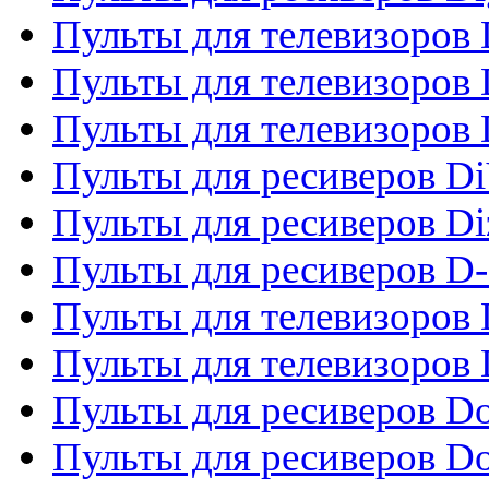
Пульты для телевизоров D
Пульты для телевизоров 
Пульты для телевизоров D
Пульты для ресиверов Di
Пульты для ресиверов Di
Пульты для ресиверов D
Пульты для телевизоров
Пульты для телевизоров D
Пульты для ресиверов Do
Пульты для ресиверов 