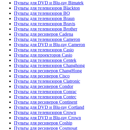
Пульты для DVD и Blu-ray Bimatek
Пульты для телевизоров Blackton
Пульты для телевизоров BQ
Пульты для телевизоров Braun
Пульты для телевизоров Bravis
Пульты для телевизоров Brother
Пульты для ресиверов Cadena
Пульты для телевизоров Cameron
Пульты для DVD и Blu-ray Cameron
Пульты для телевизоров Casio
Пульты для проекторов Casio
Пульты для телевизоров Centek
Пульты для телевизоров Changhong
Пульты для ресиверов ChangHong
Пульты для ресиверов Cisco
Пульты для телевизоров Clatronic
Пульты для ресиверов Condor
Пульты для телевизоров Conrac
Пульты для телевизоров Contec
Пульты для ресиверов Continent
Пульты для DVD и Blu-ray Cortland
Пульты для телевизоров Crown
Пульты для DVD и Blu-ray Crown
Пульты для ресиверов Coship
Пульты для ресиверов Cosmosat