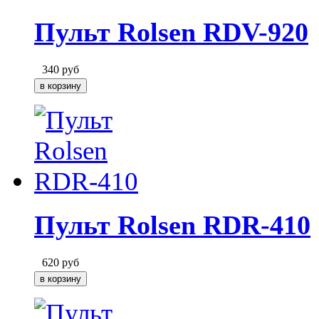
Пульт Rolsen RDV-920
340
руб
Пульт Rolsen RDR-410
620
руб