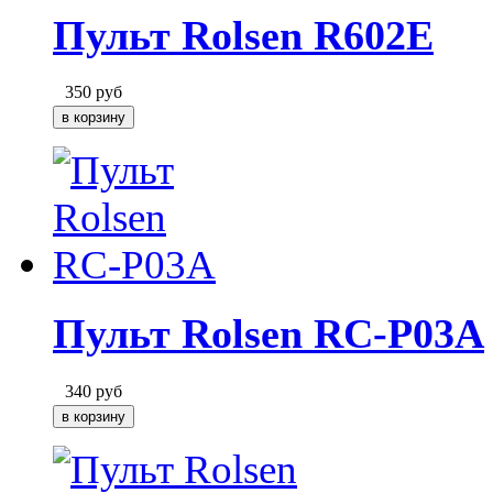
Пульт Rolsen R602E
350
руб
Пульт Rolsen RC-P03A
340
руб