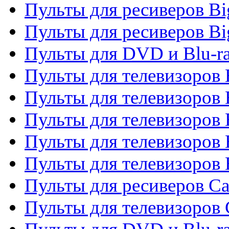
Пульты для ресиверов B
Пульты для ресиверов Bi
Пульты для DVD и Blu-r
Пульты для телевизоров 
Пульты для телевизоров
Пульты для телевизоров 
Пульты для телевизоров 
Пульты для телевизоров 
Пульты для ресиверов C
Пульты для телевизоров