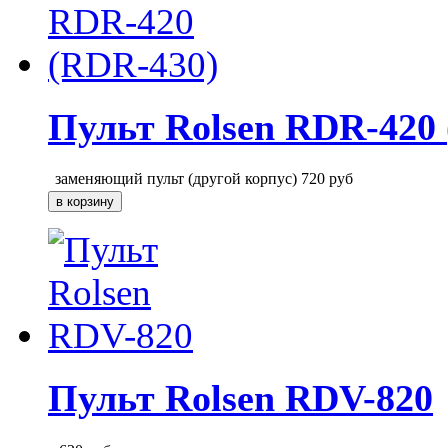
Пульт Rolsen RDR-420
заменяющий пульт (другой корпус)
720
руб
Пульт Rolsen RDV-820