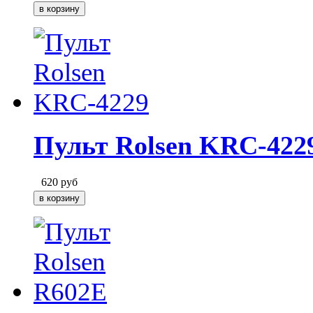
Пульт Rolsen KRC-422
620
руб