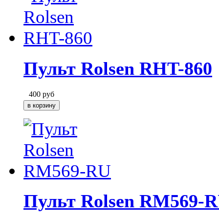
Пульт Rolsen RHT-860
400
руб
Пульт Rolsen RM569-