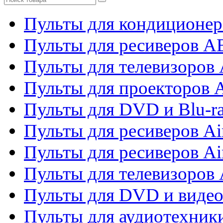
Пульты для кондиционер
Пульты для ресиверов 
Пульты для телевизоров 
Пульты для проекторов 
Пульты для DVD и Blu-r
Пульты для ресиверов Ai
Пульты для ресиверов Ai
Пульты для телевизоров
Пульты для DVD и виде
Пульты для аудиотехник