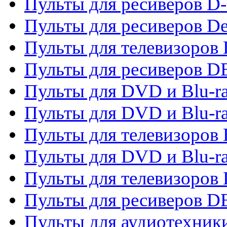
Пульты для ресиверов D-
Пульты для ресиверов De
Пульты для телевизоров 
Пульты для ресиверов 
Пульты для DVD и Blu-r
Пульты для DVD и Blu-r
Пульты для телевизоров
Пульты для DVD и Blu-r
Пульты для телевизоров
Пульты для ресиверов 
Пульты для аудиотехники