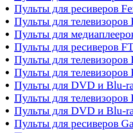
Пульты для ресиверов Fe
Пульты для телевизоров 
Пульты для медиаплееро
Пульты для ресиверов F
Пульты для телевизоров F
Пульты для телевизоров 
Пульты для DVD и Blu-ra
Пульты для телевизоров 
Пульты для DVD и Blu-ra
Пульты для ресиверов Ga