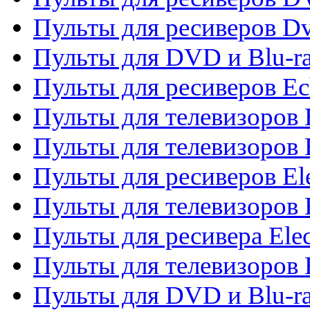
Пульты для ресиверов Dv
Пульты для DVD и Blu-r
Пульты для ресиверов Ec
Пульты для телевизоров 
Пульты для телевизоров 
Пульты для ресиверов El
Пульты для телевизоров 
Пульты для ресивера Elec
Пульты для телевизоров 
Пульты для DVD и Blu-ra