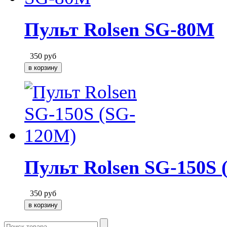
Пульт Rolsen SG-80M
350
руб
Пульт Rolsen SG-150S
350
руб