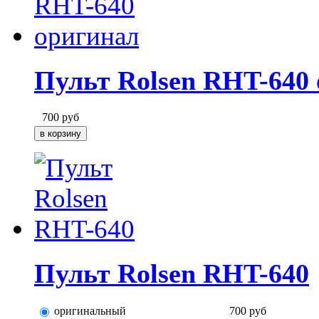
Пульт Rolsen RHT-640
700
руб
Пульт Rolsen RHT-640
оригинальный
700
руб