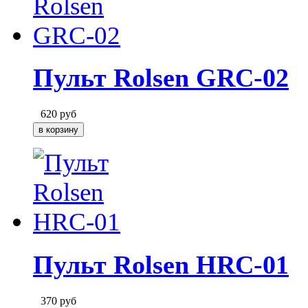
Пульт Rolsen GRC-02
620
руб
Пульт Rolsen HRC-01
370
руб