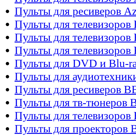
Пульты для ресиверов A
Пульты для телевизоров
Пульты для телевизоров
Пульты для телевизоров
Пульты для DVD и Blu-r
Пульты для аудиотехни
Пульты для ресиверов 
Пульты для тв-тюнеров 
Пульты для телевизоров
Пульты для проекторов 