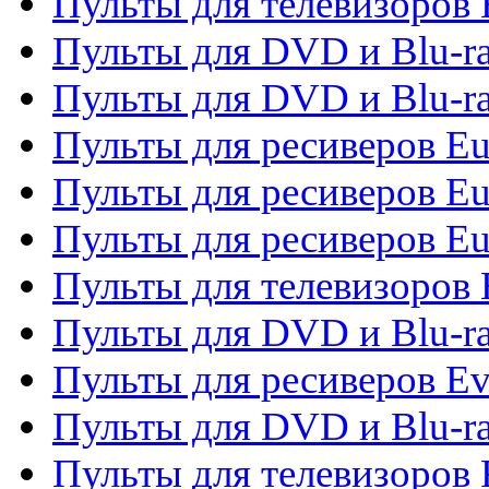
Пульты для телевизоров 
Пульты для DVD и Blu-ra
Пульты для DVD и Blu-ra
Пульты для ресиверов Eu
Пульты для ресиверов Eu
Пульты для ресиверов Eu
Пульты для телевизоров
Пульты для DVD и Blu-r
Пульты для ресиверов Ev
Пульты для DVD и Blu-ra
Пульты для телевизоров F