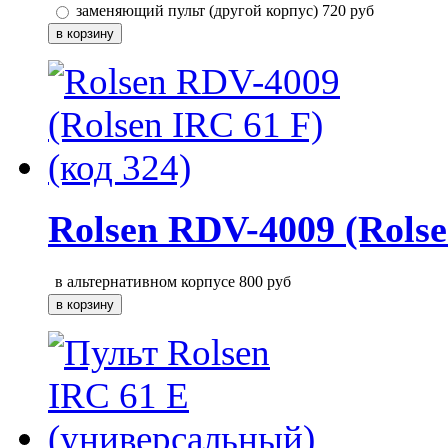
заменяющий пульт (другой корпус)
720
руб
Rolsen RDV-4009 (Rolse
в альтернативном корпусе
800
руб