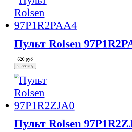
Пульт Rolsen 97P1R2P
620
руб
Пульт Rolsen 97P1R2Z