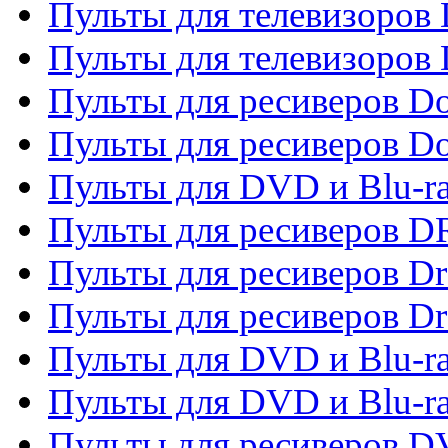
Пульты для телевизоров
Пульты для телевизоров D
Пульты для ресиверов Do
Пульты для ресиверов 
Пульты для DVD и Blu-r
Пульты для ресиверов D
Пульты для ресиверов D
Пульты для ресиверов D
Пульты для DVD и Blu-ra
Пульты для DVD и Blu-r
Пульты для ресиверов 