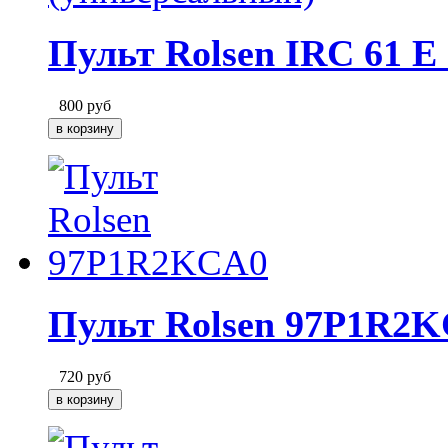
Пульт Rolsen IRC 61 E
800
руб
Пульт Rolsen 97P1R2
720
руб