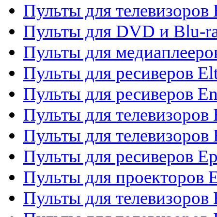
Пульты для телевизоров 
Пульты для DVD и Blu-ra
Пульты для медиаплееров
Пульты для ресиверов El
Пульты для ресиверов En
Пульты для телевизоров
Пульты для телевизоров 
Пульты для ресиверов Ep
Пульты для проекторов 
Пульты для телевизоров