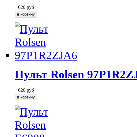
620
руб
Пульт Rolsen 97P1R2Z
620
руб