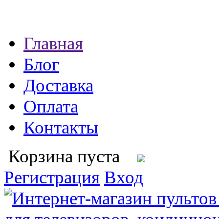
Главная
Блог
Доставка
Оплата
Контакты
Корзина пуста
Регистрация
Вход