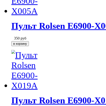
Пульт Rolsen E6900-X
350
руб
Пульт Rolsen E6900-X