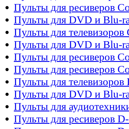
Пульты для ресиверов Co
Пульты для DVD и Blu-ra
Пульты для телевизоров
Пульты для DVD и Blu-r
Пульты для ресиверов Co
Пульты для ресиверов C
Пульты для телевизоров
Пульты для DVD и Blu-r
Пульты для аудиотехник
Пульты для ресиверов 