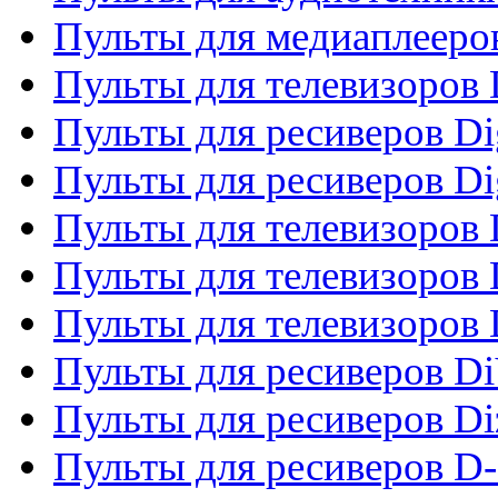
Пульты для медиаплееро
Пульты для телевизоров
Пульты для ресиверов Dig
Пульты для ресиверов Dig
Пульты для телевизоров D
Пульты для телевизоров 
Пульты для телевизоров D
Пульты для ресиверов Di
Пульты для ресиверов Di
Пульты для ресиверов D