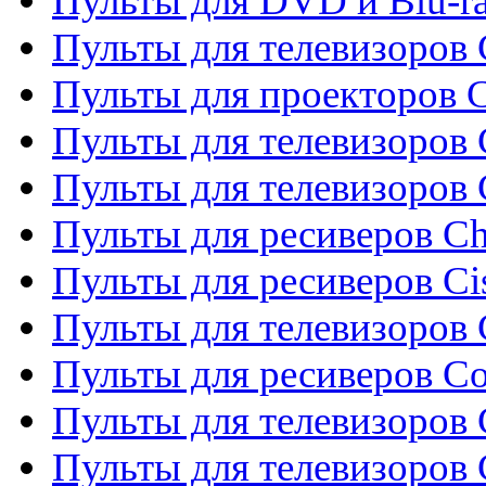
Пульты для DVD и Blu-r
Пульты для телевизоров 
Пульты для проекторов C
Пульты для телевизоров 
Пульты для телевизоров
Пульты для ресиверов C
Пульты для ресиверов Ci
Пульты для телевизоров C
Пульты для ресиверов C
Пульты для телевизоров 
Пульты для телевизоров 