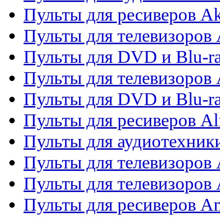
Пульты для ресиверов A
Пульты для телевизоров 
Пульты для DVD и Blu-ra
Пульты для телевизоров 
Пульты для DVD и Blu-ra
Пульты для ресиверов Al
Пульты для аудиотехники
Пульты для телевизоров
Пульты для телевизоро
Пульты для ресиверов A