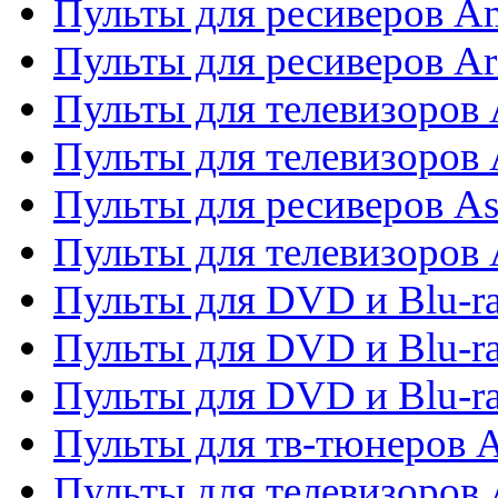
Пульты для ресиверов A
Пульты для ресиверов Ar
Пульты для телевизоров 
Пульты для телевизоров
Пульты для ресиверов As
Пульты для телевизоров 
Пульты для DVD и Blu-ra
Пульты для DVD и Blu-ra
Пульты для DVD и Blu-
Пульты для тв-тюнеров 
Пульты для телевизоров 