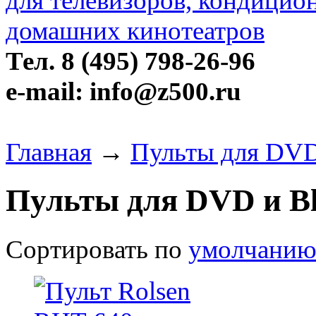
Тел. 8 (495) 798-26-96
e-mail: info@z500.ru
Главная
→
Пульты для DVD 
Пульты для DVD и Bl
Сортировать по
умолчани