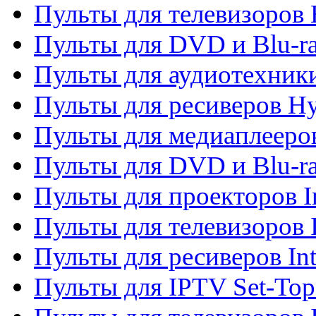
Пульты для телевизоров 
Пульты для DVD и Blu-r
Пульты для аудиотехник
Пульты для ресиверов H
Пульты для медиаплееров
Пульты для DVD и Blu-ra
Пульты для проекторов I
Пульты для телевизоров 
Пульты для ресиверов In
Пульты для IPTV Set-To