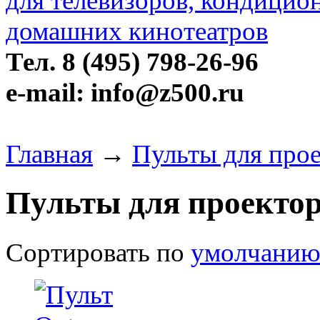
Тел. 8 (495) 798-26-96
e-mail: info@z500.ru
Главная
→
Пульты для про
Пульты для проекто
Сортировать по
умолчани