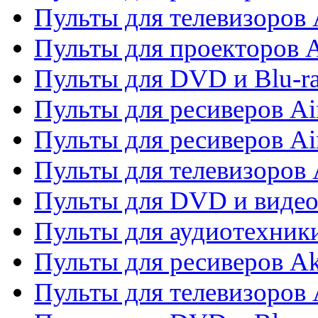
Пульты для телевизоров 
Пульты для проекторов 
Пульты для DVD и Blu-r
Пульты для ресиверов Ai
Пульты для ресиверов Ai
Пульты для телевизоров
Пульты для DVD и виде
Пульты для аудиотехник
Пульты для ресиверов A
Пульты для телевизоров 