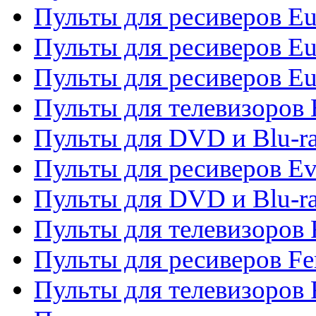
Пульты для ресиверов Eu
Пульты для ресиверов Eu
Пульты для ресиверов Eu
Пульты для телевизоров
Пульты для DVD и Blu-r
Пульты для ресиверов Ev
Пульты для DVD и Blu-ra
Пульты для телевизоров F
Пульты для ресиверов Fe
Пульты для телевизоров 