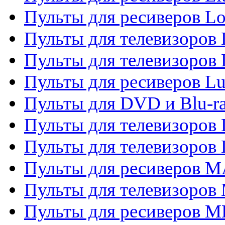
Пульты для ресиверов Lo
Пульты для телевизоров
Пульты для телевизоров
Пульты для ресиверов L
Пульты для DVD и Blu-
Пульты для телевизоров
Пульты для телевизоров
Пульты для ресиверов 
Пульты для телевизоров 
Пульты для ресиверов M