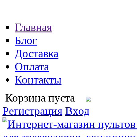
Главная
Блог
Доставка
Оплата
Контакты
Корзина пуста
Регистрация
Вход