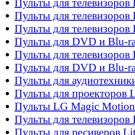
Пульты для телевизоров 
Пульты для телевизоров 
Пульты для телевизоров 
Пульты для DVD и Blu-ra
Пульты для телевизоров
Пульты для DVD и Blu-r
Пульты для аудиотехник
Пульты для проекторов 
Пульты LG Magic Motion
Пульты для телевизоро
Пульты для ресиверов Li