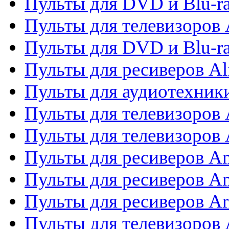
Пульты для DVD и Blu-ra
Пульты для телевизоров 
Пульты для DVD и Blu-ra
Пульты для ресиверов Al
Пульты для аудиотехники
Пульты для телевизоров
Пульты для телевизоро
Пульты для ресиверов A
Пульты для ресиверов A
Пульты для ресиверов Ar
Пульты для телевизоров 