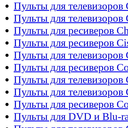
Пульты для телевизоров 
Пульты для телевизоров
Пульты для ресиверов C
Пульты для ресиверов Ci
Пульты для телевизоров C
Пульты для ресиверов C
Пульты для телевизоров 
Пульты для телевизоров 
Пульты для ресиверов Co
Пульты для DVD и Blu-ra