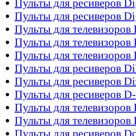
Пульты для ресиверов Dig
Пульты для ресиверов Dig
Пульты для телевизоров D
Пульты для телевизоров 
Пульты для телевизоров D
Пульты для ресиверов Di
Пульты для ресиверов Di
Пульты для ресиверов D
Пульты для телевизоров
Пульты для телевизоров D
Пульты для ресиверов Do