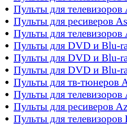
Пульты для телевизоров
Пульты для ресиверов As
Пульты для телевизоров 
Пульты для DVD и Blu-ra
Пульты для DVD и Blu-ra
Пульты для DVD и Blu-
Пульты для тв-тюнеров 
Пульты для телевизоров 
Пульты для ресиверов A
Пульты для телевизоров