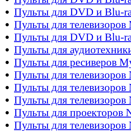
Пульты для DVD и Blu-r
Пульты для телевизоров 
Пульты для DVD и Blu-ra
Пульты для аудиотехник
Пульты для ресиверов My
Пульты для телевизоров 
Пульты для телевизоров 
Пульты для телевизоров
Пульты для проекторов
Пульты для телевизоров