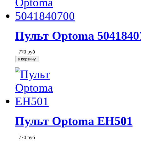
Пульт Optoma 5041840
770
руб
Пульт Optoma EH501
770
руб