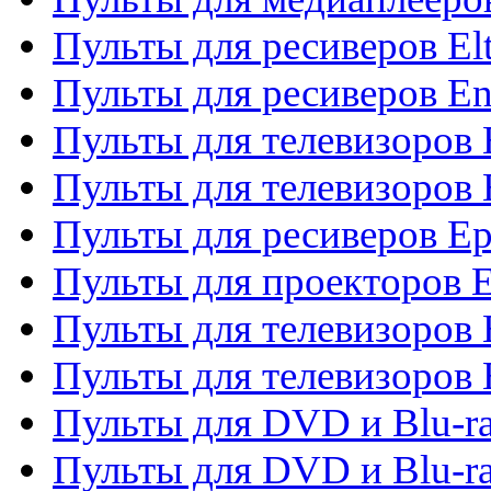
Пульты для ресиверов El
Пульты для ресиверов En
Пульты для телевизоров
Пульты для телевизоров 
Пульты для ресиверов Ep
Пульты для проекторов 
Пульты для телевизоров
Пульты для телевизоров 
Пульты для DVD и Blu-ra
Пульты для DVD и Blu-ra