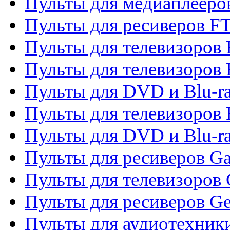
Пульты для медиаплееро
Пульты для ресиверов F
Пульты для телевизоров F
Пульты для телевизоров 
Пульты для DVD и Blu-ra
Пульты для телевизоров 
Пульты для DVD и Blu-ra
Пульты для ресиверов Ga
Пульты для телевизоров 
Пульты для ресиверов Gene
Пульты для аудиотехник