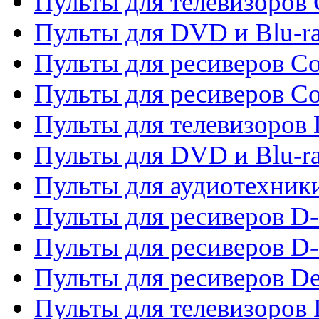
Пульты для телевизоров
Пульты для DVD и Blu-r
Пульты для ресиверов Co
Пульты для ресиверов C
Пульты для телевизоров
Пульты для DVD и Blu-r
Пульты для аудиотехник
Пульты для ресиверов 
Пульты для ресиверов D-
Пульты для ресиверов De
Пульты для телевизоров 