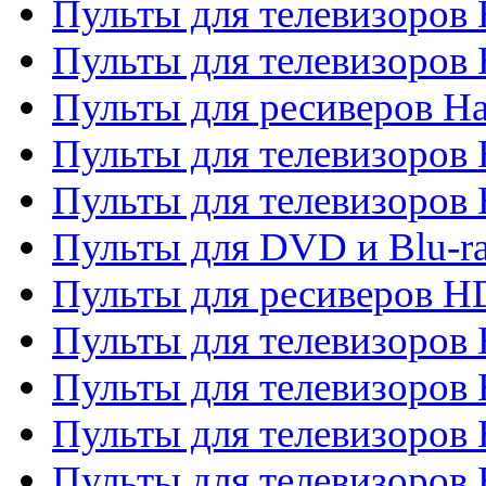
Пульты для телевизоров
Пульты для телевизоров
Пульты для ресиверов Ha
Пульты для телевизоров 
Пульты для телевизоров 
Пульты для DVD и Blu-ra
Пульты для ресиверов 
Пульты для телевизоро
Пульты для телевизоров 
Пульты для телевизоров 
Пульты для телевизоров 