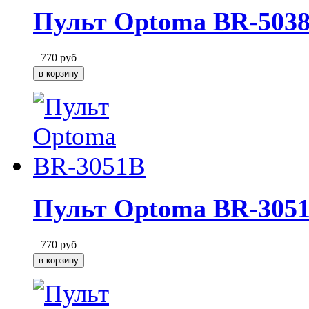
Пульт Optoma BR-503
770
руб
Пульт Optoma BR-305
770
руб