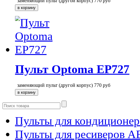
заменяющий пульт (другой корпус)
770
руб
Пульт Optoma EP727
заменяющий пульт (другой корпус)
770
руб
Пульты для кондиционер
Пульты для ресиверов 