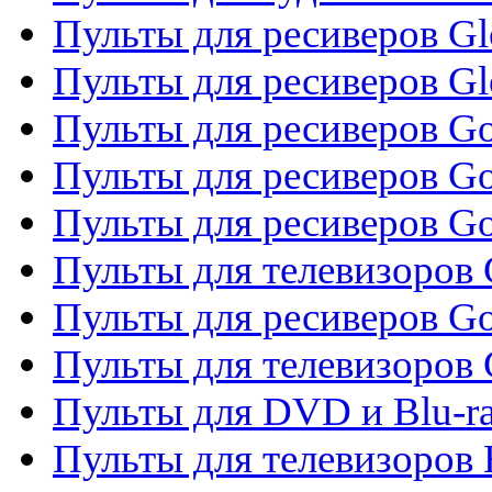
Пульты для ресиверов Gl
Пульты для ресиверов G
Пульты для ресиверов Gol
Пульты для ресиверов Go
Пульты для ресиверов Go
Пульты для телевизоров 
Пульты для ресиверов Go
Пульты для телевизоров 
Пульты для DVD и Blu-r
Пульты для телевизоров 