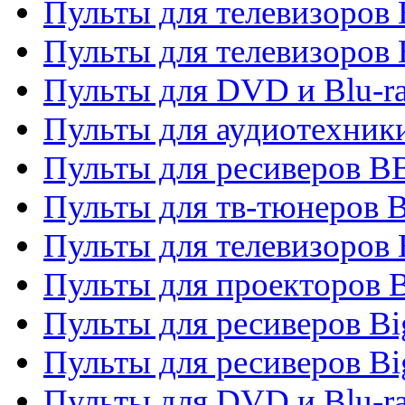
Пульты для телевизоров
Пульты для телевизоров
Пульты для DVD и Blu-r
Пульты для аудиотехни
Пульты для ресиверов 
Пульты для тв-тюнеров 
Пульты для телевизоров
Пульты для проекторов 
Пульты для ресиверов B
Пульты для ресиверов Bi
Пульты для DVD и Blu-r