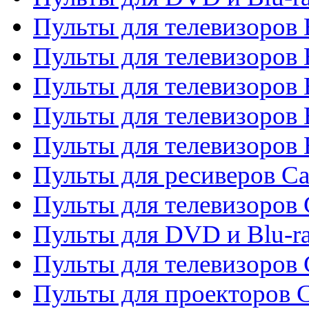
Пульты для телевизоров 
Пульты для телевизоров
Пульты для телевизоров 
Пульты для телевизоров 
Пульты для телевизоров 
Пульты для ресиверов C
Пульты для телевизоров
Пульты для DVD и Blu-r
Пульты для телевизоров 
Пульты для проекторов C