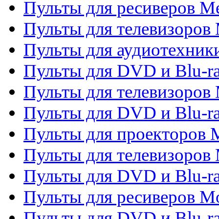
Пульты для ресиверов M
Пульты для телевизоров 
Пульты для аудиотехники
Пульты для DVD и Blu-r
Пульты для телевизоров M
Пульты для DVD и Blu-ra
Пульты для проекторов M
Пульты для телевизоров 
Пульты для DVD и Blu-ra
Пульты для ресиверов Mo
Пульты для DVD и Blu-r