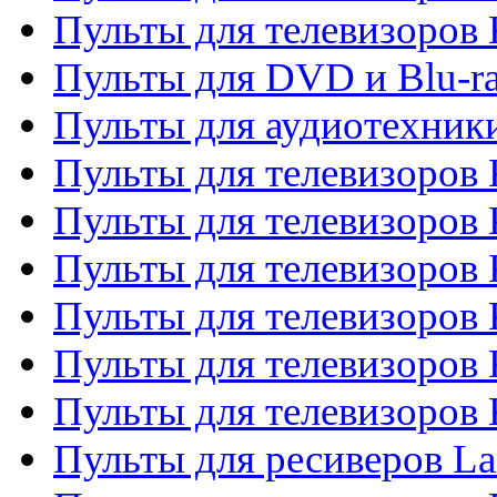
Пульты для телевизоров
Пульты для DVD и Blu-r
Пульты для аудиотехни
Пульты для телевизоров 
Пульты для телевизоров
Пульты для телевизоров 
Пульты для телевизоров 
Пульты для телевизоров
Пульты для телевизоров
Пульты для ресиверов La