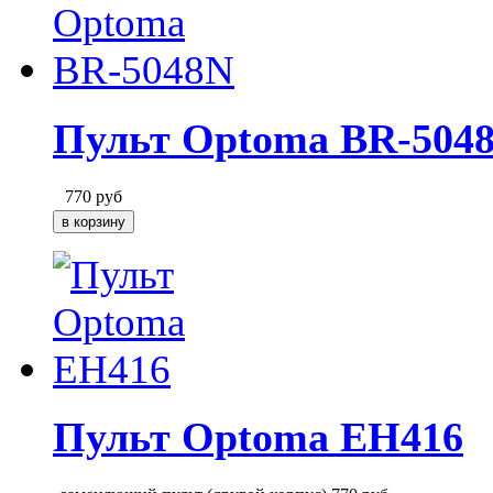
Пульт Optoma BR-504
770
руб
Пульт Optoma EH416