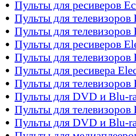
Пульты для ресиверов Ec
Пульты для телевизоров 
Пульты для телевизоров 
Пульты для ресиверов El
Пульты для телевизоров 
Пульты для ресивера Elec
Пульты для телевизоров 
Пульты для DVD и Blu-ra
Пульты для телевизоров 
Пульты для DVD и Blu-ra
Пульты для медиаплееров