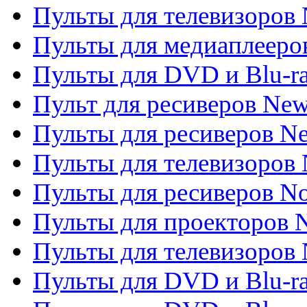
Пульты для телевизоров 
Пульты для медиаплееров
Пульты для DVD и Blu-r
Пульт для ресиверов Ne
Пульты для ресиверов Ne
Пульты для телевизоров 
Пульты для ресиверов No
Пульты для проекторов
Пульты для телевизоров
Пульты для DVD и Blu-r