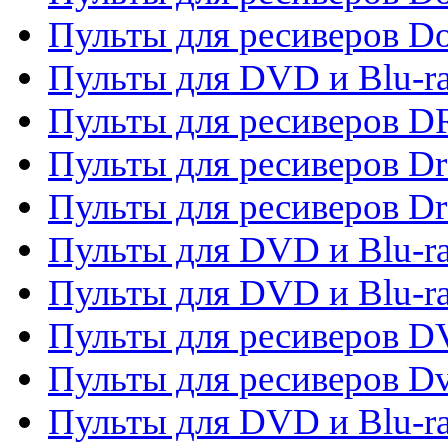
Пульты для ресиверов 
Пульты для DVD и Blu-r
Пульты для ресиверов D
Пульты для ресиверов D
Пульты для ресиверов D
Пульты для DVD и Blu-ra
Пульты для DVD и Blu-r
Пульты для ресиверов 
Пульты для ресиверов Dv
Пульты для DVD и Blu-r