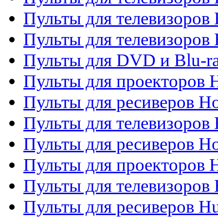
Пульты для телевизоров 
Пульты для телевизоров H
Пульты для DVD и Blu-ra
Пульты для проекторов H
Пульты для ресиверов Ho
Пульты для телевизоров 
Пульты для ресиверов H
Пульты для проекторов 
Пульты для телевизоров
Пульты для ресиверов H