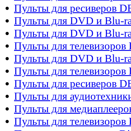
Пульты для ресиверов 
Пульты для DVD и Blu-r
Пульты для DVD и Blu-r
Пульты для телевизоров
Пульты для DVD и Blu-r
Пульты для телевизоров
Пульты для ресиверов 
Пульты для аудиотехники
Пульты для медиаплееро
Пульты для телевизоров