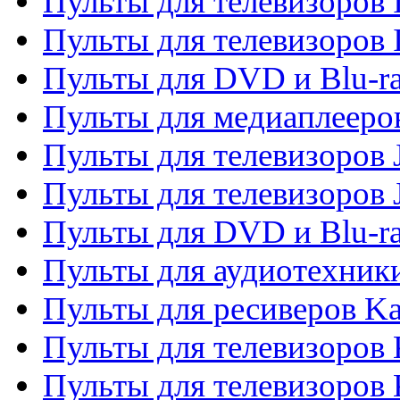
Пульты для телевизоров I
Пульты для телевизоров 
Пульты для DVD и Blu-ra
Пульты для медиаплееров
Пульты для телевизоров J
Пульты для телевизоров
Пульты для DVD и Blu-r
Пульты для аудиотехник
Пульты для ресиверов K
Пульты для телевизоров 
Пульты для телевизоров 