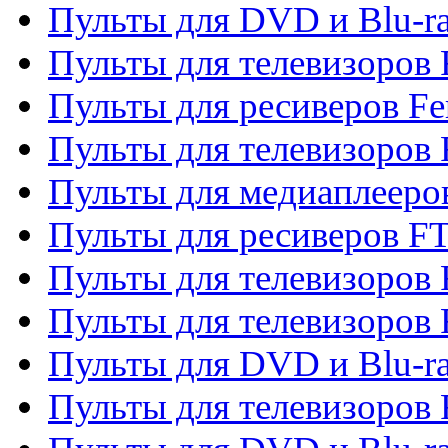
Пульты для DVD и Blu-ra
Пульты для телевизоров F
Пульты для ресиверов Fe
Пульты для телевизоров 
Пульты для медиаплееро
Пульты для ресиверов F
Пульты для телевизоров F
Пульты для телевизоров 
Пульты для DVD и Blu-ra
Пульты для телевизоров 