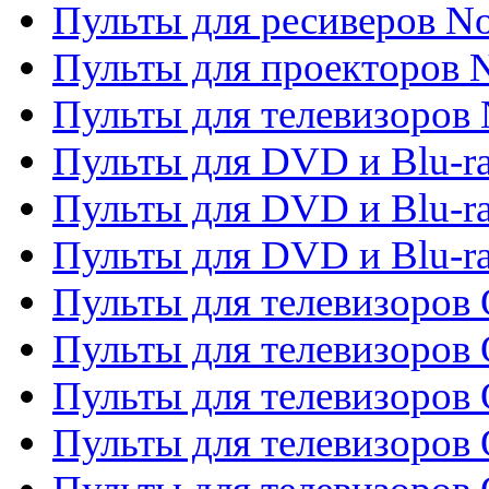
Пульты для ресиверов No
Пульты для проекторов
Пульты для телевизоров
Пульты для DVD и Blu-r
Пульты для DVD и Blu-ra
Пульты для DVD и Blu-r
Пульты для телевизоров 
Пульты для телевизоров 
Пульты для телевизоров
Пульты для телевизоров