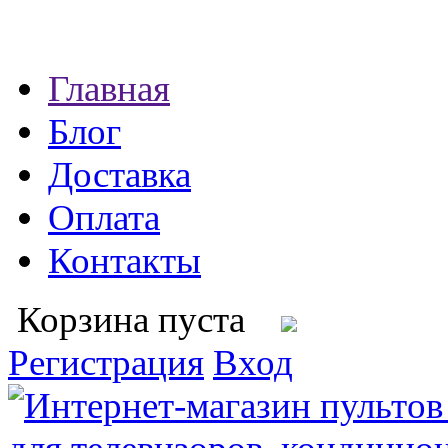
Главная
Блог
Доставка
Оплата
Контакты
Корзина пуста
Регистрация
Вход