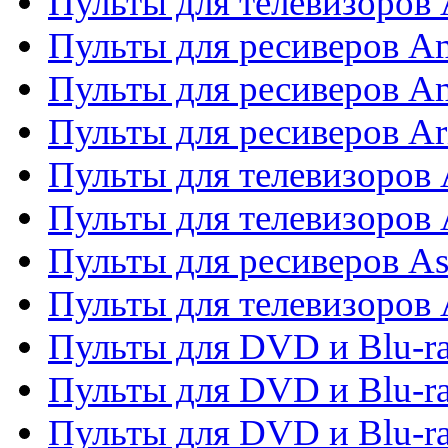
Пульты для телевизоро
Пульты для ресиверов A
Пульты для ресиверов A
Пульты для ресиверов Ar
Пульты для телевизоров 
Пульты для телевизоров
Пульты для ресиверов As
Пульты для телевизоров 
Пульты для DVD и Blu-ra
Пульты для DVD и Blu-ra
Пульты для DVD и Blu-