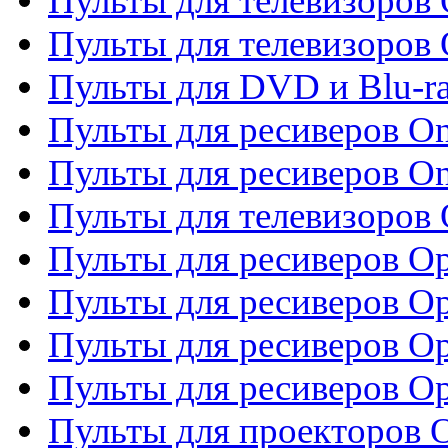
Пульты для телевизоров 
Пульты для телевизоров 
Пульты для DVD и Blu-ra
Пульты для ресиверов O
Пульты для ресиверов O
Пульты для телевизоров
Пульты для ресиверов O
Пульты для ресиверов Op
Пульты для ресиверов Op
Пульты для ресиверов O
Пульты для проекторов 