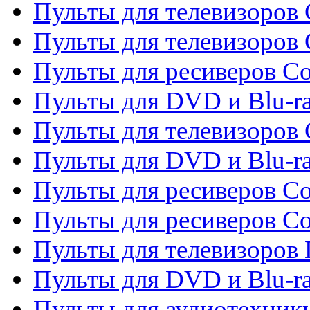
Пульты для телевизоров 
Пульты для телевизоров 
Пульты для ресиверов Co
Пульты для DVD и Blu-ra
Пульты для телевизоров
Пульты для DVD и Blu-r
Пульты для ресиверов Co
Пульты для ресиверов C
Пульты для телевизоров
Пульты для DVD и Blu-r
Пульты для аудиотехник