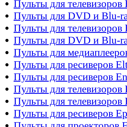
Пульты для телевизоров 
Пульты для DVD и Blu-ra
Пульты для телевизоров 
Пульты для DVD и Blu-ra
Пульты для медиаплееров
Пульты для ресиверов El
Пульты для ресиверов En
Пульты для телевизоров
Пульты для телевизоров 
Пульты для ресиверов Ep
Пульты для проекторов 