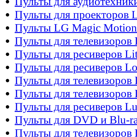
Пульты для аудиотехник
Пульты для проекторов 
Пульты LG Magic Motion
Пульты для телевизоро
Пульты для ресиверов Li
Пульты для ресиверов Lo
Пульты для телевизоров
Пульты для телевизоров
Пульты для ресиверов L
Пульты для DVD и Blu-
Пульты для телевизоров