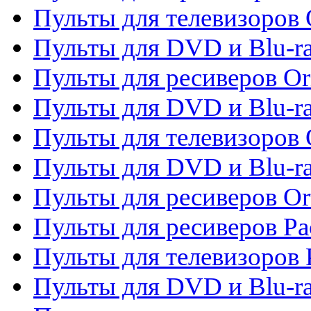
Пульты для телевизоров 
Пульты для DVD и Blu-ra
Пульты для ресиверов Or
Пульты для DVD и Blu-ra
Пульты для телевизоров 
Пульты для DVD и Blu-r
Пульты для ресиверов Or
Пульты для ресиверов Pa
Пульты для телевизоров 
Пульты для DVD и Blu-ra