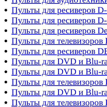
Пульты для ресиверов 
Пульты для ресиверов D-
Пульты для ресиверов De
Пульты для телевизоров 
Пульты для ресиверов 
Пульты для DVD и Blu-r
Пульты для DVD и Blu-r
Пульты для телевизоров
Пульты для DVD и Blu-r
Пульты для телевизоров