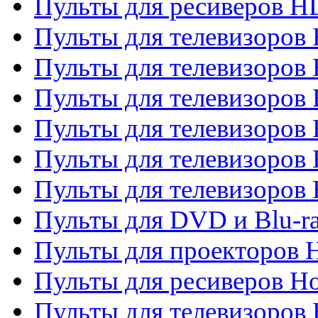
Пульты для ресиверов 
Пульты для телевизоро
Пульты для телевизоров 
Пульты для телевизоров 
Пульты для телевизоров 
Пульты для телевизоров 
Пульты для телевизоров H
Пульты для DVD и Blu-ra
Пульты для проекторов H
Пульты для ресиверов Ho
Пульты для телевизоров 