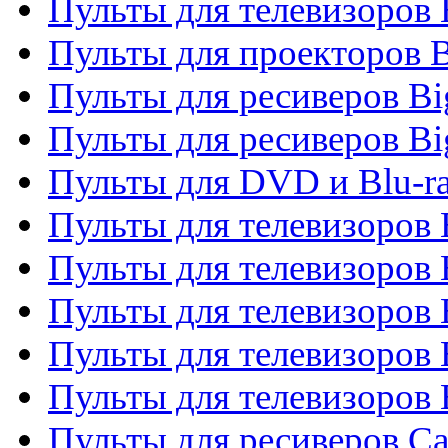
Пульты для телевизоров
Пульты для проекторов 
Пульты для ресиверов B
Пульты для ресиверов Bi
Пульты для DVD и Blu-r
Пульты для телевизоров 
Пульты для телевизоров
Пульты для телевизоров 
Пульты для телевизоров 
Пульты для телевизоров 
Пульты для ресиверов C