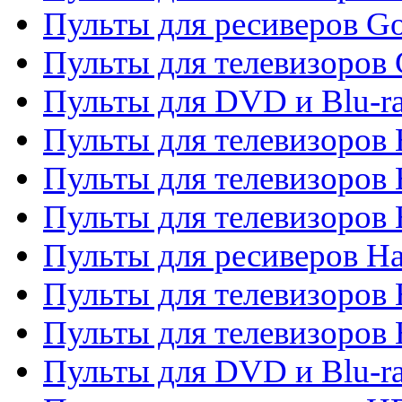
Пульты для ресиверов Go
Пульты для телевизоров 
Пульты для DVD и Blu-r
Пульты для телевизоров 
Пульты для телевизоров
Пульты для телевизоров
Пульты для ресиверов Ha
Пульты для телевизоров 
Пульты для телевизоров 
Пульты для DVD и Blu-ra