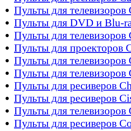
Пульты для телевизоров
Пульты для DVD и Blu-r
Пульты для телевизоров 
Пульты для проекторов C
Пульты для телевизоров 
Пульты для телевизоров
Пульты для ресиверов C
Пульты для ресиверов Ci
Пульты для телевизоров C
Пульты для ресиверов C