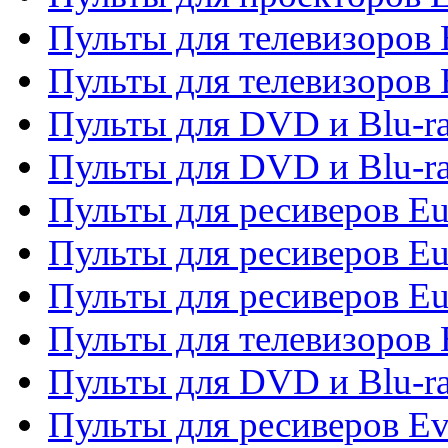
Пульты для телевизоров
Пульты для телевизоров 
Пульты для DVD и Blu-ra
Пульты для DVD и Blu-ra
Пульты для ресиверов Eu
Пульты для ресиверов Eu
Пульты для ресиверов Eu
Пульты для телевизоров
Пульты для DVD и Blu-r
Пульты для ресиверов Ev