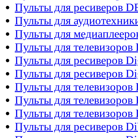
Пульты для ресиверов 
Пульты для аудиотехники
Пульты для медиаплееро
Пульты для телевизоров
Пульты для ресиверов Dig
Пульты для ресиверов Dig
Пульты для телевизоров D
Пульты для телевизоров 
Пульты для телевизоров D
Пульты для ресиверов Di