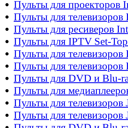
Пульты для проекторов I
Пульты для телевизоров 
Пульты для ресиверов In
Пульты для IPTV Set-To
Пульты для телевизоров I
Пульты для телевизоров 
Пульты для DVD и Blu-ra
Пульты для медиаплееров
Пульты для телевизоров J
Пульты для телевизоров
Пульты для DVD и Blu-r