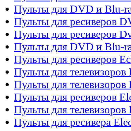
Пульты для DVD и Blu-r
Пульты для ресиверов 
Пульты для ресиверов Dv
Пульты для DVD и Blu-r
Пульты для ресиверов Ec
Пульты для телевизоров 
Пульты для телевизоров 
Пульты для ресиверов El
Пульты для телевизоров 
Пульты для ресивера Elec