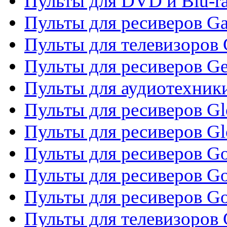
Пульты для DVD и Blu-ra
Пульты для ресиверов Ga
Пульты для телевизоров 
Пульты для ресиверов Gene
Пульты для аудиотехник
Пульты для ресиверов Gl
Пульты для ресиверов G
Пульты для ресиверов Gol
Пульты для ресиверов Go
Пульты для ресиверов Go
Пульты для телевизоров 