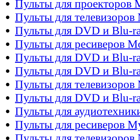
Пульты для проекторов M
Пульты для телевизоров 
Пульты для DVD и Blu-ra
Пульты для ресиверов Mo
Пульты для DVD и Blu-r
Пульты для DVD и Blu-r
Пульты для телевизоров 
Пульты для DVD и Blu-ra
Пульты для аудиотехник
Пульты для ресиверов My
Пульты для телевизоров 