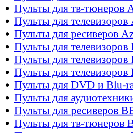
Пульты для тв-тюнеров 
Пульты для телевизоров 
Пульты для ресиверов A
Пульты для телевизоров
Пульты для телевизоров
Пульты для телевизоров
Пульты для DVD и Blu-r
Пульты для аудиотехни
Пульты для ресиверов 
Пульты для тв-тюнеров 