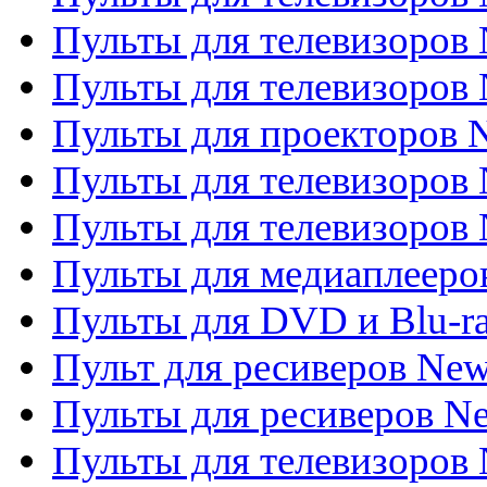
Пульты для телевизоров 
Пульты для телевизоров
Пульты для проекторов
Пульты для телевизоров
Пульты для телевизоров 
Пульты для медиаплееров
Пульты для DVD и Blu-r
Пульт для ресиверов Ne
Пульты для ресиверов Ne
Пульты для телевизоров 