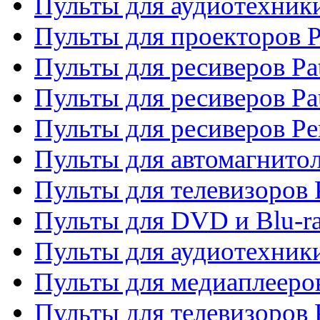
Пульты для аудиотехники
Пульты для проекторов P
Пульты для ресиверов Pat
Пульты для ресиверов Pa
Пульты для ресиверов Pe
Пульты для автомагнито
Пульты для телевизоров P
Пульты для DVD и Blu-ra
Пульты для аудиотехники
Пульты для медиаплееров
Пульты для телевизоров 