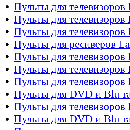
Пульты для телевизоров 
Пульты для телевизоров
Пульты для телевизоров
Пульты для ресиверов La
Пульты для телевизоров 
Пульты для телевизоров 
Пульты для телевизоров 
Пульты для DVD и Blu-ra
Пульты для телевизоров
Пульты для DVD и Blu-r