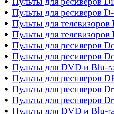
Пульты для ресиверов Di
Пульты для ресиверов D
Пульты для телевизоров
Пульты для телевизоров D
Пульты для ресиверов Do
Пульты для ресиверов 
Пульты для DVD и Blu-r
Пульты для ресиверов D
Пульты для ресиверов D
Пульты для ресиверов D
Пульты для DVD и Blu-ra