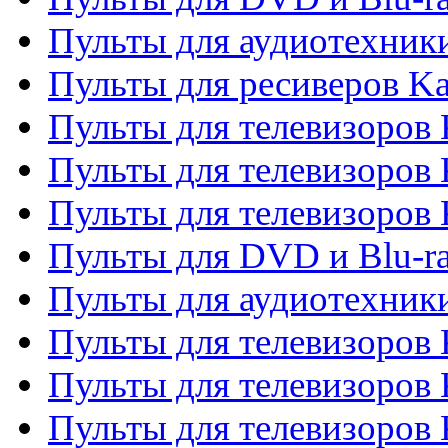
Пульты для аудиотехник
Пульты для ресиверов K
Пульты для телевизоров 
Пульты для телевизоров 
Пульты для телевизоров
Пульты для DVD и Blu-r
Пульты для аудиотехни
Пульты для телевизоров 
Пульты для телевизоров
Пульты для телевизоров 