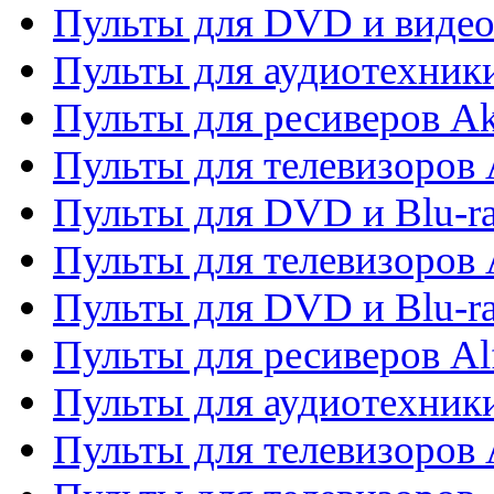
Пульты для DVD и виде
Пульты для аудиотехник
Пульты для ресиверов A
Пульты для телевизоров 
Пульты для DVD и Blu-ra
Пульты для телевизоров 
Пульты для DVD и Blu-ra
Пульты для ресиверов Al
Пульты для аудиотехники
Пульты для телевизоров