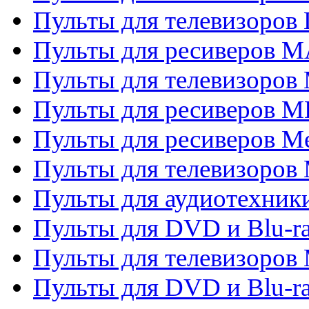
Пульты для телевизоров
Пульты для ресиверов 
Пульты для телевизоров 
Пульты для ресиверов M
Пульты для ресиверов M
Пульты для телевизоров 
Пульты для аудиотехники
Пульты для DVD и Blu-r
Пульты для телевизоров M
Пульты для DVD и Blu-ra