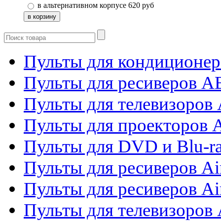
в альтернативном корпусе
620
руб
Пульты для кондиционер
Пульты для ресиверов 
Пульты для телевизоров 
Пульты для проекторов 
Пульты для DVD и Blu-r
Пульты для ресиверов Ai
Пульты для ресиверов Ai
Пульты для телевизоров