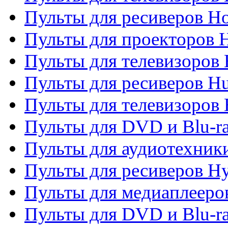
Пульты для ресиверов H
Пульты для проекторов 
Пульты для телевизоров
Пульты для ресиверов H
Пульты для телевизоров 
Пульты для DVD и Blu-r
Пульты для аудиотехник
Пульты для ресиверов H
Пульты для медиаплееров
Пульты для DVD и Blu-ra