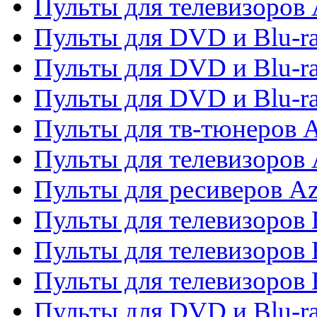
Пульты для телевизоров 
Пульты для DVD и Blu-ra
Пульты для DVD и Blu-ra
Пульты для DVD и Blu-
Пульты для тв-тюнеров 
Пульты для телевизоров 
Пульты для ресиверов A
Пульты для телевизоров
Пульты для телевизоров
Пульты для телевизоров
Пульты для DVD и Blu-r