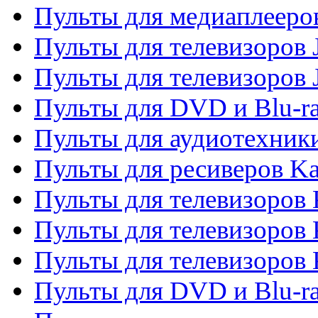
Пульты для медиаплееров
Пульты для телевизоров J
Пульты для телевизоров
Пульты для DVD и Blu-r
Пульты для аудиотехник
Пульты для ресиверов K
Пульты для телевизоров 
Пульты для телевизоров 
Пульты для телевизоров
Пульты для DVD и Blu-r