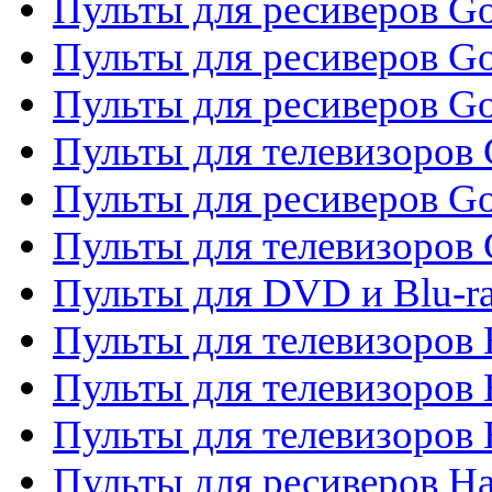
Пульты для ресиверов Gol
Пульты для ресиверов Go
Пульты для ресиверов Go
Пульты для телевизоров 
Пульты для ресиверов Go
Пульты для телевизоров 
Пульты для DVD и Blu-r
Пульты для телевизоров 
Пульты для телевизоров
Пульты для телевизоров
Пульты для ресиверов Ha