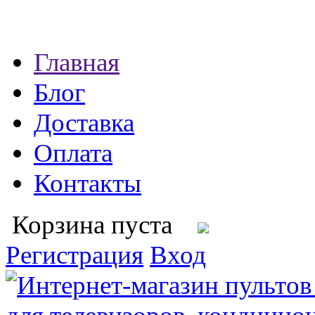
Главная
Блог
Доставка
Оплата
Контакты
Корзина пуста
Регистрация
Вход