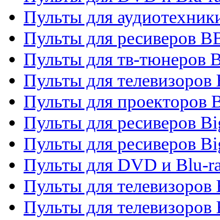
Пульты для аудиотехни
Пульты для ресиверов 
Пульты для тв-тюнеров 
Пульты для телевизоров
Пульты для проекторов 
Пульты для ресиверов B
Пульты для ресиверов Bi
Пульты для DVD и Blu-r
Пульты для телевизоров 
Пульты для телевизоров