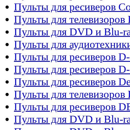
Пульты для ресиверов C
Пульты для телевизоров
Пульты для DVD и Blu-r
Пульты для аудиотехник
Пульты для ресиверов 
Пульты для ресиверов D-
Пульты для ресиверов De
Пульты для телевизоров 
Пульты для ресиверов 
Пульты для DVD и Blu-r