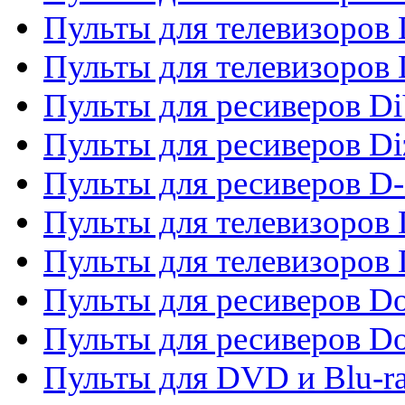
Пульты для телевизоров 
Пульты для телевизоров D
Пульты для ресиверов Di
Пульты для ресиверов Di
Пульты для ресиверов D
Пульты для телевизоров
Пульты для телевизоров D
Пульты для ресиверов Do
Пульты для ресиверов 
Пульты для DVD и Blu-r