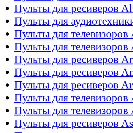
Пульты для ресиверов Al
Пульты для аудиотехники
Пульты для телевизоров
Пульты для телевизоро
Пульты для ресиверов A
Пульты для ресиверов A
Пульты для ресиверов Ar
Пульты для телевизоров 
Пульты для телевизоров
Пульты для ресиверов As