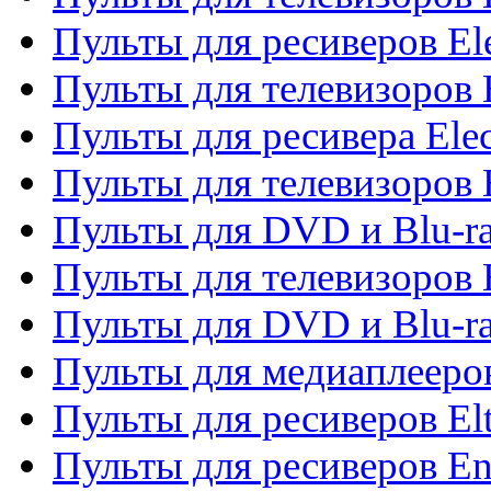
Пульты для ресиверов El
Пульты для телевизоров 
Пульты для ресивера Elec
Пульты для телевизоров 
Пульты для DVD и Blu-ra
Пульты для телевизоров 
Пульты для DVD и Blu-ra
Пульты для медиаплееров
Пульты для ресиверов El
Пульты для ресиверов En