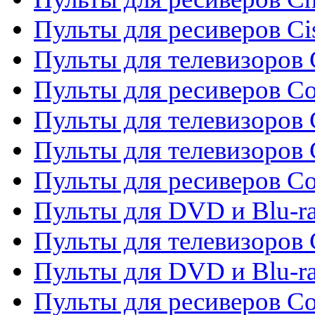
Пульты для ресиверов Ci
Пульты для телевизоров C
Пульты для ресиверов C
Пульты для телевизоров 
Пульты для телевизоров 
Пульты для ресиверов Co
Пульты для DVD и Blu-ra
Пульты для телевизоров
Пульты для DVD и Blu-r
Пульты для ресиверов Co