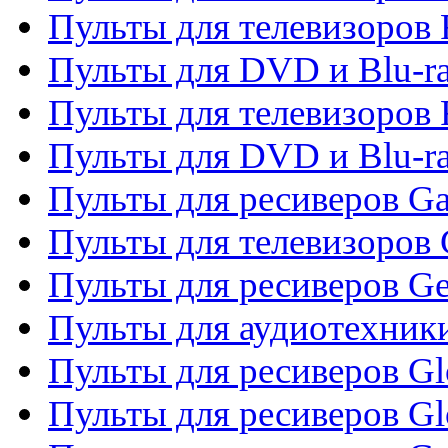
Пульты для телевизоров 
Пульты для DVD и Blu-ra
Пульты для телевизоров 
Пульты для DVD и Blu-ra
Пульты для ресиверов Ga
Пульты для телевизоров 
Пульты для ресиверов Gene
Пульты для аудиотехник
Пульты для ресиверов Gl
Пульты для ресиверов G