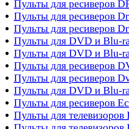
Пульты для ресиверов D
Пульты для ресиверов D
Пульты для ресиверов D
Пульты для DVD и Blu-ra
Пульты для DVD и Blu-r
Пульты для ресиверов 
Пульты для ресиверов Dv
Пульты для DVD и Blu-r
Пульты для ресиверов Ec
Пульты для телевизоров 
Пульты для телевизоров 