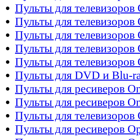
Пульты для телевизоров 
Пульты для телевизоров
Пульты для телевизоров
Пульты для телевизоров 
Пульты для телевизоров 
Пульты для DVD и Blu-ra
Пульты для ресиверов O
Пульты для ресиверов O
Пульты для телевизоров
Пульты для ресиверов O