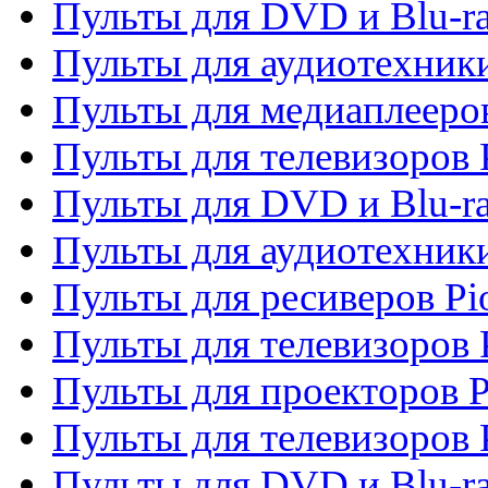
Пульты для DVD и Blu-ra
Пульты для аудиотехники
Пульты для медиаплееров
Пульты для телевизоров 
Пульты для DVD и Blu-ra
Пульты для аудиотехники
Пульты для ресиверов Pi
Пульты для телевизоров 
Пульты для проекторов P
Пульты для телевизоров 
Пульты для DVD и Blu-ra