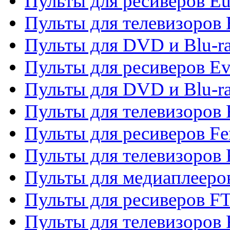
Пульты для ресиверов Eu
Пульты для телевизоров
Пульты для DVD и Blu-r
Пульты для ресиверов Ev
Пульты для DVD и Blu-ra
Пульты для телевизоров F
Пульты для ресиверов Fe
Пульты для телевизоров 
Пульты для медиаплееро
Пульты для ресиверов F
Пульты для телевизоров F