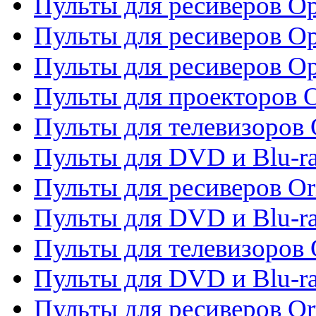
Пульты для ресиверов Op
Пульты для ресиверов Op
Пульты для ресиверов O
Пульты для проекторов 
Пульты для телевизоров 
Пульты для DVD и Blu-ra
Пульты для ресиверов Or
Пульты для DVD и Blu-ra
Пульты для телевизоров 
Пульты для DVD и Blu-r
Пульты для ресиверов Or