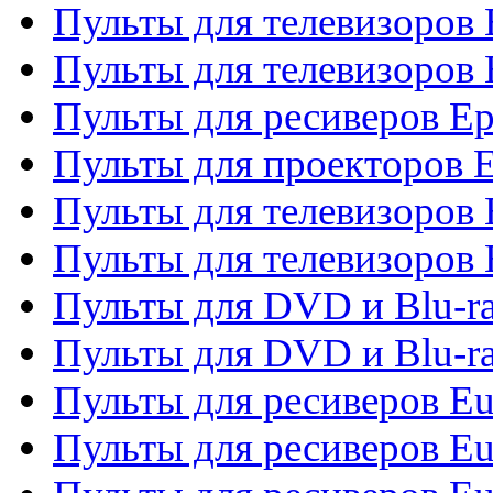
Пульты для телевизоров
Пульты для телевизоров 
Пульты для ресиверов Ep
Пульты для проекторов 
Пульты для телевизоров
Пульты для телевизоров 
Пульты для DVD и Blu-ra
Пульты для DVD и Blu-ra
Пульты для ресиверов Eu
Пульты для ресиверов Eu