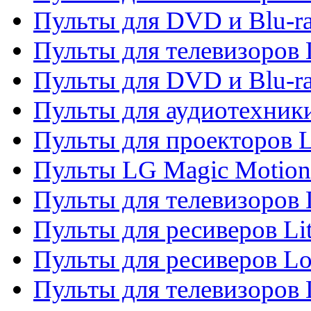
Пульты для DVD и Blu-ra
Пульты для телевизоров
Пульты для DVD и Blu-r
Пульты для аудиотехник
Пульты для проекторов 
Пульты LG Magic Motion
Пульты для телевизоро
Пульты для ресиверов Li
Пульты для ресиверов Lo
Пульты для телевизоров