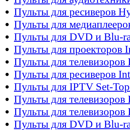
Пульты для ресиверов H
Пульты для медиаплееров
Пульты для DVD и Blu-ra
Пульты для проекторов I
Пульты для телевизоров 
Пульты для ресиверов In
Пульты для IPTV Set-To
Пульты для телевизоров I
Пульты для телевизоров 
Пульты для DVD и Blu-ra