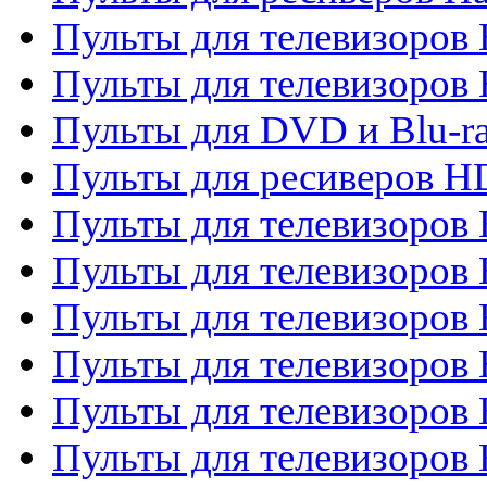
Пульты для телевизоров 
Пульты для телевизоров 
Пульты для DVD и Blu-ra
Пульты для ресиверов 
Пульты для телевизоро
Пульты для телевизоров 
Пульты для телевизоров 
Пульты для телевизоров 
Пульты для телевизоров 
Пульты для телевизоров H