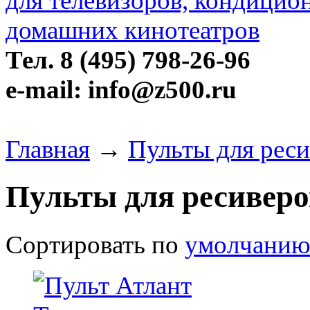
Тел. 8 (495) 798-26-96
e-mail: info@z500.ru
Главная
→
Пульты для реси
Пульты для ресиверо
Сортировать по
умолчани