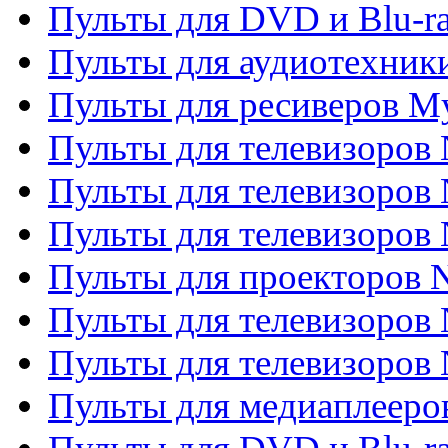
Пульты для DVD и Blu-ra
Пульты для аудиотехник
Пульты для ресиверов My
Пульты для телевизоров 
Пульты для телевизоров 
Пульты для телевизоров
Пульты для проекторов
Пульты для телевизоров
Пульты для телевизоров 
Пульты для медиаплееров