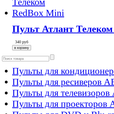
Пульт Атлант Телеком
340
руб
Пульты для кондиционер
Пульты для ресиверов 
Пульты для телевизоров 
Пульты для проекторов 