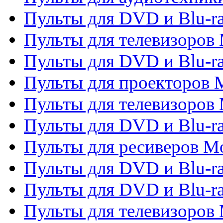
Пульты для DVD и Blu-r
Пульты для телевизоров M
Пульты для DVD и Blu-ra
Пульты для проекторов M
Пульты для телевизоров 
Пульты для DVD и Blu-ra
Пульты для ресиверов Mo
Пульты для DVD и Blu-r
Пульты для DVD и Blu-r
Пульты для телевизоров 