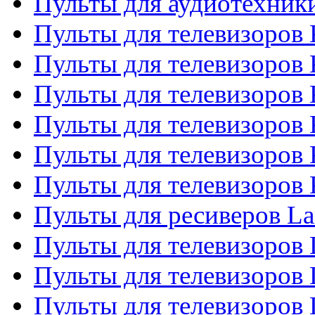
Пульты для аудиотехни
Пульты для телевизоров 
Пульты для телевизоров
Пульты для телевизоров 
Пульты для телевизоров 
Пульты для телевизоров
Пульты для телевизоров
Пульты для ресиверов La
Пульты для телевизоров 
Пульты для телевизоров 
Пульты для телевизоров 