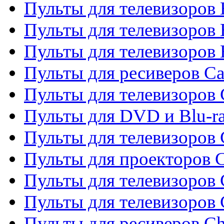
Пульты для телевизоров 
Пульты для телевизоров 
Пульты для телевизоров 
Пульты для ресиверов C
Пульты для телевизоров
Пульты для DVD и Blu-r
Пульты для телевизоров 
Пульты для проекторов C
Пульты для телевизоров 
Пульты для телевизоров
Пульты для ресиверов C