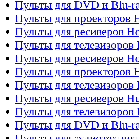
Пульты для DVD и Blu-ra
Пульты для проекторов H
Пульты для ресиверов Ho
Пульты для телевизоров 
Пульты для ресиверов H
Пульты для проекторов 
Пульты для телевизоров
Пульты для ресиверов H
Пульты для телевизоров 
Пульты для DVD и Blu-r
Пульты для аудиотехник