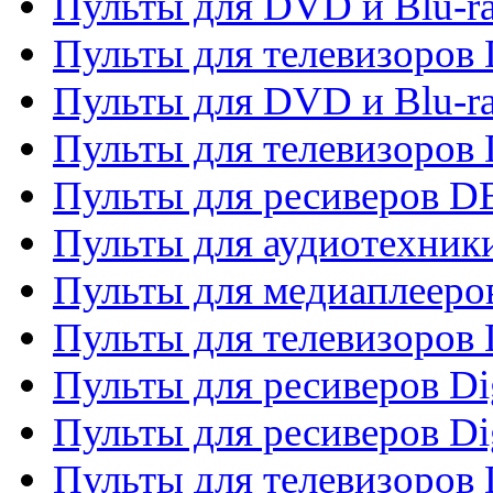
Пульты для DVD и Blu-r
Пульты для телевизоров
Пульты для DVD и Blu-r
Пульты для телевизоров
Пульты для ресиверов 
Пульты для аудиотехники
Пульты для медиаплееро
Пульты для телевизоров
Пульты для ресиверов Dig
Пульты для ресиверов Dig
Пульты для телевизоров D