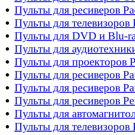
Пульты для ресиверов Pa
Пульты для телевизоров 
Пульты для DVD и Blu-ra
Пульты для аудиотехники
Пульты для проекторов P
Пульты для ресиверов Pat
Пульты для ресиверов Pa
Пульты для ресиверов Pe
Пульты для автомагнито
Пульты для телевизоров P