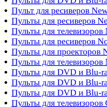
Пульты для DVD и Blu-r
Пульт для ресиверов Ne
Пульты для ресиверов Ne
Пульты для телевизоров 
Пульты для ресиверов No
Пульты для проекторов
Пульты для телевизоров
Пульты для DVD и Blu-r
Пульты для DVD и Blu-ra
Пульты для DVD и Blu-r
Пульты для телевизоров 