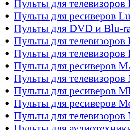
Пульты для телевизоров
Пульты для ресиверов L
Пульты для DVD и Blu-
Пульты для телевизоров
Пульты для телевизоров
Пульты для ресиверов 
Пульты для телевизоров 
Пульты для ресиверов M
Пульты для ресиверов M
Пульты для телевизоров 
Пульты для аудиотехники