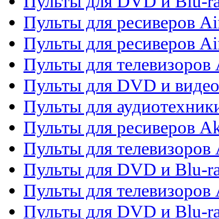
Пульты для DVD и Blu-r
Пульты для ресиверов Ai
Пульты для ресиверов Ai
Пульты для телевизоров
Пульты для DVD и виде
Пульты для аудиотехник
Пульты для ресиверов A
Пульты для телевизоров 
Пульты для DVD и Blu-ra
Пульты для телевизоров 
Пульты для DVD и Blu-ra