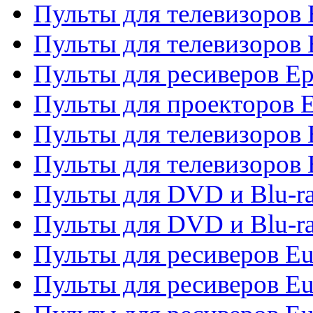
Пульты для телевизоров
Пульты для телевизоров 
Пульты для ресиверов Ep
Пульты для проекторов 
Пульты для телевизоров
Пульты для телевизоров 
Пульты для DVD и Blu-ra
Пульты для DVD и Blu-ra
Пульты для ресиверов Eu
Пульты для ресиверов Eu