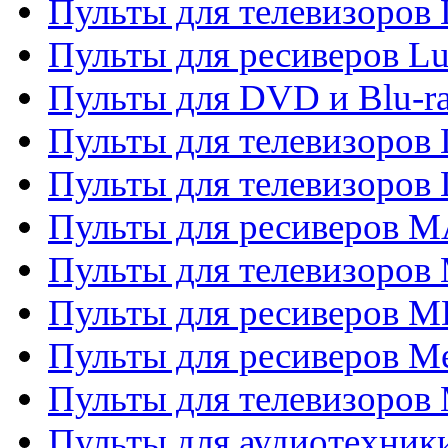
Пульты для телевизоров
Пульты для ресиверов L
Пульты для DVD и Blu-
Пульты для телевизоров
Пульты для телевизоров
Пульты для ресиверов 
Пульты для телевизоров 
Пульты для ресиверов M
Пульты для ресиверов M
Пульты для телевизоров 
Пульты для аудиотехники