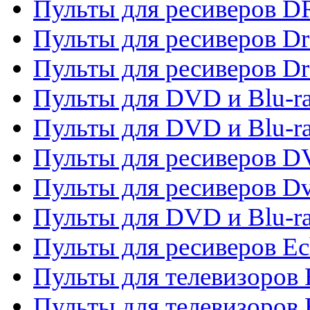
Пульты для ресиверов D
Пульты для ресиверов D
Пульты для ресиверов D
Пульты для DVD и Blu-ra
Пульты для DVD и Blu-r
Пульты для ресиверов 
Пульты для ресиверов Dv
Пульты для DVD и Blu-r
Пульты для ресиверов Ec
Пульты для телевизоров 
Пульты для телевизоров 