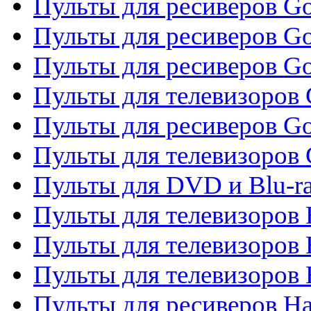
Пульты для ресиверов Gol
Пульты для ресиверов Go
Пульты для ресиверов Go
Пульты для телевизоров 
Пульты для ресиверов Go
Пульты для телевизоров 
Пульты для DVD и Blu-r
Пульты для телевизоров 
Пульты для телевизоров
Пульты для телевизоров
Пульты для ресиверов Ha