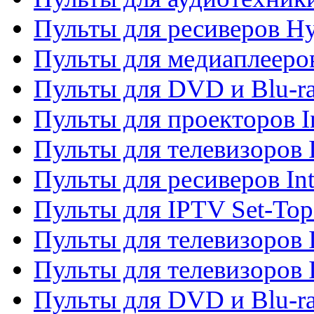
Пульты для ресиверов H
Пульты для медиаплееров
Пульты для DVD и Blu-ra
Пульты для проекторов I
Пульты для телевизоров 
Пульты для ресиверов In
Пульты для IPTV Set-To
Пульты для телевизоров I
Пульты для телевизоров 
Пульты для DVD и Blu-ra