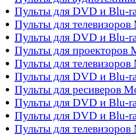
Пульты для DVD и Blu-r
Пульты для телевизоров M
Пульты для DVD и Blu-ra
Пульты для проекторов M
Пульты для телевизоров 
Пульты для DVD и Blu-ra
Пульты для ресиверов Mo
Пульты для DVD и Blu-r
Пульты для DVD и Blu-r
Пульты для телевизоров 