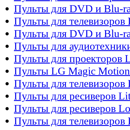
Пульты для DVD и Blu-ra
Пульты для телевизоров
Пульты для DVD и Blu-r
Пульты для аудиотехник
Пульты для проекторов 
Пульты LG Magic Motion
Пульты для телевизоро
Пульты для ресиверов Li
Пульты для ресиверов Lo
Пульты для телевизоров