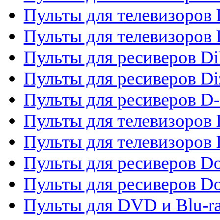
Пульты для телевизоров 
Пульты для телевизоров D
Пульты для ресиверов Di
Пульты для ресиверов Di
Пульты для ресиверов D
Пульты для телевизоров
Пульты для телевизоров D
Пульты для ресиверов Do
Пульты для ресиверов 
Пульты для DVD и Blu-r