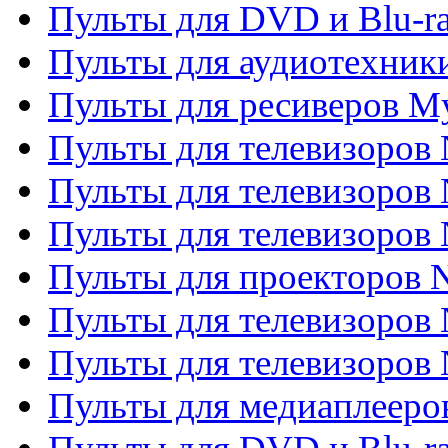
Пульты для DVD и Blu-ra
Пульты для аудиотехник
Пульты для ресиверов My
Пульты для телевизоров 
Пульты для телевизоров 
Пульты для телевизоров
Пульты для проекторов
Пульты для телевизоров
Пульты для телевизоров 
Пульты для медиаплееров