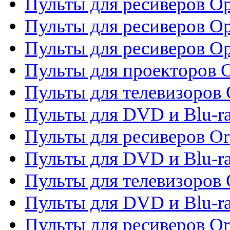
Пульты для ресиверов Op
Пульты для ресиверов Op
Пульты для ресиверов O
Пульты для проекторов 
Пульты для телевизоров 
Пульты для DVD и Blu-ra
Пульты для ресиверов Or
Пульты для DVD и Blu-ra
Пульты для телевизоров 
Пульты для DVD и Blu-r
Пульты для ресиверов Or