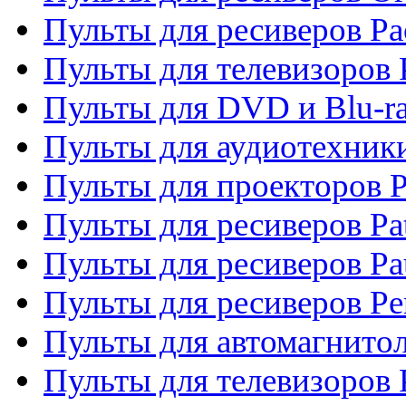
Пульты для ресиверов Pa
Пульты для телевизоров 
Пульты для DVD и Blu-ra
Пульты для аудиотехники
Пульты для проекторов P
Пульты для ресиверов Pat
Пульты для ресиверов Pa
Пульты для ресиверов Pe
Пульты для автомагнито
Пульты для телевизоров P