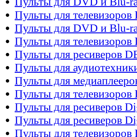
Пульты для DVD и Blu-r
Пульты для телевизоров
Пульты для DVD и Blu-r
Пульты для телевизоров
Пульты для ресиверов 
Пульты для аудиотехники
Пульты для медиаплееро
Пульты для телевизоров
Пульты для ресиверов Dig
Пульты для ресиверов Dig
Пульты для телевизоров D