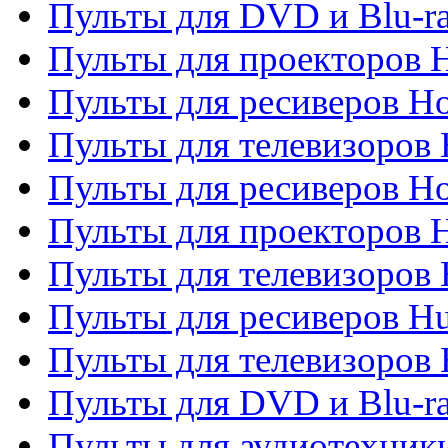
Пульты для DVD и Blu-ra
Пульты для проекторов H
Пульты для ресиверов Ho
Пульты для телевизоров 
Пульты для ресиверов H
Пульты для проекторов 
Пульты для телевизоров
Пульты для ресиверов H
Пульты для телевизоров 
Пульты для DVD и Blu-r
Пульты для аудиотехник