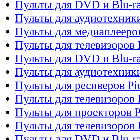
Пульты для DVD и Blu-ra
Пульты для аудиотехники
Пульты для медиаплееров
Пульты для телевизоров 
Пульты для DVD и Blu-ra
Пульты для аудиотехники
Пульты для ресиверов Pi
Пульты для телевизоров 
Пульты для проекторов P
Пульты для телевизоров 
Пульты для DVD и Blu-ra