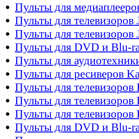
Пульты для медиаплееров
Пульты для телевизоров J
Пульты для телевизоров
Пульты для DVD и Blu-r
Пульты для аудиотехник
Пульты для ресиверов K
Пульты для телевизоров 
Пульты для телевизоров 
Пульты для телевизоров
Пульты для DVD и Blu-r