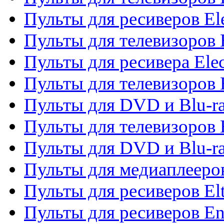
Пульты для ресиверов El
Пульты для телевизоров 
Пульты для ресивера Elec
Пульты для телевизоров 
Пульты для DVD и Blu-ra
Пульты для телевизоров 
Пульты для DVD и Blu-ra
Пульты для медиаплееров
Пульты для ресиверов El
Пульты для ресиверов En