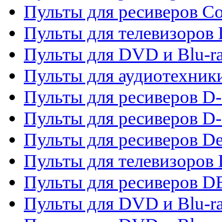
Пульты для ресиверов C
Пульты для телевизоров
Пульты для DVD и Blu-r
Пульты для аудиотехник
Пульты для ресиверов 
Пульты для ресиверов D-
Пульты для ресиверов De
Пульты для телевизоров 
Пульты для ресиверов 
Пульты для DVD и Blu-r