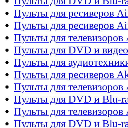
Пульты для DVD и Blu-r
Пульты для ресиверов Ai
Пульты для ресиверов Ai
Пульты для телевизоров
Пульты для DVD и виде
Пульты для аудиотехник
Пульты для ресиверов A
Пульты для телевизоров 
Пульты для DVD и Blu-ra
Пульты для телевизоров 
Пульты для DVD и Blu-ra