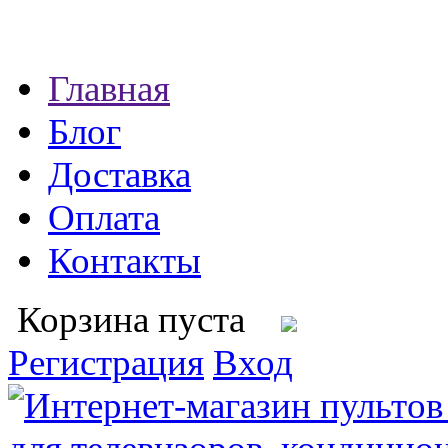
Главная
Блог
Доставка
Оплата
Контакты
Корзина пуста
Регистрация
Вход