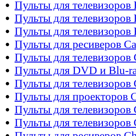
Пульты для телевизоров 
Пульты для телевизоров 
Пульты для телевизоров 
Пульты для ресиверов C
Пульты для телевизоров
Пульты для DVD и Blu-r
Пульты для телевизоров 
Пульты для проекторов C
Пульты для телевизоров 
Пульты для телевизоров
Пульты для ресиверов C