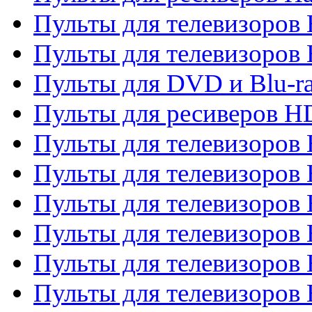
Пульты для телевизоров 
Пульты для телевизоров 
Пульты для DVD и Blu-ra
Пульты для ресиверов 
Пульты для телевизоро
Пульты для телевизоров 
Пульты для телевизоров 
Пульты для телевизоров 
Пульты для телевизоров 
Пульты для телевизоров H