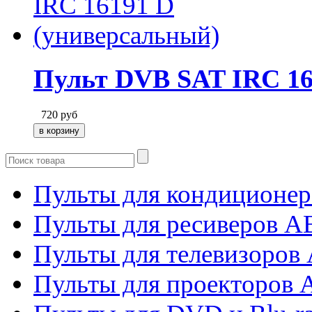
Пульт DVB SAT IRC 16
720
руб
Пульты для кондиционер
Пульты для ресиверов 
Пульты для телевизоров 
Пульты для проекторов 