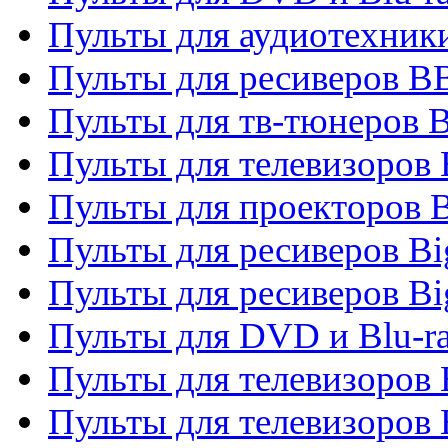
Пульты для аудиотехни
Пульты для ресиверов 
Пульты для тв-тюнеров 
Пульты для телевизоров
Пульты для проекторов 
Пульты для ресиверов B
Пульты для ресиверов Bi
Пульты для DVD и Blu-r
Пульты для телевизоров 
Пульты для телевизоров