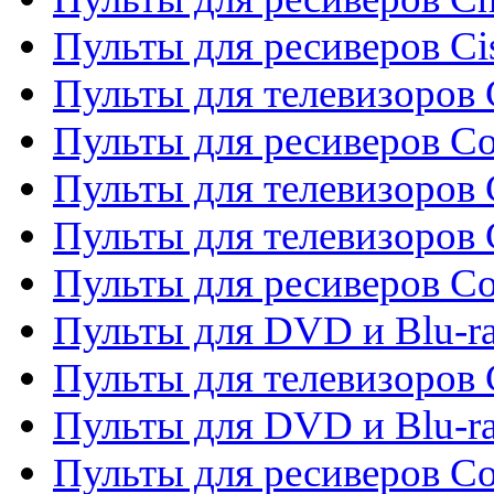
Пульты для ресиверов Ci
Пульты для телевизоров C
Пульты для ресиверов C
Пульты для телевизоров 
Пульты для телевизоров 
Пульты для ресиверов Co
Пульты для DVD и Blu-ra
Пульты для телевизоров
Пульты для DVD и Blu-r
Пульты для ресиверов Co