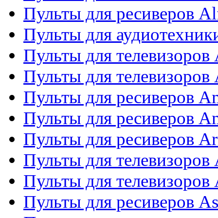
Пульты для ресиверов Al
Пульты для аудиотехники
Пульты для телевизоров
Пульты для телевизоро
Пульты для ресиверов A
Пульты для ресиверов A
Пульты для ресиверов Ar
Пульты для телевизоров 
Пульты для телевизоров
Пульты для ресиверов As