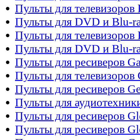
Пульты для телевизоров 
Пульты для DVD и Blu-ra
Пульты для телевизоров 
Пульты для DVD и Blu-ra
Пульты для ресиверов Ga
Пульты для телевизоров 
Пульты для ресиверов Gene
Пульты для аудиотехник
Пульты для ресиверов Gl
Пульты для ресиверов G