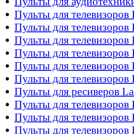
Пульты для аудиотехни
Пульты для телевизоров 
Пульты для телевизоров
Пульты для телевизоров 
Пульты для телевизоров 
Пульты для телевизоров
Пульты для телевизоров
Пульты для ресиверов La
Пульты для телевизоров 
Пульты для телевизоров 
Пульты для телевизоров 