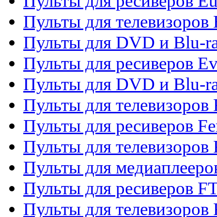
Пульты для ресиверов Eu
Пульты для телевизоров
Пульты для DVD и Blu-r
Пульты для ресиверов Ev
Пульты для DVD и Blu-ra
Пульты для телевизоров F
Пульты для ресиверов Fe
Пульты для телевизоров 
Пульты для медиаплееро
Пульты для ресиверов F
Пульты для телевизоров F