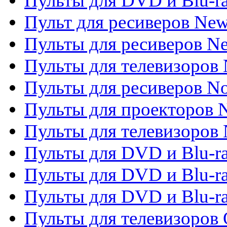
Пульты для DVD и Blu-r
Пульт для ресиверов Ne
Пульты для ресиверов Ne
Пульты для телевизоров 
Пульты для ресиверов No
Пульты для проекторов
Пульты для телевизоров
Пульты для DVD и Blu-r
Пульты для DVD и Blu-ra
Пульты для DVD и Blu-r
Пульты для телевизоров 