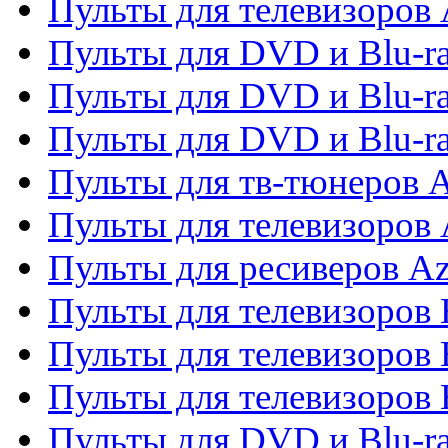
Пульты для телевизоров 
Пульты для DVD и Blu-ra
Пульты для DVD и Blu-ra
Пульты для DVD и Blu-
Пульты для тв-тюнеров 
Пульты для телевизоров 
Пульты для ресиверов A
Пульты для телевизоров
Пульты для телевизоров
Пульты для телевизоров
Пульты для DVD и Blu-r