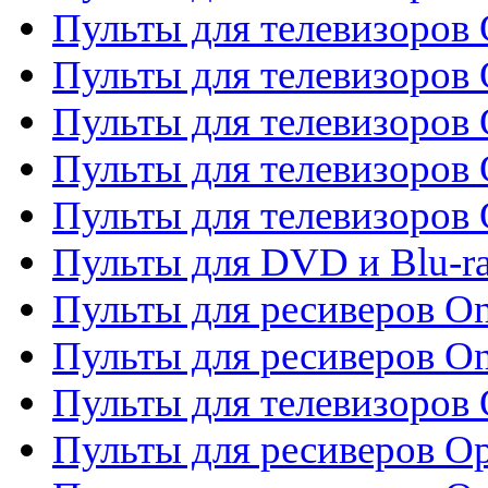
Пульты для телевизоров 
Пульты для телевизоров
Пульты для телевизоров
Пульты для телевизоров 
Пульты для телевизоров 
Пульты для DVD и Blu-ra
Пульты для ресиверов O
Пульты для ресиверов O
Пульты для телевизоров
Пульты для ресиверов O