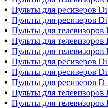
Пульты для ресиверов Dig
Пульты для ресиверов Dig
Пульты для телевизоров D
Пульты для телевизоров 
Пульты для телевизоров D
Пульты для ресиверов Di
Пульты для ресиверов Di
Пульты для ресиверов D
Пульты для телевизоров
Пульты для телевизоров D