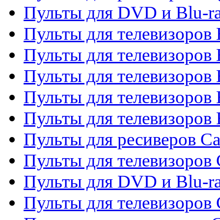
Пульты для DVD и Blu-r
Пульты для телевизоров 
Пульты для телевизоров
Пульты для телевизоров 
Пульты для телевизоров 
Пульты для телевизоров 
Пульты для ресиверов C
Пульты для телевизоров
Пульты для DVD и Blu-r
Пульты для телевизоров 