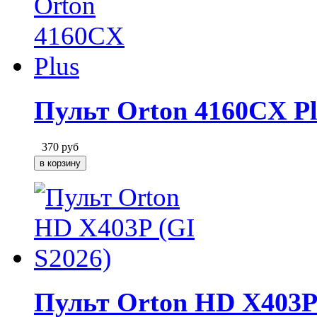
Пульт Orton 4160CX Pl
370
руб
Пульт Orton HD X403P 