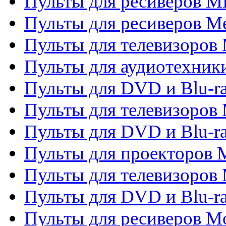
Пульты для ресиверов M
Пульты для ресиверов M
Пульты для телевизоров 
Пульты для аудиотехники
Пульты для DVD и Blu-r
Пульты для телевизоров M
Пульты для DVD и Blu-ra
Пульты для проекторов M
Пульты для телевизоров 
Пульты для DVD и Blu-ra
Пульты для ресиверов Mo