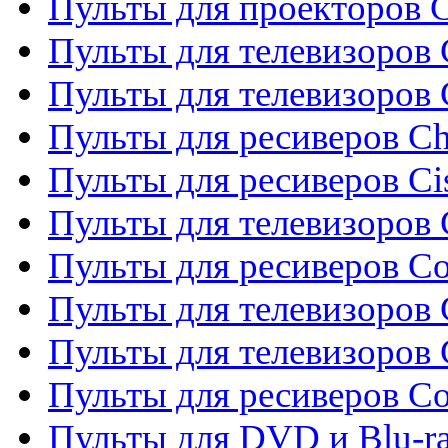
Пульты для проекторов C
Пульты для телевизоров 
Пульты для телевизоров
Пульты для ресиверов C
Пульты для ресиверов Ci
Пульты для телевизоров C
Пульты для ресиверов C
Пульты для телевизоров 
Пульты для телевизоров 
Пульты для ресиверов Co
Пульты для DVD и Blu-ra