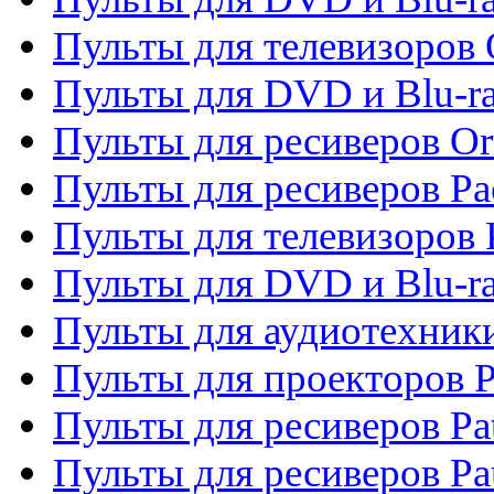
Пульты для телевизоров 
Пульты для DVD и Blu-r
Пульты для ресиверов Or
Пульты для ресиверов Pa
Пульты для телевизоров 
Пульты для DVD и Blu-ra
Пульты для аудиотехники
Пульты для проекторов P
Пульты для ресиверов Pat
Пульты для ресиверов Pa