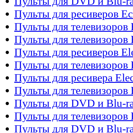
Пульты для DVD и Blu-r
Пульты для ресиверов Ec
Пульты для телевизоров 
Пульты для телевизоров 
Пульты для ресиверов El
Пульты для телевизоров 
Пульты для ресивера Elec
Пульты для телевизоров 
Пульты для DVD и Blu-ra
Пульты для телевизоров 
Пульты для DVD и Blu-ra