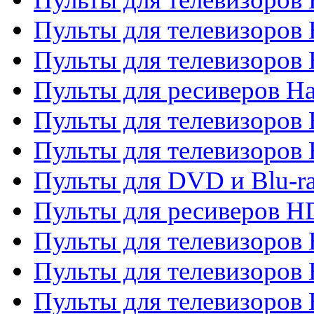
Пульты для телевизоров
Пульты для телевизоров
Пульты для ресиверов Ha
Пульты для телевизоров 
Пульты для телевизоров 
Пульты для DVD и Blu-ra
Пульты для ресиверов 
Пульты для телевизоро
Пульты для телевизоров 
Пульты для телевизоров 