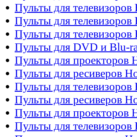
Пульты для телевизоров 
Пульты для телевизоров 
Пульты для телевизоров H
Пульты для DVD и Blu-ra
Пульты для проекторов H
Пульты для ресиверов Ho
Пульты для телевизоров 
Пульты для ресиверов H
Пульты для проекторов 
Пульты для телевизоров