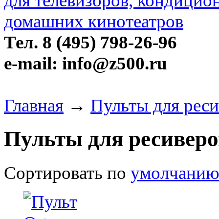
Тел. 8 (495) 798-26-96
e-mail: info@z500.ru
Главная
→
Пульты для реси
Пульты для ресиверо
Сортировать по
умолчани