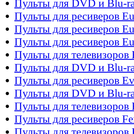
Пульты для DVD и Blu-ra
Пульты для ресиверов Eu
Пульты для ресиверов Eu
Пульты для ресиверов Eu
Пульты для телевизоров
Пульты для DVD и Blu-r
Пульты для ресиверов Ev
Пульты для DVD и Blu-ra
Пульты для телевизоров F
Пульты для ресиверов Fe
Пульты для телевизоров 