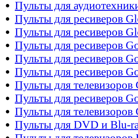
Пульты для аудиотехник
Пульты для ресиверов Gl
Пульты для ресиверов G
Пульты для ресиверов Gol
Пульты для ресиверов Go
Пульты для ресиверов Go
Пульты для телевизоров 
Пульты для ресиверов Go
Пульты для телевизоров 
Пульты для DVD и Blu-r
Пульты для телевизоров 