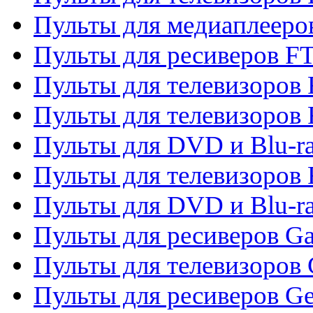
Пульты для медиаплееро
Пульты для ресиверов F
Пульты для телевизоров F
Пульты для телевизоров 
Пульты для DVD и Blu-ra
Пульты для телевизоров 
Пульты для DVD и Blu-ra
Пульты для ресиверов Ga
Пульты для телевизоров 
Пульты для ресиверов Gene