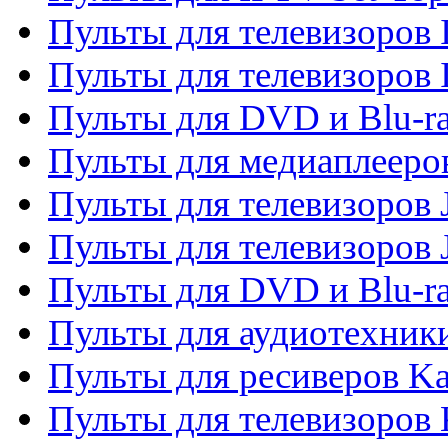
Пульты для телевизоров I
Пульты для телевизоров 
Пульты для DVD и Blu-ra
Пульты для медиаплееров
Пульты для телевизоров J
Пульты для телевизоров
Пульты для DVD и Blu-r
Пульты для аудиотехник
Пульты для ресиверов K
Пульты для телевизоров 