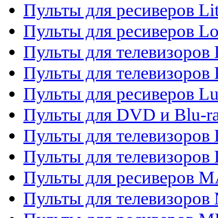
Пульты для ресиверов Li
Пульты для ресиверов Lo
Пульты для телевизоров
Пульты для телевизоров
Пульты для ресиверов L
Пульты для DVD и Blu-
Пульты для телевизоров
Пульты для телевизоров
Пульты для ресиверов 
Пульты для телевизоров 