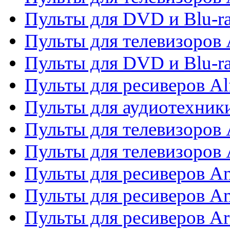
Пульты для DVD и Blu-ra
Пульты для телевизоров 
Пульты для DVD и Blu-ra
Пульты для ресиверов Al
Пульты для аудиотехники
Пульты для телевизоров
Пульты для телевизоро
Пульты для ресиверов A
Пульты для ресиверов A
Пульты для ресиверов Ar