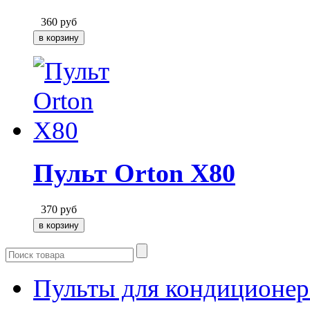
360
руб
Пульт Orton X80
370
руб
Пульты для кондиционер