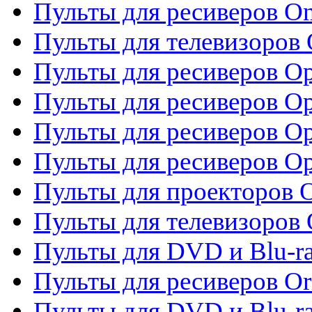
Пульты для ресиверов O
Пульты для телевизоров
Пульты для ресиверов O
Пульты для ресиверов Op
Пульты для ресиверов Op
Пульты для ресиверов O
Пульты для проекторов 
Пульты для телевизоров 
Пульты для DVD и Blu-ra
Пульты для ресиверов Or
Пульты для DVD и Blu-ra