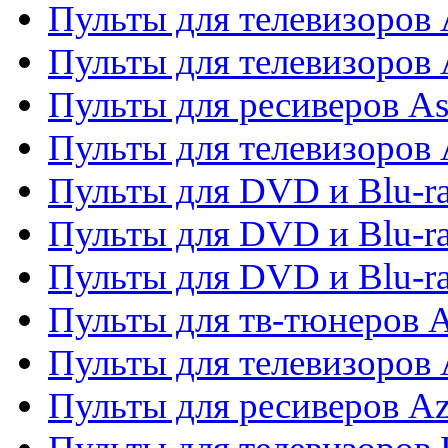
Пульты для телевизоров 
Пульты для телевизоров
Пульты для ресиверов As
Пульты для телевизоров 
Пульты для DVD и Blu-ra
Пульты для DVD и Blu-ra
Пульты для DVD и Blu-
Пульты для тв-тюнеров 
Пульты для телевизоров 
Пульты для ресиверов A