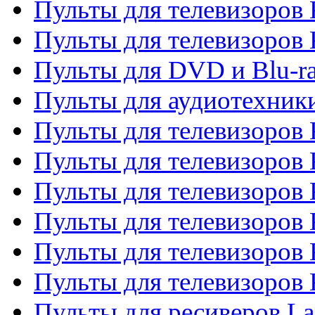
Пульты для телевизоров 
Пульты для телевизоров
Пульты для DVD и Blu-r
Пульты для аудиотехни
Пульты для телевизоров 
Пульты для телевизоров
Пульты для телевизоров 
Пульты для телевизоров 
Пульты для телевизоров
Пульты для телевизоров
Пульты для ресиверов La