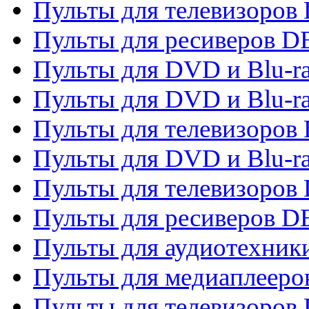
Пульты для телевизоров 
Пульты для ресиверов 
Пульты для DVD и Blu-r
Пульты для DVD и Blu-r
Пульты для телевизоров
Пульты для DVD и Blu-r
Пульты для телевизоров
Пульты для ресиверов 
Пульты для аудиотехники
Пульты для медиаплееро
Пульты для телевизоров