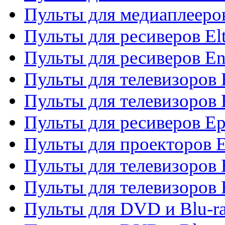
Пульты для медиаплееров
Пульты для ресиверов El
Пульты для ресиверов En
Пульты для телевизоров
Пульты для телевизоров 
Пульты для ресиверов Ep
Пульты для проекторов 
Пульты для телевизоров
Пульты для телевизоров 
Пульты для DVD и Blu-ra