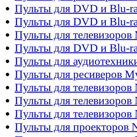
Пульты для DVD и Blu-r
Пульты для DVD и Blu-r
Пульты для телевизоров 
Пульты для DVD и Blu-ra
Пульты для аудиотехник
Пульты для ресиверов My
Пульты для телевизоров 
Пульты для телевизоров 
Пульты для телевизоров
Пульты для проекторов