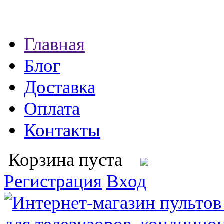
Главная
Блог
Доставка
Оплата
Контакты
Корзина пуста
Регистрация
Вход