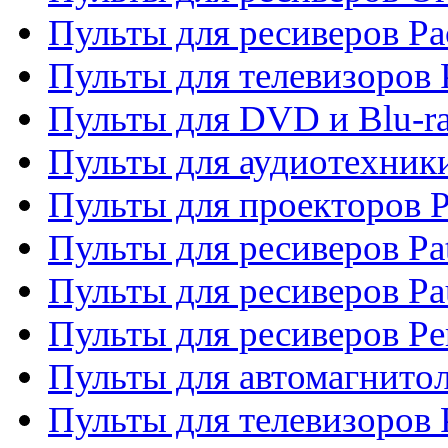
Пульты для ресиверов Pa
Пульты для телевизоров 
Пульты для DVD и Blu-ra
Пульты для аудиотехники
Пульты для проекторов P
Пульты для ресиверов Pat
Пульты для ресиверов Pa
Пульты для ресиверов Pe
Пульты для автомагнито
Пульты для телевизоров P