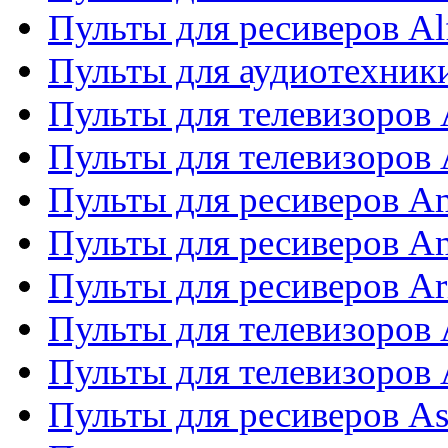
Пульты для ресиверов Al
Пульты для аудиотехники
Пульты для телевизоров
Пульты для телевизоро
Пульты для ресиверов A
Пульты для ресиверов A
Пульты для ресиверов Ar
Пульты для телевизоров 
Пульты для телевизоров
Пульты для ресиверов As