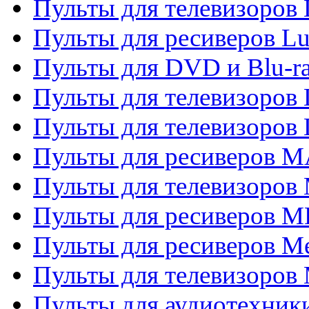
Пульты для телевизоров
Пульты для ресиверов L
Пульты для DVD и Blu-
Пульты для телевизоров
Пульты для телевизоров
Пульты для ресиверов 
Пульты для телевизоров 
Пульты для ресиверов M
Пульты для ресиверов M
Пульты для телевизоров 
Пульты для аудиотехники