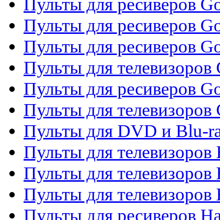
Пульты для ресиверов Gol
Пульты для ресиверов Go
Пульты для ресиверов Go
Пульты для телевизоров 
Пульты для ресиверов Go
Пульты для телевизоров 
Пульты для DVD и Blu-r
Пульты для телевизоров 
Пульты для телевизоров
Пульты для телевизоров
Пульты для ресиверов Ha