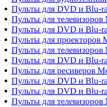
Пульты для DVD и Blu-r
Пульты для телевизоров M
Пульты для DVD и Blu-ra
Пульты для проекторов M
Пульты для телевизоров 
Пульты для DVD и Blu-ra
Пульты для ресиверов Mo
Пульты для DVD и Blu-r
Пульты для DVD и Blu-r
Пульты для телевизоров 