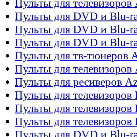
Пульты для телевизоров 
Пульты для DVD и Blu-ra
Пульты для DVD и Blu-ra
Пульты для DVD и Blu-
Пульты для тв-тюнеров 
Пульты для телевизоров 
Пульты для ресиверов A
Пульты для телевизоров
Пульты для телевизоров
Пульты для телевизоров
Пульты для DVD и Blu-r