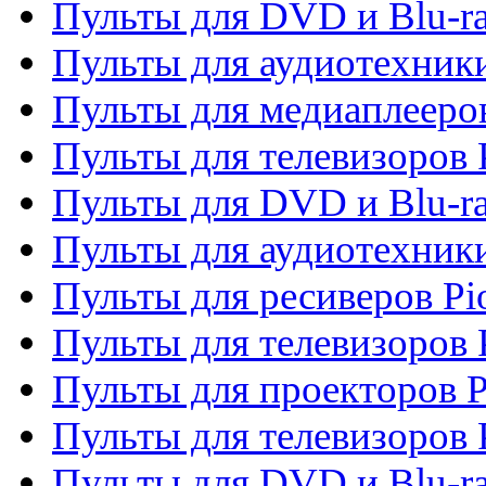
Пульты для DVD и Blu-ra
Пульты для аудиотехники
Пульты для медиаплееров
Пульты для телевизоров 
Пульты для DVD и Blu-ra
Пульты для аудиотехники
Пульты для ресиверов Pi
Пульты для телевизоров 
Пульты для проекторов P
Пульты для телевизоров 
Пульты для DVD и Blu-ra