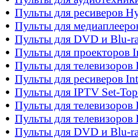
Пульты для ресиверов H
Пульты для медиаплееров
Пульты для DVD и Blu-ra
Пульты для проекторов I
Пульты для телевизоров 
Пульты для ресиверов In
Пульты для IPTV Set-To
Пульты для телевизоров I
Пульты для телевизоров 
Пульты для DVD и Blu-ra