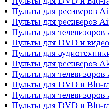
Пульты для DVD и Blu-r
Пульты для ресиверов Ai
Пульты для ресиверов Ai
Пульты для телевизоров
Пульты для DVD и виде
Пульты для аудиотехник
Пульты для ресиверов A
Пульты для телевизоров 
Пульты для DVD и Blu-ra
Пульты для телевизоров 
Пульты для DVD и Blu-ra