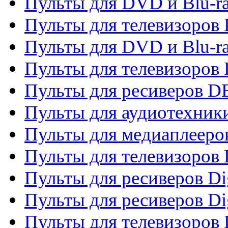
Пульты для DVD и Blu-r
Пульты для телевизоров
Пульты для DVD и Blu-r
Пульты для телевизоров
Пульты для ресиверов 
Пульты для аудиотехники
Пульты для медиаплееро
Пульты для телевизоров
Пульты для ресиверов Dig
Пульты для ресиверов Dig
Пульты для телевизоров D