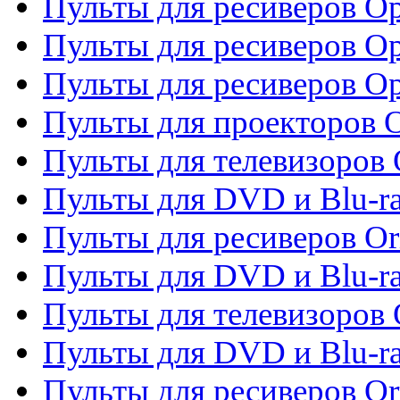
Пульты для ресиверов Op
Пульты для ресиверов Op
Пульты для ресиверов O
Пульты для проекторов 
Пульты для телевизоров 
Пульты для DVD и Blu-ra
Пульты для ресиверов Or
Пульты для DVD и Blu-ra
Пульты для телевизоров 
Пульты для DVD и Blu-r
Пульты для ресиверов Or