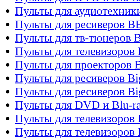
Пульты для аудиотехни
Пульты для ресиверов 
Пульты для тв-тюнеров 
Пульты для телевизоров
Пульты для проекторов 
Пульты для ресиверов B
Пульты для ресиверов Bi
Пульты для DVD и Blu-r
Пульты для телевизоров 
Пульты для телевизоров