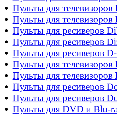
Пульты для телевизоров 
Пульты для телевизоров D
Пульты для ресиверов Di
Пульты для ресиверов Di
Пульты для ресиверов D
Пульты для телевизоров
Пульты для телевизоров D
Пульты для ресиверов Do
Пульты для ресиверов 
Пульты для DVD и Blu-r