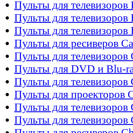
Пульты для телевизоров 
Пульты для телевизоров 
Пульты для телевизоров 
Пульты для ресиверов C
Пульты для телевизоров
Пульты для DVD и Blu-r
Пульты для телевизоров 
Пульты для проекторов C
Пульты для телевизоров 
Пульты для телевизоров
Пульты для ресиверов C