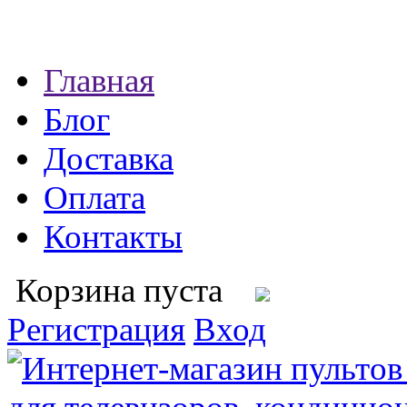
Главная
Блог
Доставка
Оплата
Контакты
Корзина пуста
Регистрация
Вход