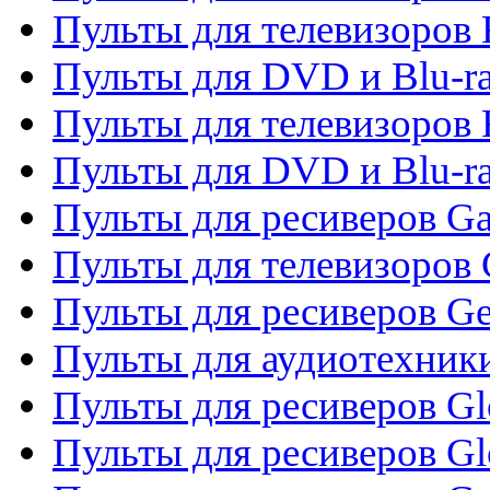
Пульты для телевизоров 
Пульты для DVD и Blu-ra
Пульты для телевизоров 
Пульты для DVD и Blu-ra
Пульты для ресиверов Ga
Пульты для телевизоров 
Пульты для ресиверов Gene
Пульты для аудиотехник
Пульты для ресиверов Gl
Пульты для ресиверов G