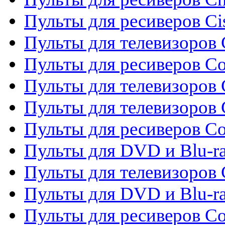
Пульты для ресиверов Ci
Пульты для телевизоров C
Пульты для ресиверов C
Пульты для телевизоров 
Пульты для телевизоров 
Пульты для ресиверов Co
Пульты для DVD и Blu-ra
Пульты для телевизоров
Пульты для DVD и Blu-r
Пульты для ресиверов Co