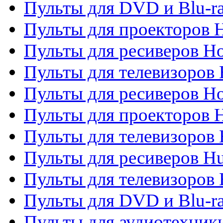
Пульты для DVD и Blu-ra
Пульты для проекторов H
Пульты для ресиверов Ho
Пульты для телевизоров 
Пульты для ресиверов H
Пульты для проекторов 
Пульты для телевизоров
Пульты для ресиверов H
Пульты для телевизоров 
Пульты для DVD и Blu-r
Пульты для аудиотехник