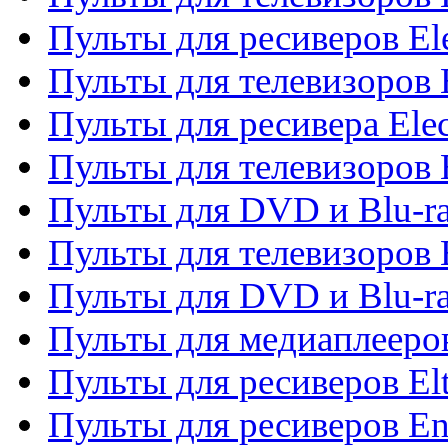
Пульты для ресиверов El
Пульты для телевизоров 
Пульты для ресивера Elec
Пульты для телевизоров 
Пульты для DVD и Blu-ra
Пульты для телевизоров 
Пульты для DVD и Blu-ra
Пульты для медиаплееров
Пульты для ресиверов El
Пульты для ресиверов En