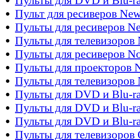
Пульты для DVD и Blu-r
Пульт для ресиверов Ne
Пульты для ресиверов Ne
Пульты для телевизоров 
Пульты для ресиверов No
Пульты для проекторов
Пульты для телевизоров
Пульты для DVD и Blu-r
Пульты для DVD и Blu-ra
Пульты для DVD и Blu-r
Пульты для телевизоров 