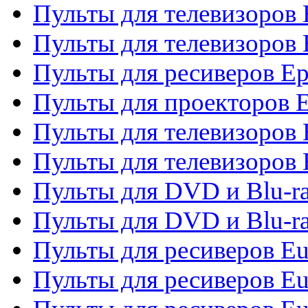
Пульты для телевизоров
Пульты для телевизоров 
Пульты для ресиверов Ep
Пульты для проекторов 
Пульты для телевизоров
Пульты для телевизоров 
Пульты для DVD и Blu-ra
Пульты для DVD и Blu-ra
Пульты для ресиверов Eu
Пульты для ресиверов Eu