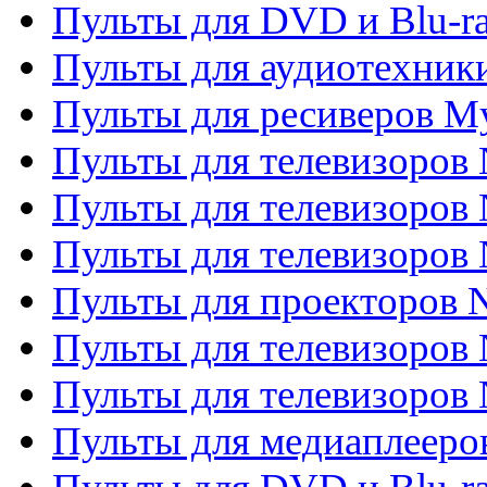
Пульты для DVD и Blu-ra
Пульты для аудиотехник
Пульты для ресиверов My
Пульты для телевизоров 
Пульты для телевизоров 
Пульты для телевизоров
Пульты для проекторов
Пульты для телевизоров
Пульты для телевизоров 
Пульты для медиаплееров