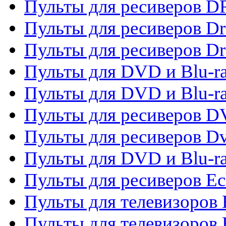
Пульты для ресиверов D
Пульты для ресиверов D
Пульты для ресиверов D
Пульты для DVD и Blu-ra
Пульты для DVD и Blu-r
Пульты для ресиверов 
Пульты для ресиверов Dv
Пульты для DVD и Blu-r
Пульты для ресиверов Ec
Пульты для телевизоров 
Пульты для телевизоров 