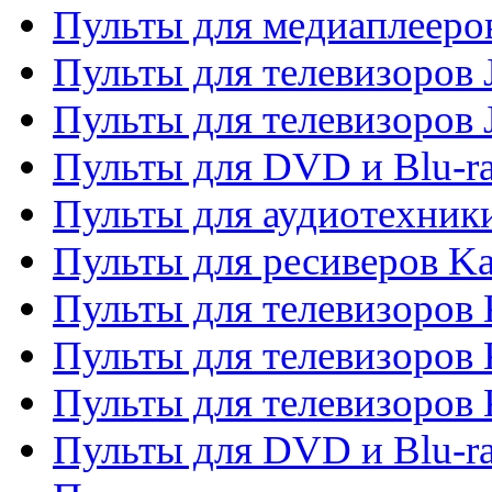
Пульты для медиаплееров
Пульты для телевизоров J
Пульты для телевизоров
Пульты для DVD и Blu-r
Пульты для аудиотехник
Пульты для ресиверов K
Пульты для телевизоров 
Пульты для телевизоров 
Пульты для телевизоров
Пульты для DVD и Blu-r