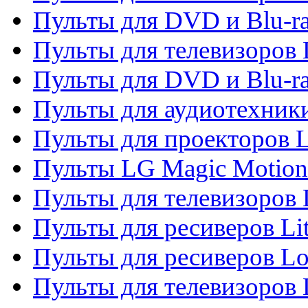
Пульты для DVD и Blu-ra
Пульты для телевизоров
Пульты для DVD и Blu-r
Пульты для аудиотехник
Пульты для проекторов 
Пульты LG Magic Motion
Пульты для телевизоро
Пульты для ресиверов Li
Пульты для ресиверов Lo
Пульты для телевизоров