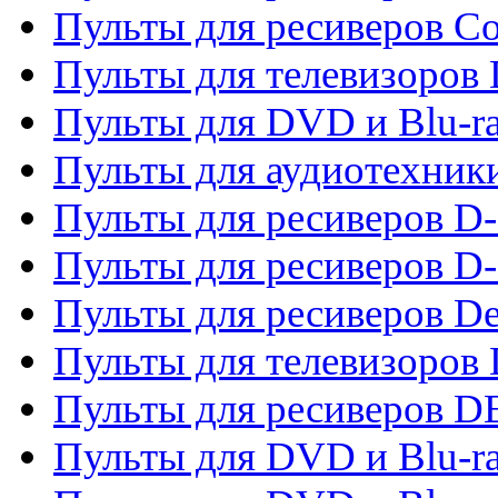
Пульты для ресиверов C
Пульты для телевизоров
Пульты для DVD и Blu-r
Пульты для аудиотехник
Пульты для ресиверов 
Пульты для ресиверов D-
Пульты для ресиверов De
Пульты для телевизоров 
Пульты для ресиверов 
Пульты для DVD и Blu-r