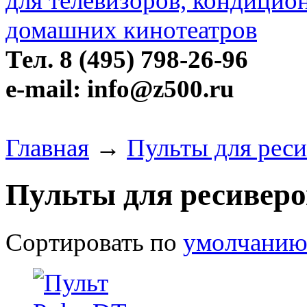
Тел. 8 (495) 798-26-96
e-mail: info@z500.ru
Главная
→
Пульты для реси
Пульты для ресиверо
Сортировать по
умолчани