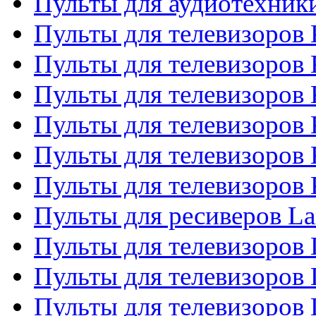
Пульты для аудиотехни
Пульты для телевизоров 
Пульты для телевизоров
Пульты для телевизоров 
Пульты для телевизоров 
Пульты для телевизоров
Пульты для телевизоров
Пульты для ресиверов La
Пульты для телевизоров 
Пульты для телевизоров 
Пульты для телевизоров 