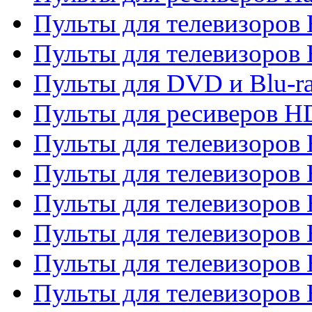
Пульты для телевизоров 
Пульты для телевизоров 
Пульты для DVD и Blu-ra
Пульты для ресиверов 
Пульты для телевизоро
Пульты для телевизоров 
Пульты для телевизоров 
Пульты для телевизоров 
Пульты для телевизоров 
Пульты для телевизоров H