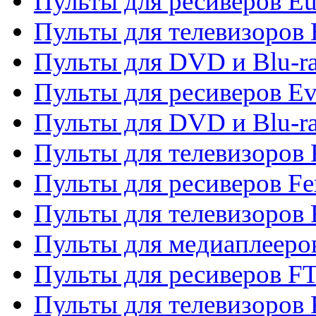
Пульты для ресиверов Eu
Пульты для телевизоров
Пульты для DVD и Blu-r
Пульты для ресиверов Ev
Пульты для DVD и Blu-ra
Пульты для телевизоров F
Пульты для ресиверов Fe
Пульты для телевизоров 
Пульты для медиаплееро
Пульты для ресиверов F
Пульты для телевизоров F