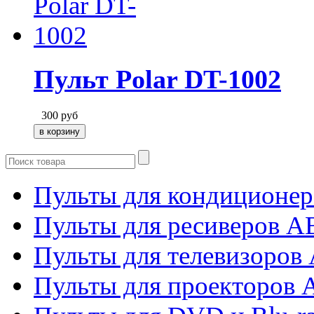
Пульт Polar DT-1002
300
руб
Пульты для кондиционер
Пульты для ресиверов 
Пульты для телевизоров 
Пульты для проекторов 