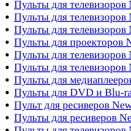
Пульты для телевизоров 
Пульты для телевизоров 
Пульты для телевизоров
Пульты для проекторов
Пульты для телевизоров
Пульты для телевизоров 
Пульты для медиаплееров
Пульты для DVD и Blu-r
Пульт для ресиверов Ne
Пульты для ресиверов Ne
Пульты для телевизоров 