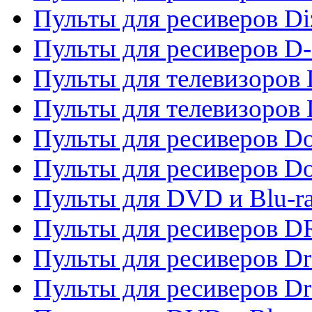
Пульты для ресиверов Di
Пульты для ресиверов D
Пульты для телевизоров
Пульты для телевизоров D
Пульты для ресиверов Do
Пульты для ресиверов 
Пульты для DVD и Blu-r
Пульты для ресиверов D
Пульты для ресиверов D
Пульты для ресиверов D