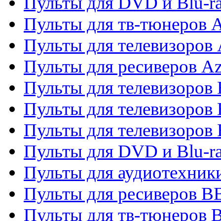
Пульты для DVD и Blu-
Пульты для тв-тюнеров 
Пульты для телевизоров 
Пульты для ресиверов A
Пульты для телевизоров
Пульты для телевизоров
Пульты для телевизоров
Пульты для DVD и Blu-r
Пульты для аудиотехни
Пульты для ресиверов 
Пульты для тв-тюнеров 