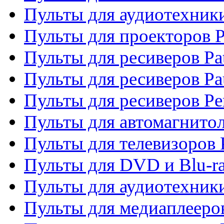
Пульты для аудиотехники
Пульты для проекторов P
Пульты для ресиверов Pat
Пульты для ресиверов Pa
Пульты для ресиверов Pe
Пульты для автомагнито
Пульты для телевизоров P
Пульты для DVD и Blu-ra
Пульты для аудиотехники
Пульты для медиаплееров