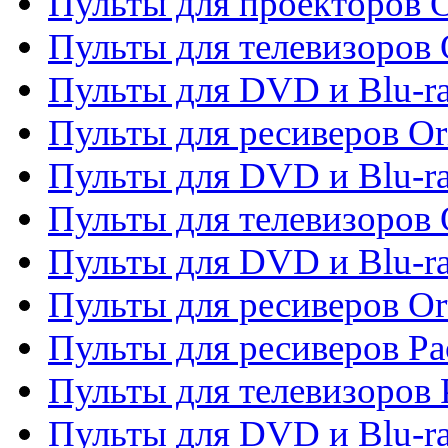
Пульты для проекторов 
Пульты для телевизоров 
Пульты для DVD и Blu-ra
Пульты для ресиверов Or
Пульты для DVD и Blu-ra
Пульты для телевизоров 
Пульты для DVD и Blu-r
Пульты для ресиверов Or
Пульты для ресиверов Pa
Пульты для телевизоров 
Пульты для DVD и Blu-ra