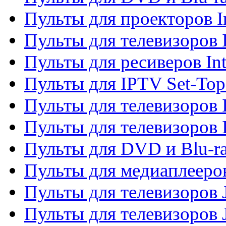
Пульты для проекторов I
Пульты для телевизоров 
Пульты для ресиверов In
Пульты для IPTV Set-To
Пульты для телевизоров I
Пульты для телевизоров 
Пульты для DVD и Blu-ra
Пульты для медиаплееров
Пульты для телевизоров J
Пульты для телевизоров