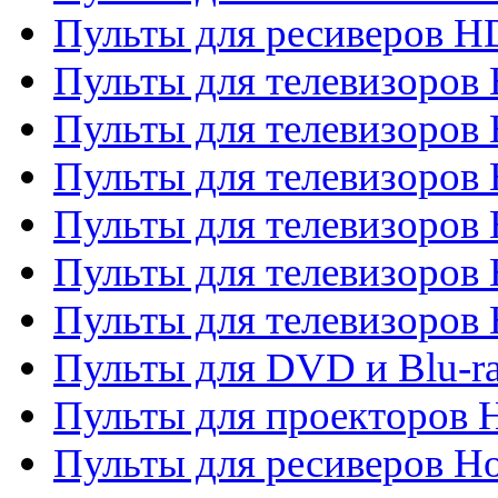
Пульты для ресиверов 
Пульты для телевизоро
Пульты для телевизоров 
Пульты для телевизоров 
Пульты для телевизоров 
Пульты для телевизоров 
Пульты для телевизоров H
Пульты для DVD и Blu-ra
Пульты для проекторов H
Пульты для ресиверов Ho