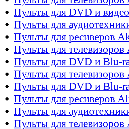
Пульты для DVD и виде
Пульты для аудиотехник
Пульты для ресиверов A
Пульты для телевизоров 
Пульты для DVD и Blu-ra
Пульты для телевизоров 
Пульты для DVD и Blu-ra
Пульты для ресиверов Al
Пульты для аудиотехники
Пульты для телевизоров