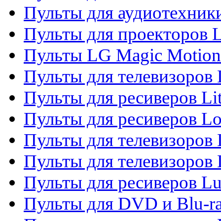
Пульты для аудиотехник
Пульты для проекторов 
Пульты LG Magic Motion
Пульты для телевизоро
Пульты для ресиверов Li
Пульты для ресиверов Lo
Пульты для телевизоров
Пульты для телевизоров
Пульты для ресиверов L
Пульты для DVD и Blu-