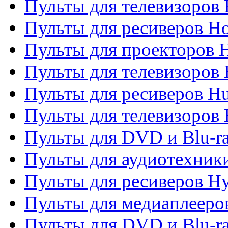
Пульты для телевизоров 
Пульты для ресиверов H
Пульты для проекторов 
Пульты для телевизоров
Пульты для ресиверов H
Пульты для телевизоров 
Пульты для DVD и Blu-r
Пульты для аудиотехник
Пульты для ресиверов H
Пульты для медиаплееров
Пульты для DVD и Blu-ra