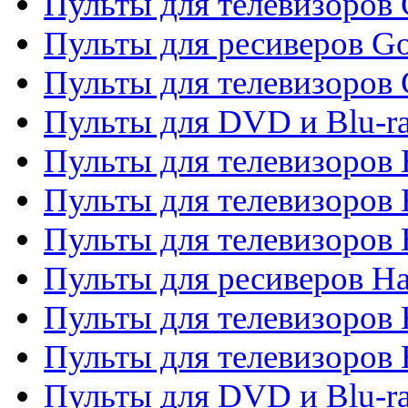
Пульты для телевизоров 
Пульты для ресиверов Go
Пульты для телевизоров 
Пульты для DVD и Blu-r
Пульты для телевизоров 
Пульты для телевизоров
Пульты для телевизоров
Пульты для ресиверов Ha
Пульты для телевизоров 
Пульты для телевизоров 
Пульты для DVD и Blu-ra