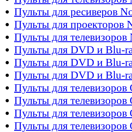
Пульты для ресиверов No
Пульты для проекторов
Пульты для телевизоров
Пульты для DVD и Blu-r
Пульты для DVD и Blu-ra
Пульты для DVD и Blu-r
Пульты для телевизоров 
Пульты для телевизоров 
Пульты для телевизоров
Пульты для телевизоров