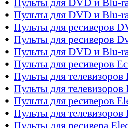
Пульты для DVD и Blu-ra
Пульты для DVD и Blu-r
Пульты для ресиверов 
Пульты для ресиверов Dv
Пульты для DVD и Blu-r
Пульты для ресиверов Ec
Пульты для телевизоров 
Пульты для телевизоров 
Пульты для ресиверов El
Пульты для телевизоров 
Пульты для ресивера Elec