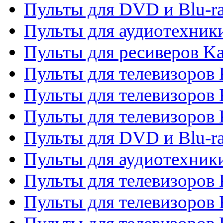
Пульты для DVD и Blu-r
Пульты для аудиотехник
Пульты для ресиверов K
Пульты для телевизоров 
Пульты для телевизоров 
Пульты для телевизоров
Пульты для DVD и Blu-r
Пульты для аудиотехни
Пульты для телевизоров 
Пульты для телевизоров