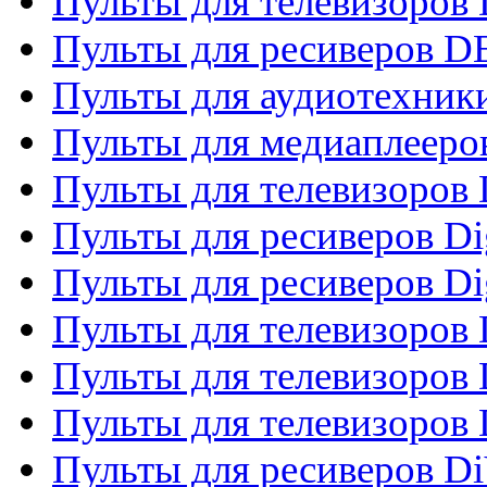
Пульты для телевизоров
Пульты для ресиверов 
Пульты для аудиотехники
Пульты для медиаплееро
Пульты для телевизоров
Пульты для ресиверов Dig
Пульты для ресиверов Dig
Пульты для телевизоров D
Пульты для телевизоров 
Пульты для телевизоров D
Пульты для ресиверов Di