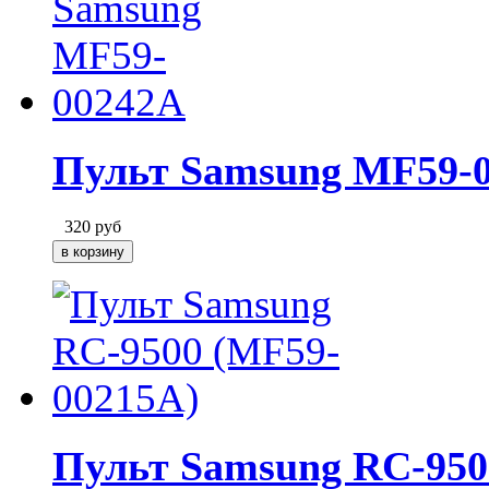
Пульт Samsung MF59-
320
руб
Пульт Samsung RC-950