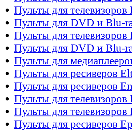
Пульты для телевизоров 
Пульты для DVD и Blu-ra
Пульты для телевизоров 
Пульты для DVD и Blu-ra
Пульты для медиаплееров
Пульты для ресиверов El
Пульты для ресиверов En
Пульты для телевизоров
Пульты для телевизоров 
Пульты для ресиверов Ep