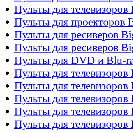
Пульты для телевизоров
Пульты для проекторов 
Пульты для ресиверов B
Пульты для ресиверов Bi
Пульты для DVD и Blu-r
Пульты для телевизоров 
Пульты для телевизоров
Пульты для телевизоров 
Пульты для телевизоров 
Пульты для телевизоров 