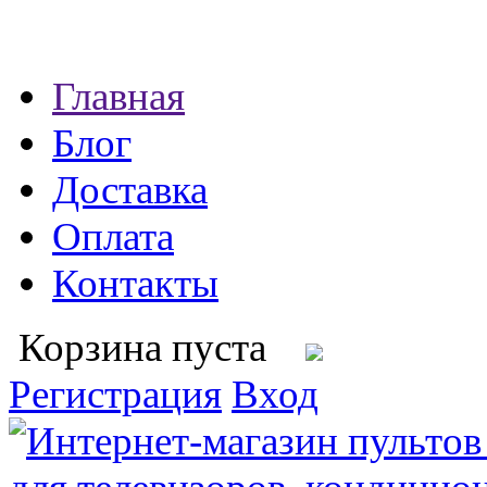
Главная
Блог
Доставка
Оплата
Контакты
Корзина пуста
Регистрация
Вход