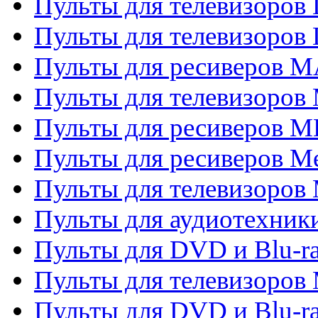
Пульты для телевизоров
Пульты для телевизоров
Пульты для ресиверов 
Пульты для телевизоров 
Пульты для ресиверов M
Пульты для ресиверов M
Пульты для телевизоров 
Пульты для аудиотехники
Пульты для DVD и Blu-r
Пульты для телевизоров M
Пульты для DVD и Blu-ra