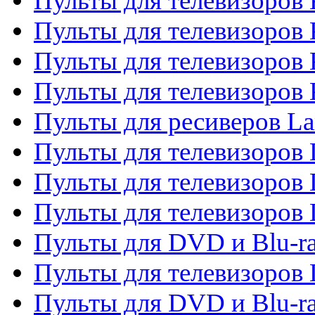
Пульты для телевизоров 
Пульты для телевизоров 
Пульты для телевизоров
Пульты для телевизоров
Пульты для ресиверов La
Пульты для телевизоров 
Пульты для телевизоров 
Пульты для телевизоров 
Пульты для DVD и Blu-ra
Пульты для телевизоров
Пульты для DVD и Blu-r