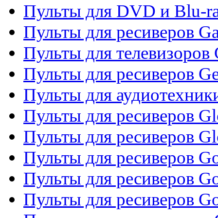
Пульты для DVD и Blu-ra
Пульты для ресиверов Ga
Пульты для телевизоров 
Пульты для ресиверов Gene
Пульты для аудиотехник
Пульты для ресиверов Gl
Пульты для ресиверов G
Пульты для ресиверов Gol
Пульты для ресиверов Go
Пульты для ресиверов Go