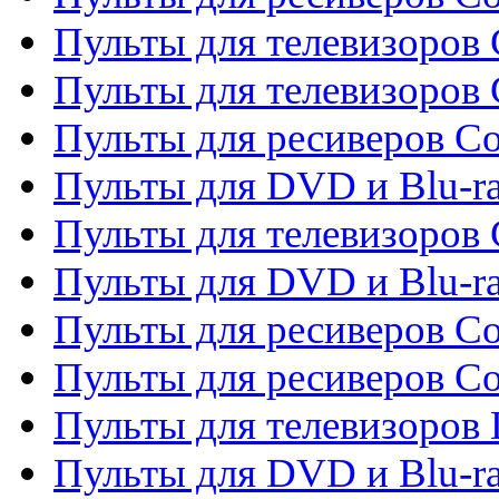
Пульты для телевизоров 
Пульты для телевизоров 
Пульты для ресиверов Co
Пульты для DVD и Blu-ra
Пульты для телевизоров
Пульты для DVD и Blu-r
Пульты для ресиверов Co
Пульты для ресиверов C
Пульты для телевизоров
Пульты для DVD и Blu-r