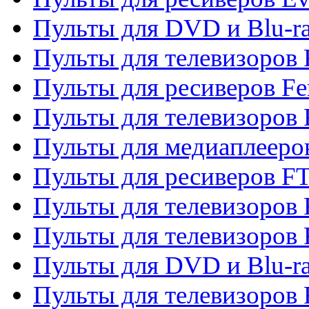
Пульты для DVD и Blu-ra
Пульты для телевизоров F
Пульты для ресиверов Fe
Пульты для телевизоров 
Пульты для медиаплееро
Пульты для ресиверов F
Пульты для телевизоров F
Пульты для телевизоров 
Пульты для DVD и Blu-ra
Пульты для телевизоров 