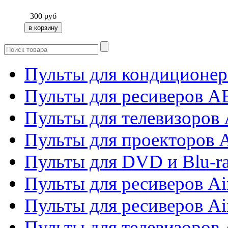
300
руб
Пульты для кондиционер
Пульты для ресиверов 
Пульты для телевизоров 
Пульты для проекторов 
Пульты для DVD и Blu-r
Пульты для ресиверов Ai
Пульты для ресиверов Ai
Пульты для телевизоров