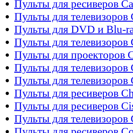
Пульты для ресиверов C
Пульты для телевизоров
Пульты для DVD и Blu-r
Пульты для телевизоров 
Пульты для проекторов C
Пульты для телевизоров 
Пульты для телевизоров
Пульты для ресиверов C
Пульты для ресиверов Ci
Пульты для телевизоров C
Пульты для ресиверов C