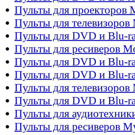
Пульты для проекторов M
Пульты для телевизоров 
Пульты для DVD и Blu-ra
Пульты для ресиверов Mo
Пульты для DVD и Blu-r
Пульты для DVD и Blu-r
Пульты для телевизоров 
Пульты для DVD и Blu-ra
Пульты для аудиотехник
Пульты для ресиверов My