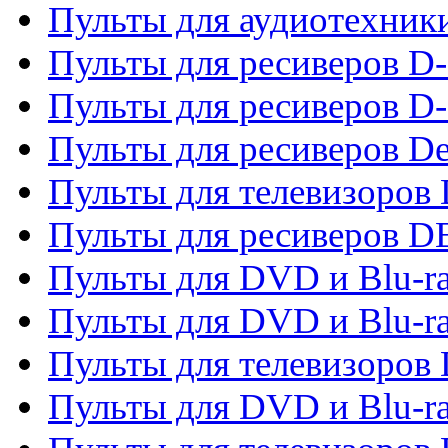
Пульты для аудиотехник
Пульты для ресиверов 
Пульты для ресиверов D-
Пульты для ресиверов De
Пульты для телевизоров 
Пульты для ресиверов 
Пульты для DVD и Blu-r
Пульты для DVD и Blu-r
Пульты для телевизоров
Пульты для DVD и Blu-r