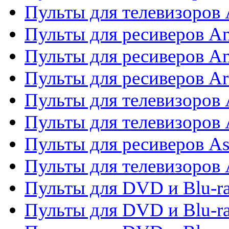
Пульты для телевизоро
Пульты для ресиверов A
Пульты для ресиверов A
Пульты для ресиверов Ar
Пульты для телевизоров 
Пульты для телевизоров
Пульты для ресиверов As
Пульты для телевизоров 
Пульты для DVD и Blu-ra
Пульты для DVD и Blu-ra