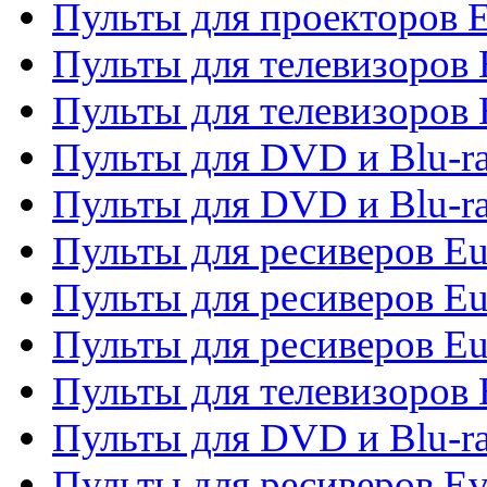
Пульты для проекторов 
Пульты для телевизоров
Пульты для телевизоров 
Пульты для DVD и Blu-ra
Пульты для DVD и Blu-ra
Пульты для ресиверов Eu
Пульты для ресиверов Eu
Пульты для ресиверов Eu
Пульты для телевизоров
Пульты для DVD и Blu-r
Пульты для ресиверов Ev