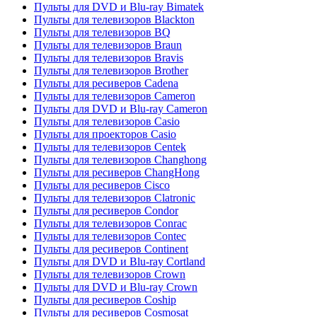
Пульты для DVD и Blu-ray Bimatek
Пульты для телевизоров Blackton
Пульты для телевизоров BQ
Пульты для телевизоров Braun
Пульты для телевизоров Bravis
Пульты для телевизоров Brother
Пульты для ресиверов Cadena
Пульты для телевизоров Cameron
Пульты для DVD и Blu-ray Cameron
Пульты для телевизоров Casio
Пульты для проекторов Casio
Пульты для телевизоров Centek
Пульты для телевизоров Changhong
Пульты для ресиверов ChangHong
Пульты для ресиверов Cisco
Пульты для телевизоров Clatronic
Пульты для ресиверов Condor
Пульты для телевизоров Conrac
Пульты для телевизоров Contec
Пульты для ресиверов Continent
Пульты для DVD и Blu-ray Cortland
Пульты для телевизоров Crown
Пульты для DVD и Blu-ray Crown
Пульты для ресиверов Coship
Пульты для ресиверов Cosmosat