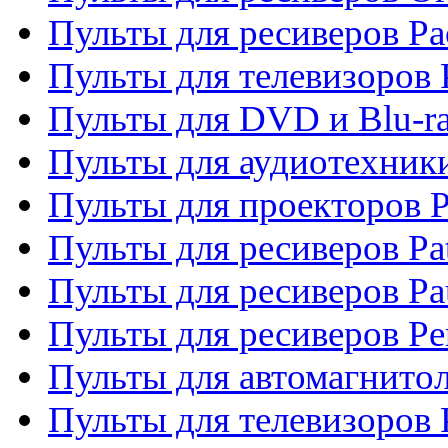
Пульты для ресиверов Pa
Пульты для телевизоров 
Пульты для DVD и Blu-ra
Пульты для аудиотехники
Пульты для проекторов P
Пульты для ресиверов Pat
Пульты для ресиверов Pa
Пульты для ресиверов Pe
Пульты для автомагнито
Пульты для телевизоров P