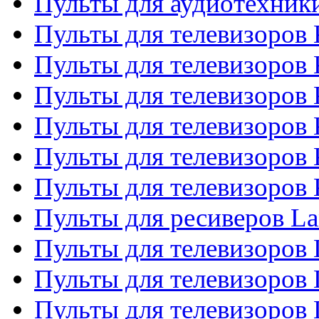
Пульты для аудиотехни
Пульты для телевизоров 
Пульты для телевизоров
Пульты для телевизоров 
Пульты для телевизоров 
Пульты для телевизоров
Пульты для телевизоров
Пульты для ресиверов La
Пульты для телевизоров 
Пульты для телевизоров 
Пульты для телевизоров 