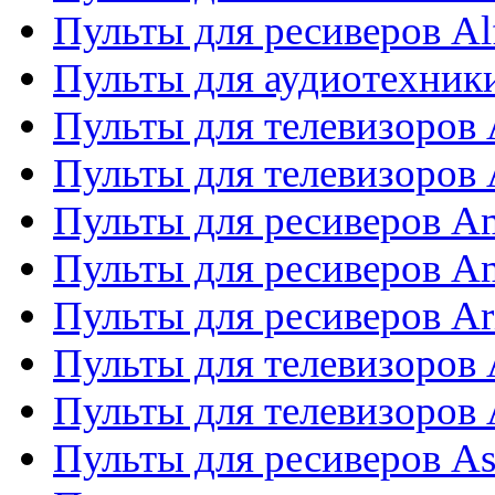
Пульты для ресиверов Al
Пульты для аудиотехники
Пульты для телевизоров
Пульты для телевизоро
Пульты для ресиверов A
Пульты для ресиверов A
Пульты для ресиверов Ar
Пульты для телевизоров 
Пульты для телевизоров
Пульты для ресиверов As