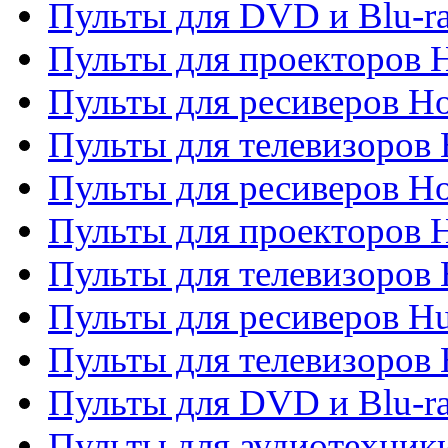
Пульты для DVD и Blu-ra
Пульты для проекторов H
Пульты для ресиверов Ho
Пульты для телевизоров 
Пульты для ресиверов H
Пульты для проекторов 
Пульты для телевизоров
Пульты для ресиверов H
Пульты для телевизоров 
Пульты для DVD и Blu-r
Пульты для аудиотехник