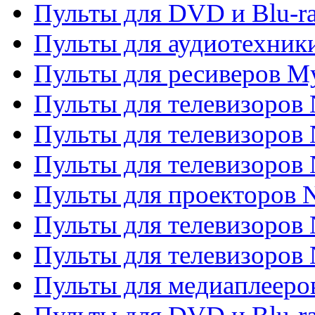
Пульты для DVD и Blu-ra
Пульты для аудиотехник
Пульты для ресиверов My
Пульты для телевизоров 
Пульты для телевизоров 
Пульты для телевизоров
Пульты для проекторов
Пульты для телевизоров
Пульты для телевизоров 
Пульты для медиаплееров