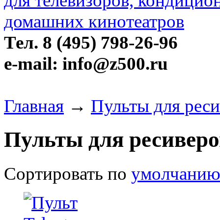
Тел. 8 (495) 798-26-96
e-mail: info@z500.ru
Главная
→
Пульты для реси
Пульты для ресиверо
Сортировать по
умолчани