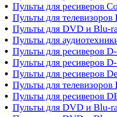
Пульты для ресиверов C
Пульты для телевизоров
Пульты для DVD и Blu-r
Пульты для аудиотехник
Пульты для ресиверов 
Пульты для ресиверов D-
Пульты для ресиверов De
Пульты для телевизоров 
Пульты для ресиверов 
Пульты для DVD и Blu-r