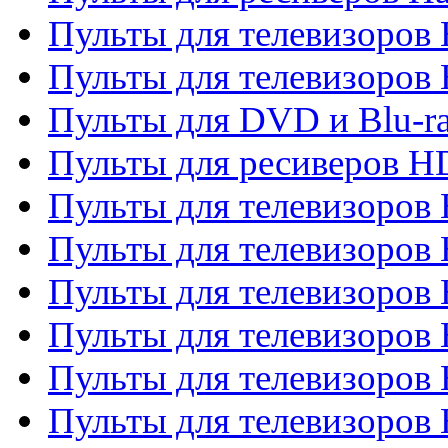
Пульты для телевизоров 
Пульты для телевизоров 
Пульты для DVD и Blu-ra
Пульты для ресиверов 
Пульты для телевизоро
Пульты для телевизоров 
Пульты для телевизоров 
Пульты для телевизоров 
Пульты для телевизоров 
Пульты для телевизоров H