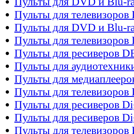
Пульты для DVD и Blu-r
Пульты для телевизоров
Пульты для DVD и Blu-r
Пульты для телевизоров
Пульты для ресиверов 
Пульты для аудиотехники
Пульты для медиаплееро
Пульты для телевизоров
Пульты для ресиверов Dig
Пульты для ресиверов Dig
Пульты для телевизоров D