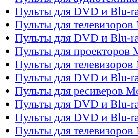
Пульты для DVD и Blu-r
Пульты для телевизоров M
Пульты для DVD и Blu-ra
Пульты для проекторов M
Пульты для телевизоров 
Пульты для DVD и Blu-ra
Пульты для ресиверов Mo
Пульты для DVD и Blu-r
Пульты для DVD и Blu-r
Пульты для телевизоров 