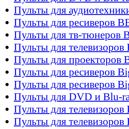
Пульты для аудиотехни
Пульты для ресиверов 
Пульты для тв-тюнеров 
Пульты для телевизоров
Пульты для проекторов 
Пульты для ресиверов B
Пульты для ресиверов Bi
Пульты для DVD и Blu-r
Пульты для телевизоров 
Пульты для телевизоров