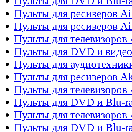
Пульты для DVD и Blu-r
Пульты для ресиверов Ai
Пульты для ресиверов Ai
Пульты для телевизоров
Пульты для DVD и виде
Пульты для аудиотехник
Пульты для ресиверов A
Пульты для телевизоров 
Пульты для DVD и Blu-ra
Пульты для телевизоров 
Пульты для DVD и Blu-ra