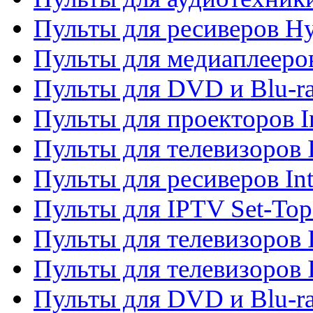
Пульты для ресиверов H
Пульты для медиаплееров
Пульты для DVD и Blu-ra
Пульты для проекторов I
Пульты для телевизоров 
Пульты для ресиверов In
Пульты для IPTV Set-To
Пульты для телевизоров I
Пульты для телевизоров 
Пульты для DVD и Blu-ra