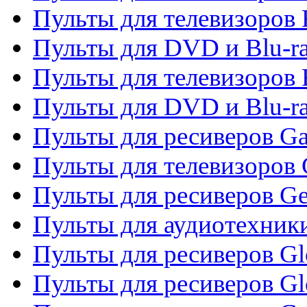
Пульты для телевизоров 
Пульты для DVD и Blu-ra
Пульты для телевизоров 
Пульты для DVD и Blu-ra
Пульты для ресиверов Ga
Пульты для телевизоров 
Пульты для ресиверов Gene
Пульты для аудиотехник
Пульты для ресиверов Gl
Пульты для ресиверов G