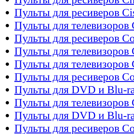
Пульты для ресиверов Ci
Пульты для телевизоров C
Пульты для ресиверов C
Пульты для телевизоров 
Пульты для телевизоров 
Пульты для ресиверов Co
Пульты для DVD и Blu-ra
Пульты для телевизоров
Пульты для DVD и Blu-r
Пульты для ресиверов Co