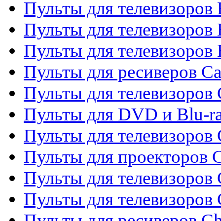
Пульты для телевизоров 
Пульты для телевизоров 
Пульты для телевизоров 
Пульты для ресиверов C
Пульты для телевизоров
Пульты для DVD и Blu-r
Пульты для телевизоров 
Пульты для проекторов C
Пульты для телевизоров 
Пульты для телевизоров
Пульты для ресиверов C