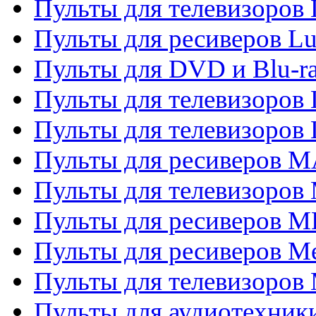
Пульты для телевизоров
Пульты для ресиверов L
Пульты для DVD и Blu-
Пульты для телевизоров
Пульты для телевизоров
Пульты для ресиверов 
Пульты для телевизоров 
Пульты для ресиверов M
Пульты для ресиверов M
Пульты для телевизоров 
Пульты для аудиотехники