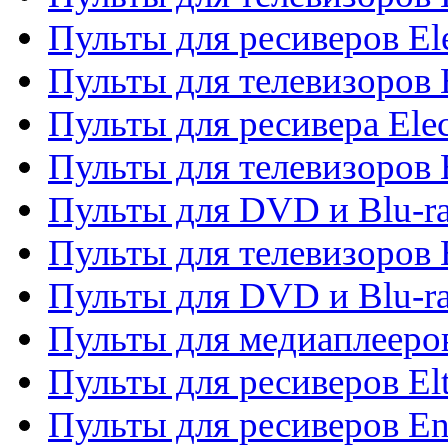
Пульты для ресиверов El
Пульты для телевизоров 
Пульты для ресивера Elec
Пульты для телевизоров 
Пульты для DVD и Blu-ra
Пульты для телевизоров 
Пульты для DVD и Blu-ra
Пульты для медиаплееров
Пульты для ресиверов El
Пульты для ресиверов En