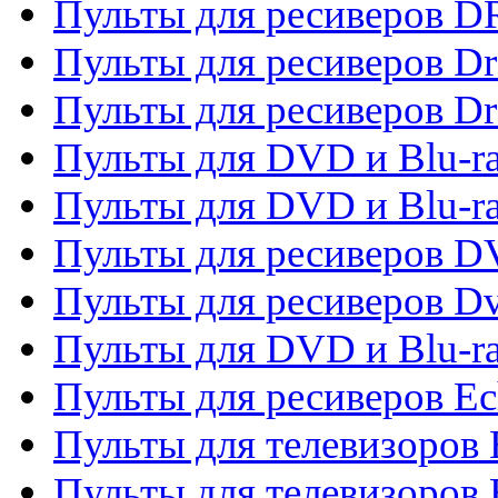
Пульты для ресиверов D
Пульты для ресиверов D
Пульты для ресиверов D
Пульты для DVD и Blu-ra
Пульты для DVD и Blu-r
Пульты для ресиверов 
Пульты для ресиверов Dv
Пульты для DVD и Blu-r
Пульты для ресиверов Ec
Пульты для телевизоров 
Пульты для телевизоров 