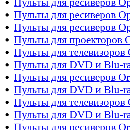
Пульты для ресиверов Op
Пульты для ресиверов Op
Пульты для ресиверов O
Пульты для проекторов 
Пульты для телевизоров 
Пульты для DVD и Blu-ra
Пульты для ресиверов Or
Пульты для DVD и Blu-ra
Пульты для телевизоров 
Пульты для DVD и Blu-r
Пульты для ресиверов Or