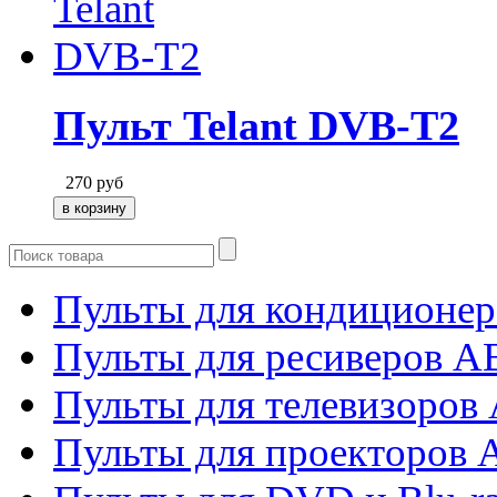
Пульт Telant DVB-T2
270
руб
Пульты для кондиционер
Пульты для ресиверов 
Пульты для телевизоров 
Пульты для проекторов 