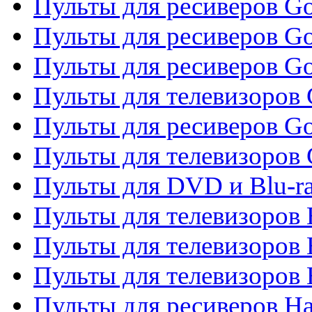
Пульты для ресиверов Gol
Пульты для ресиверов Go
Пульты для ресиверов Go
Пульты для телевизоров 
Пульты для ресиверов Go
Пульты для телевизоров 
Пульты для DVD и Blu-r
Пульты для телевизоров 
Пульты для телевизоров
Пульты для телевизоров
Пульты для ресиверов Ha