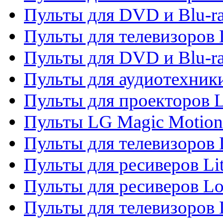
Пульты для DVD и Blu-ra
Пульты для телевизоров
Пульты для DVD и Blu-r
Пульты для аудиотехник
Пульты для проекторов 
Пульты LG Magic Motion
Пульты для телевизоро
Пульты для ресиверов Li
Пульты для ресиверов Lo
Пульты для телевизоров