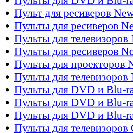
Пульты для DVD и Blu-r
Пульт для ресиверов Ne
Пульты для ресиверов Ne
Пульты для телевизоров 
Пульты для ресиверов No
Пульты для проекторов
Пульты для телевизоров
Пульты для DVD и Blu-r
Пульты для DVD и Blu-ra
Пульты для DVD и Blu-r
Пульты для телевизоров 