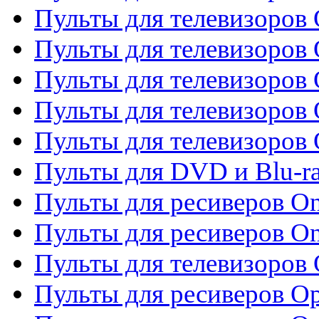
Пульты для телевизоров 
Пульты для телевизоров
Пульты для телевизоров
Пульты для телевизоров 
Пульты для телевизоров 
Пульты для DVD и Blu-ra
Пульты для ресиверов O
Пульты для ресиверов O
Пульты для телевизоров
Пульты для ресиверов O