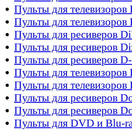
Пульты для телевизоров 
Пульты для телевизоров D
Пульты для ресиверов Di
Пульты для ресиверов Di
Пульты для ресиверов D
Пульты для телевизоров
Пульты для телевизоров D
Пульты для ресиверов Do
Пульты для ресиверов 
Пульты для DVD и Blu-r