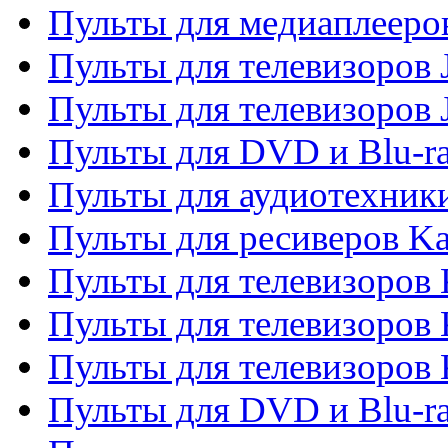
Пульты для медиаплееров
Пульты для телевизоров J
Пульты для телевизоров
Пульты для DVD и Blu-r
Пульты для аудиотехник
Пульты для ресиверов K
Пульты для телевизоров 
Пульты для телевизоров 
Пульты для телевизоров
Пульты для DVD и Blu-r