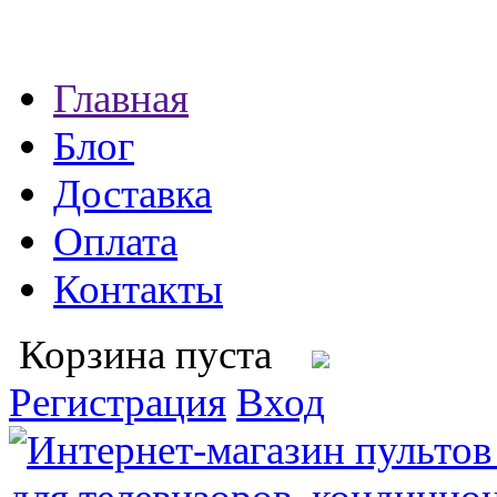
Главная
Блог
Доставка
Оплата
Контакты
Корзина пуста
Регистрация
Вход