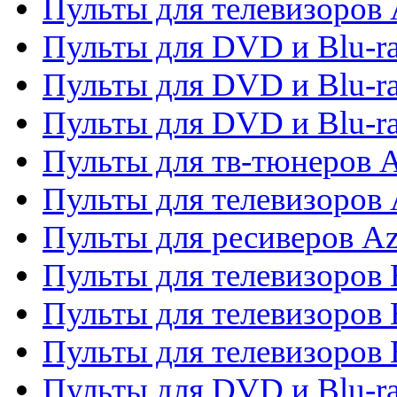
Пульты для телевизоров 
Пульты для DVD и Blu-ra
Пульты для DVD и Blu-ra
Пульты для DVD и Blu-
Пульты для тв-тюнеров 
Пульты для телевизоров 
Пульты для ресиверов A
Пульты для телевизоров
Пульты для телевизоров
Пульты для телевизоров
Пульты для DVD и Blu-r