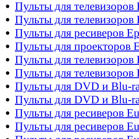
Пульты для телевизоров
Пульты для телевизоров 
Пульты для ресиверов Ep
Пульты для проекторов 
Пульты для телевизоров
Пульты для телевизоров 
Пульты для DVD и Blu-ra
Пульты для DVD и Blu-ra
Пульты для ресиверов Eu
Пульты для ресиверов Eu