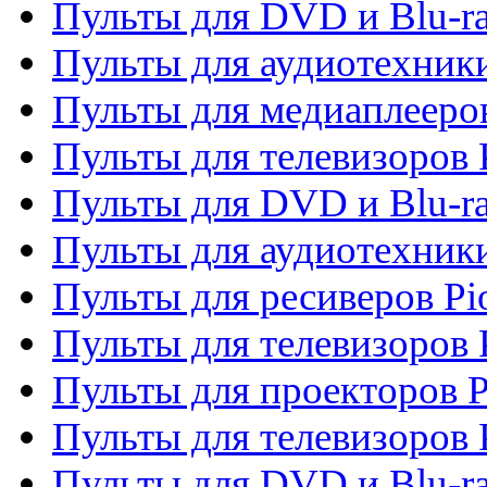
Пульты для DVD и Blu-ra
Пульты для аудиотехники
Пульты для медиаплееров
Пульты для телевизоров 
Пульты для DVD и Blu-ra
Пульты для аудиотехники
Пульты для ресиверов Pi
Пульты для телевизоров 
Пульты для проекторов P
Пульты для телевизоров 
Пульты для DVD и Blu-ra