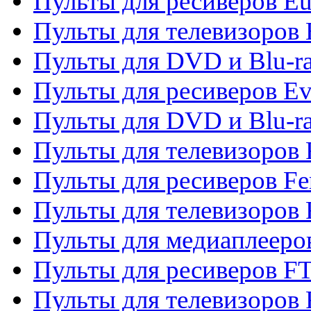
Пульты для ресиверов Eu
Пульты для телевизоров
Пульты для DVD и Blu-r
Пульты для ресиверов Ev
Пульты для DVD и Blu-ra
Пульты для телевизоров F
Пульты для ресиверов Fe
Пульты для телевизоров 
Пульты для медиаплееро
Пульты для ресиверов F
Пульты для телевизоров F