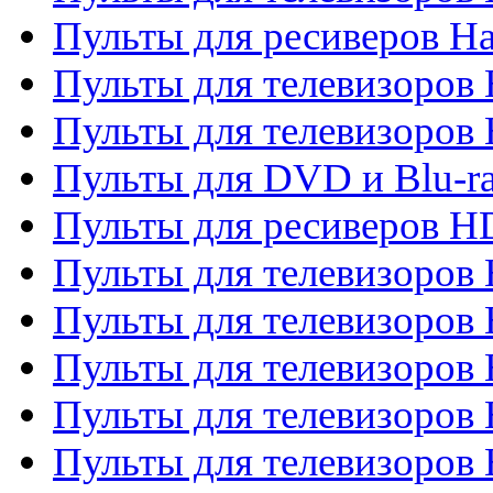
Пульты для ресиверов Ha
Пульты для телевизоров 
Пульты для телевизоров 
Пульты для DVD и Blu-ra
Пульты для ресиверов 
Пульты для телевизоро
Пульты для телевизоров 
Пульты для телевизоров 
Пульты для телевизоров 
Пульты для телевизоров 