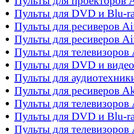
Пульты для проекторов 
Пульты для DVD и Blu-r
Пульты для ресиверов Ai
Пульты для ресиверов Ai
Пульты для телевизоров
Пульты для DVD и виде
Пульты для аудиотехник
Пульты для ресиверов A
Пульты для телевизоров 
Пульты для DVD и Blu-ra
Пульты для телевизоров 