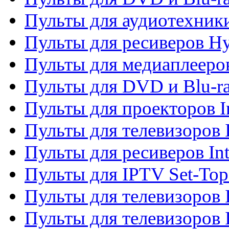
Пульты для аудиотехник
Пульты для ресиверов H
Пульты для медиаплееров
Пульты для DVD и Blu-ra
Пульты для проекторов I
Пульты для телевизоров 
Пульты для ресиверов In
Пульты для IPTV Set-To
Пульты для телевизоров I
Пульты для телевизоров 