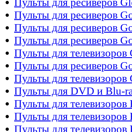
Пульты для ресиверов G
Пульты для ресиверов Gol
Пульты для ресиверов Go
Пульты для ресиверов Go
Пульты для телевизоров 
Пульты для ресиверов Go
Пульты для телевизоров 
Пульты для DVD и Blu-r
Пульты для телевизоров 
Пульты для телевизоров
Пульты для телевизоров