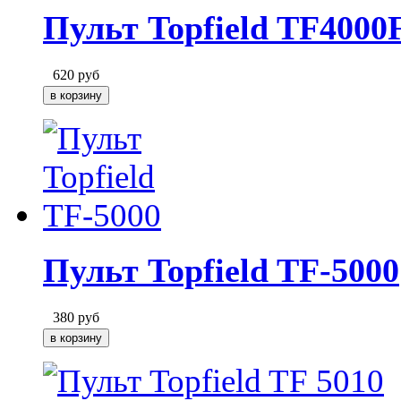
Пульт Topfield TF4000
620
руб
Пульт Topfield TF-5000
380
руб