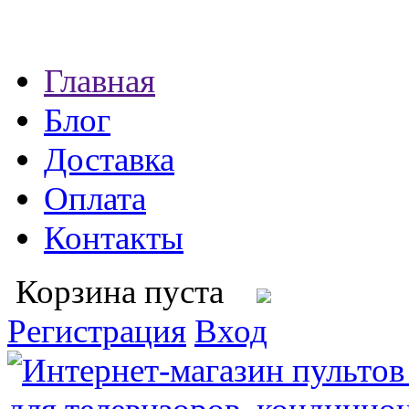
Главная
Блог
Доставка
Оплата
Контакты
Корзина пуста
Регистрация
Вход