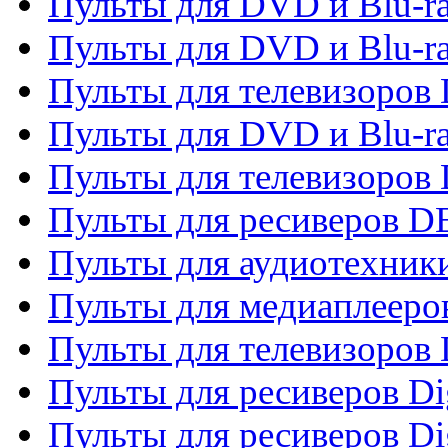
Пульты для DVD и Blu-r
Пульты для DVD и Blu-r
Пульты для телевизоров
Пульты для DVD и Blu-r
Пульты для телевизоров
Пульты для ресиверов 
Пульты для аудиотехники
Пульты для медиаплееро
Пульты для телевизоров
Пульты для ресиверов Dig
Пульты для ресиверов Dig