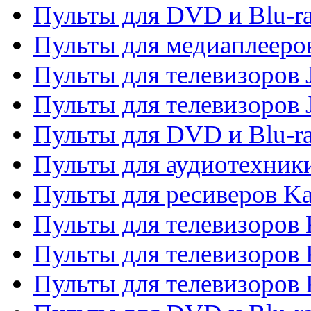
Пульты для DVD и Blu-ra
Пульты для медиаплееров
Пульты для телевизоров J
Пульты для телевизоров
Пульты для DVD и Blu-r
Пульты для аудиотехник
Пульты для ресиверов K
Пульты для телевизоров 
Пульты для телевизоров 
Пульты для телевизоров