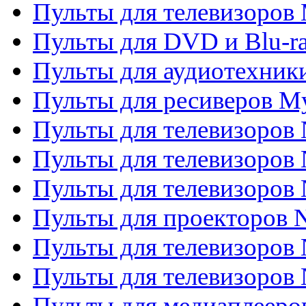
Пульты для телевизоров 
Пульты для DVD и Blu-ra
Пульты для аудиотехник
Пульты для ресиверов My
Пульты для телевизоров 
Пульты для телевизоров 
Пульты для телевизоров
Пульты для проекторов
Пульты для телевизоров
Пульты для телевизоров 
Пульты для медиаплееров