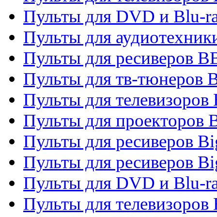
Пульты для DVD и Blu-r
Пульты для аудиотехни
Пульты для ресиверов 
Пульты для тв-тюнеров 
Пульты для телевизоров
Пульты для проекторов 
Пульты для ресиверов B
Пульты для ресиверов Bi
Пульты для DVD и Blu-r
Пульты для телевизоров 