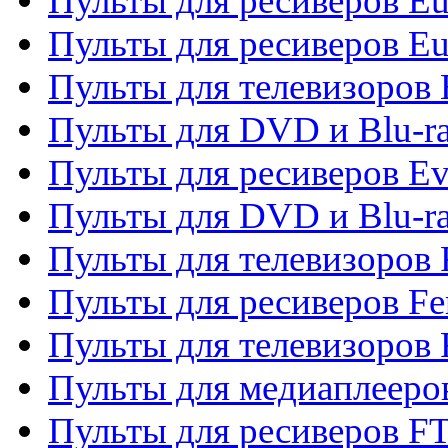
Пульты для ресиверов Eu
Пульты для ресиверов Eu
Пульты для телевизоров
Пульты для DVD и Blu-r
Пульты для ресиверов Ev
Пульты для DVD и Blu-ra
Пульты для телевизоров F
Пульты для ресиверов Fe
Пульты для телевизоров 
Пульты для медиаплееро
Пульты для ресиверов F