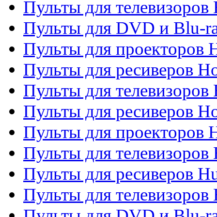
Пульты для телевизоров H
Пульты для DVD и Blu-ra
Пульты для проекторов H
Пульты для ресиверов Ho
Пульты для телевизоров 
Пульты для ресиверов H
Пульты для проекторов 
Пульты для телевизоров
Пульты для ресиверов H
Пульты для телевизоров 
Пульты для DVD и Blu-r