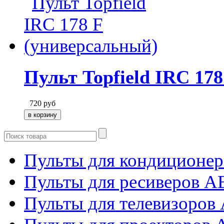
Пульт Topfield IRC 17
720
руб
Пульты для кондиционер
Пульты для ресиверов 
Пульты для телевизоров 