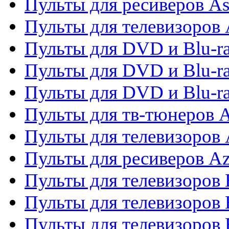
Пульты для ресиверов As
Пульты для телевизоров 
Пульты для DVD и Blu-ra
Пульты для DVD и Blu-ra
Пульты для DVD и Blu-
Пульты для тв-тюнеров 
Пульты для телевизоров 
Пульты для ресиверов A
Пульты для телевизоров
Пульты для телевизоров
Пульты для телевизоров