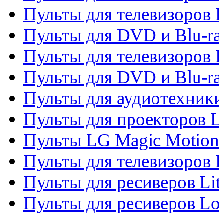
Пульты для телевизоров 
Пульты для DVD и Blu-ra
Пульты для телевизоров
Пульты для DVD и Blu-r
Пульты для аудиотехник
Пульты для проекторов 
Пульты LG Magic Motion
Пульты для телевизоро
Пульты для ресиверов Li
Пульты для ресиверов Lo