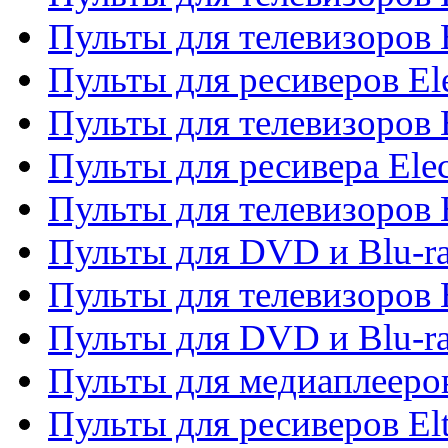
Пульты для телевизоров 
Пульты для ресиверов El
Пульты для телевизоров 
Пульты для ресивера Elec
Пульты для телевизоров 
Пульты для DVD и Blu-ra
Пульты для телевизоров 
Пульты для DVD и Blu-ra
Пульты для медиаплееров
Пульты для ресиверов El