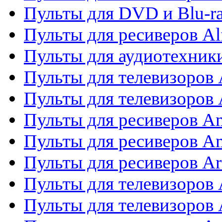
Пульты для DVD и Blu-ra
Пульты для ресиверов Al
Пульты для аудиотехники
Пульты для телевизоров
Пульты для телевизоро
Пульты для ресиверов A
Пульты для ресиверов A
Пульты для ресиверов Ar
Пульты для телевизоров 
Пульты для телевизоров