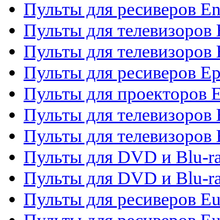
Пульты для ресиверов En
Пульты для телевизоров
Пульты для телевизоров 
Пульты для ресиверов Ep
Пульты для проекторов 
Пульты для телевизоров
Пульты для телевизоров 
Пульты для DVD и Blu-ra
Пульты для DVD и Blu-ra
Пульты для ресиверов Eu