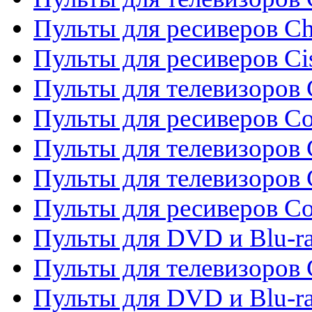
Пульты для ресиверов C
Пульты для ресиверов Ci
Пульты для телевизоров C
Пульты для ресиверов C
Пульты для телевизоров 
Пульты для телевизоров 
Пульты для ресиверов Co
Пульты для DVD и Blu-ra
Пульты для телевизоров
Пульты для DVD и Blu-r