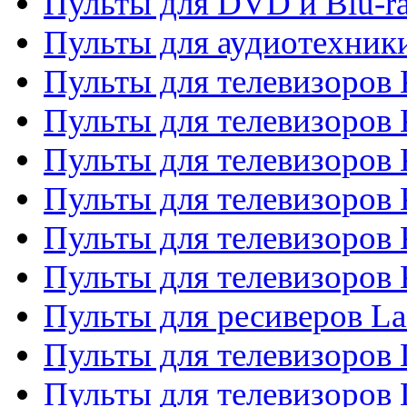
Пульты для DVD и Blu-r
Пульты для аудиотехни
Пульты для телевизоров 
Пульты для телевизоров
Пульты для телевизоров 
Пульты для телевизоров 
Пульты для телевизоров
Пульты для телевизоров
Пульты для ресиверов La
Пульты для телевизоров 
Пульты для телевизоров 