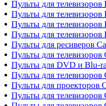
Пульты для телевизоров
Пульты для телевизоров 
Пульты для телевизоров 
Пульты для телевизоров 
Пульты для ресиверов C
Пульты для телевизоров
Пульты для DVD и Blu-r
Пульты для телевизоров 
Пульты для проекторов C
Пульты для телевизоров 
Пульты для телевизоров