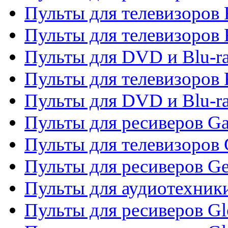
Пульты для телевизоров F
Пульты для телевизоров 
Пульты для DVD и Blu-ra
Пульты для телевизоров 
Пульты для DVD и Blu-ra
Пульты для ресиверов Ga
Пульты для телевизоров 
Пульты для ресиверов Gene
Пульты для аудиотехник
Пульты для ресиверов Gl