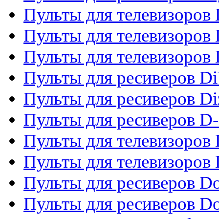
Пульты для телевизоров D
Пульты для телевизоров 
Пульты для телевизоров D
Пульты для ресиверов Di
Пульты для ресиверов Di
Пульты для ресиверов D
Пульты для телевизоров
Пульты для телевизоров D
Пульты для ресиверов Do
Пульты для ресиверов 