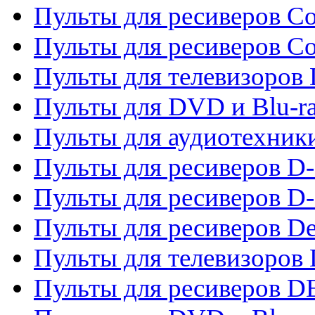
Пульты для ресиверов Co
Пульты для ресиверов C
Пульты для телевизоров
Пульты для DVD и Blu-r
Пульты для аудиотехник
Пульты для ресиверов 
Пульты для ресиверов D-
Пульты для ресиверов De
Пульты для телевизоров 
Пульты для ресиверов 