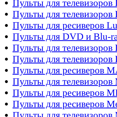
Пульты для телевизоров
Пульты для телевизоров
Пульты для ресиверов L
Пульты для DVD и Blu-
Пульты для телевизоров
Пульты для телевизоров
Пульты для ресиверов 
Пульты для телевизоров 
Пульты для ресиверов M
Пульты для ресиверов M
Пульты для телевизоров 