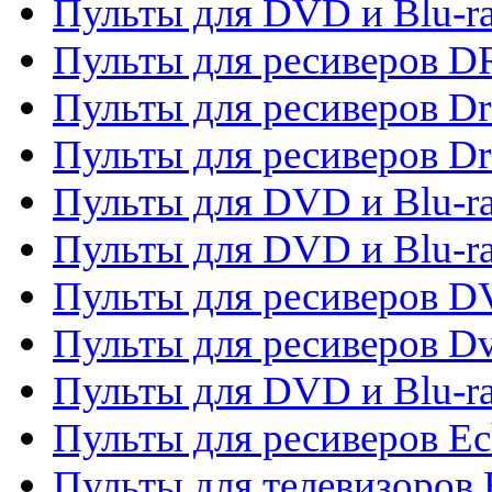
Пульты для DVD и Blu-r
Пульты для ресиверов D
Пульты для ресиверов D
Пульты для ресиверов D
Пульты для DVD и Blu-ra
Пульты для DVD и Blu-r
Пульты для ресиверов 
Пульты для ресиверов Dv
Пульты для DVD и Blu-r
Пульты для ресиверов Ec
Пульты для телевизоров 