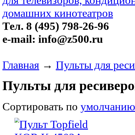
Тел. 8 (495) 798-26-96
e-mail: info@z500.ru
Главная
→
Пульты для реси
Пульты для ресиверов
Сортировать по
умолчани