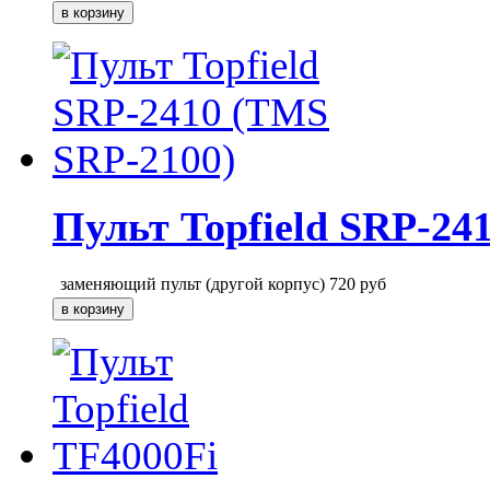
Пульт Topfield SRP-24
заменяющий пульт (другой корпус)
720
руб