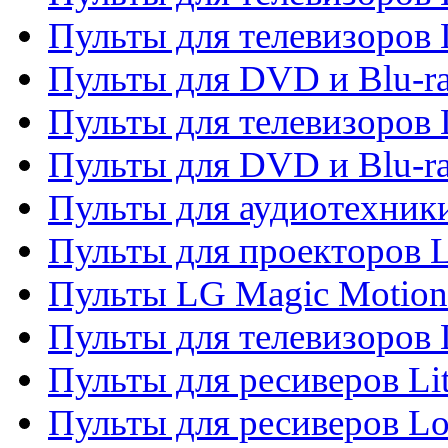
Пульты для телевизоров 
Пульты для DVD и Blu-ra
Пульты для телевизоров
Пульты для DVD и Blu-r
Пульты для аудиотехник
Пульты для проекторов 
Пульты LG Magic Motion
Пульты для телевизоро
Пульты для ресиверов Li
Пульты для ресиверов Lo