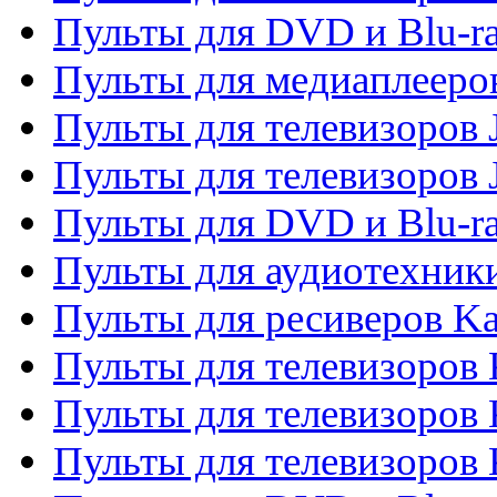
Пульты для DVD и Blu-ra
Пульты для медиаплееров
Пульты для телевизоров J
Пульты для телевизоров
Пульты для DVD и Blu-r
Пульты для аудиотехник
Пульты для ресиверов K
Пульты для телевизоров 
Пульты для телевизоров 
Пульты для телевизоров