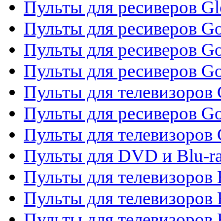
Пульты для ресиверов G
Пульты для ресиверов Gol
Пульты для ресиверов Go
Пульты для ресиверов Go
Пульты для телевизоров 
Пульты для ресиверов Go
Пульты для телевизоров 
Пульты для DVD и Blu-r
Пульты для телевизоров 
Пульты для телевизоров
Пульты для телевизоров