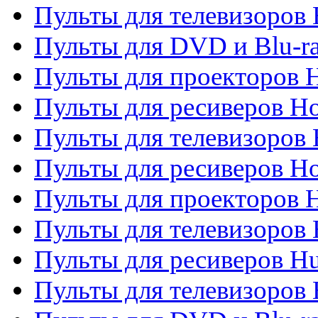
Пульты для телевизоров H
Пульты для DVD и Blu-ra
Пульты для проекторов H
Пульты для ресиверов Ho
Пульты для телевизоров 
Пульты для ресиверов H
Пульты для проекторов 
Пульты для телевизоров
Пульты для ресиверов H
Пульты для телевизоров 