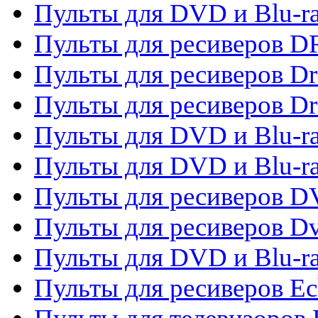
Пульты для DVD и Blu-r
Пульты для ресиверов D
Пульты для ресиверов D
Пульты для ресиверов D
Пульты для DVD и Blu-ra
Пульты для DVD и Blu-r
Пульты для ресиверов 
Пульты для ресиверов Dv
Пульты для DVD и Blu-r
Пульты для ресиверов Ec