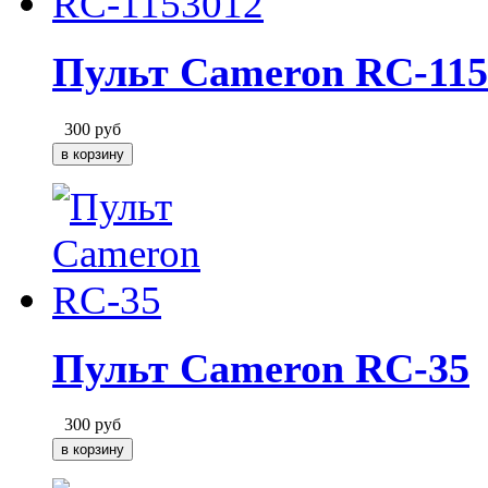
Пульт Cameron RC-115
300
руб
Пульт Cameron RC-35
300
руб