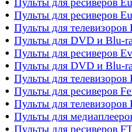
Пульты для ресиверов Eu
Пульты для ресиверов Eu
Пульты для телевизоров
Пульты для DVD и Blu-r
Пульты для ресиверов Ev
Пульты для DVD и Blu-ra
Пульты для телевизоров F
Пульты для ресиверов Fe
Пульты для телевизоров 
Пульты для медиаплееро
Пульты для ресиверов F