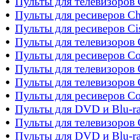
Пульты для телевизоров
Пульты для ресиверов C
Пульты для ресиверов Ci
Пульты для телевизоров C
Пульты для ресиверов C
Пульты для телевизоров 
Пульты для телевизоров 
Пульты для ресиверов Co
Пульты для DVD и Blu-ra
Пульты для телевизоров
Пульты для DVD и Blu-r