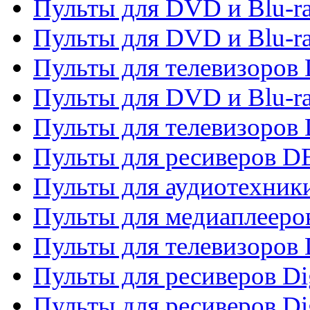
Пульты для DVD и Blu-r
Пульты для DVD и Blu-r
Пульты для телевизоров
Пульты для DVD и Blu-r
Пульты для телевизоров
Пульты для ресиверов 
Пульты для аудиотехники
Пульты для медиаплееро
Пульты для телевизоров
Пульты для ресиверов Dig
Пульты для ресиверов Dig