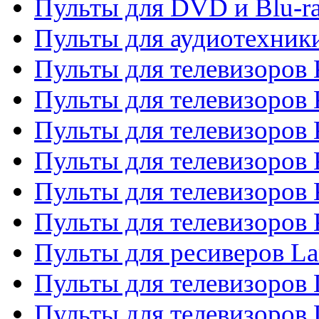
Пульты для DVD и Blu-r
Пульты для аудиотехни
Пульты для телевизоров 
Пульты для телевизоров
Пульты для телевизоров 
Пульты для телевизоров 
Пульты для телевизоров
Пульты для телевизоров
Пульты для ресиверов La
Пульты для телевизоров 
Пульты для телевизоров 