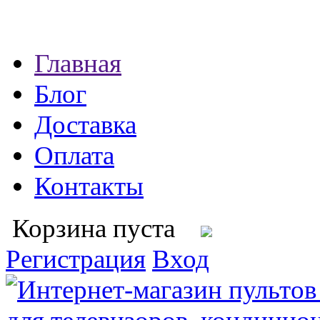
Главная
Блог
Доставка
Оплата
Контакты
Корзина пуста
Регистрация
Вход