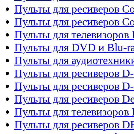
Пульты для ресиверов Co
Пульты для ресиверов C
Пульты для телевизоров
Пульты для DVD и Blu-r
Пульты для аудиотехник
Пульты для ресиверов 
Пульты для ресиверов D-
Пульты для ресиверов De
Пульты для телевизоров 
Пульты для ресиверов 