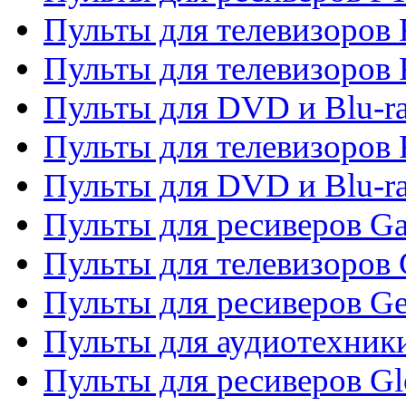
Пульты для телевизоров F
Пульты для телевизоров 
Пульты для DVD и Blu-ra
Пульты для телевизоров 
Пульты для DVD и Blu-ra
Пульты для ресиверов Ga
Пульты для телевизоров 
Пульты для ресиверов Gene
Пульты для аудиотехник
Пульты для ресиверов Gl