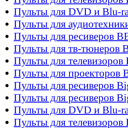
Пульты для DVD и Blu-r
Пульты для аудиотехни
Пульты для ресиверов 
Пульты для тв-тюнеров 
Пульты для телевизоров
Пульты для проекторов 
Пульты для ресиверов B
Пульты для ресиверов Bi
Пульты для DVD и Blu-r
Пульты для телевизоров 