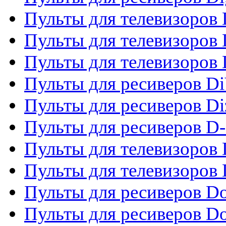
Пульты для телевизоров D
Пульты для телевизоров 
Пульты для телевизоров D
Пульты для ресиверов Di
Пульты для ресиверов Di
Пульты для ресиверов D
Пульты для телевизоров
Пульты для телевизоров D
Пульты для ресиверов Do
Пульты для ресиверов 