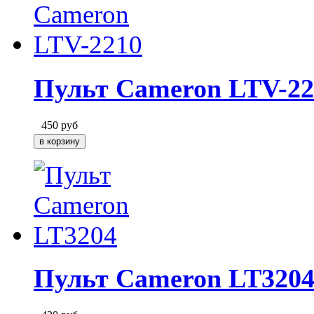
Пульт Cameron LTV-22
450
руб
Пульт Cameron LT320