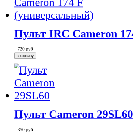
Пульт IRC Cameron 17
720
руб
Пульт Cameron 29SL60
350
руб