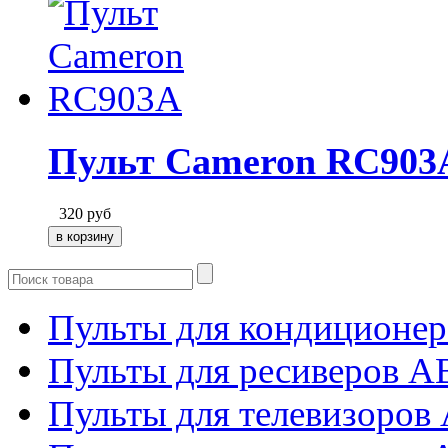
Пульт Cameron RC903
320
руб
Пульты для кондиционер
Пульты для ресиверов 
Пульты для телевизоров 