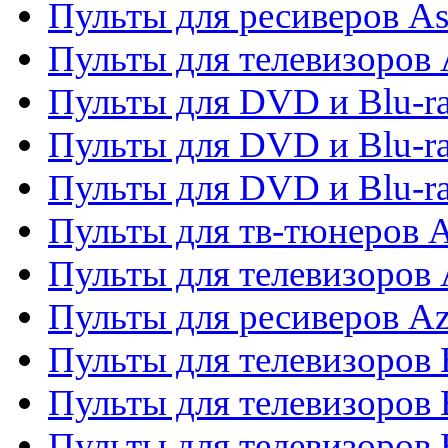
Пульты для ресиверов As
Пульты для телевизоров 
Пульты для DVD и Blu-ra
Пульты для DVD и Blu-ra
Пульты для DVD и Blu-
Пульты для тв-тюнеров 
Пульты для телевизоров 
Пульты для ресиверов A
Пульты для телевизоров
Пульты для телевизоров
Пульты для телевизоров