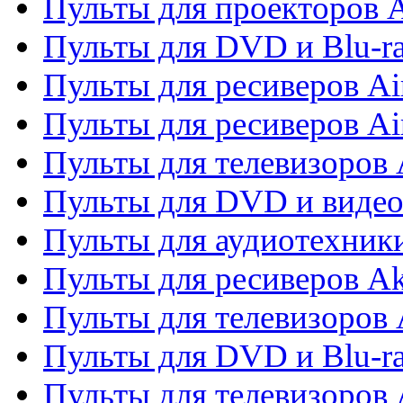
Пульты для проекторов 
Пульты для DVD и Blu-r
Пульты для ресиверов Ai
Пульты для ресиверов Ai
Пульты для телевизоров
Пульты для DVD и виде
Пульты для аудиотехник
Пульты для ресиверов A
Пульты для телевизоров 
Пульты для DVD и Blu-ra
Пульты для телевизоров 