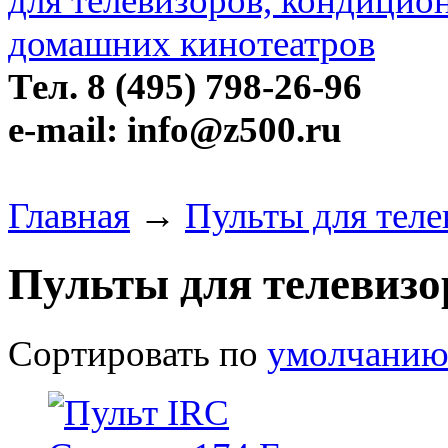
Тел. 8 (495) 798-26-96
e-mail: info@z500.ru
Главная
→
Пульты для тел
Пульты для телевиз
Сортировать по
умолчани