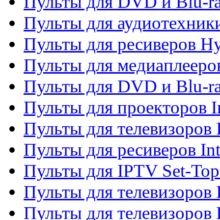
Пульты для DVD и Blu-r
Пульты для аудиотехник
Пульты для ресиверов H
Пульты для медиаплееров
Пульты для DVD и Blu-ra
Пульты для проекторов I
Пульты для телевизоров 
Пульты для ресиверов In
Пульты для IPTV Set-To
Пульты для телевизоров I
Пульты для телевизоров 