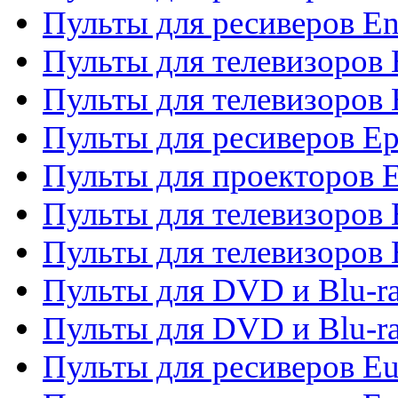
Пульты для ресиверов En
Пульты для телевизоров
Пульты для телевизоров 
Пульты для ресиверов Ep
Пульты для проекторов 
Пульты для телевизоров
Пульты для телевизоров 
Пульты для DVD и Blu-ra
Пульты для DVD и Blu-ra
Пульты для ресиверов Eu