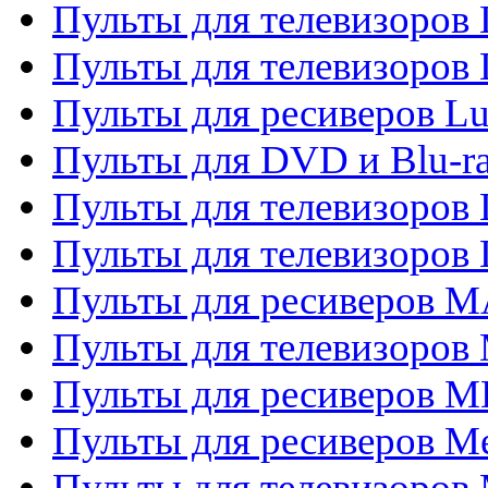
Пульты для телевизоров
Пульты для телевизоров
Пульты для ресиверов L
Пульты для DVD и Blu-
Пульты для телевизоров
Пульты для телевизоров
Пульты для ресиверов 
Пульты для телевизоров 
Пульты для ресиверов M
Пульты для ресиверов M
Пульты для телевизоров 