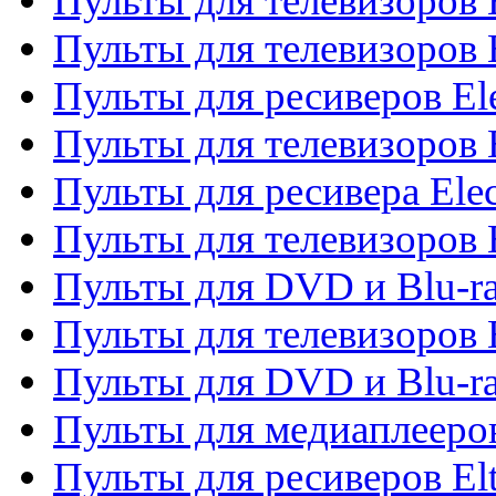
Пульты для телевизоров 
Пульты для телевизоров 
Пульты для ресиверов El
Пульты для телевизоров 
Пульты для ресивера Elec
Пульты для телевизоров 
Пульты для DVD и Blu-ra
Пульты для телевизоров 
Пульты для DVD и Blu-ra
Пульты для медиаплееров
Пульты для ресиверов El