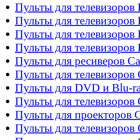
Пульты для телевизоров
Пульты для телевизоров 
Пульты для телевизоров 
Пульты для телевизоров 
Пульты для ресиверов C
Пульты для телевизоров
Пульты для DVD и Blu-r
Пульты для телевизоров 
Пульты для проекторов C
Пульты для телевизоров 