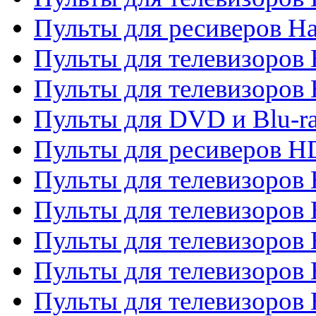
Пульты для ресиверов Ha
Пульты для телевизоров 
Пульты для телевизоров 
Пульты для DVD и Blu-ra
Пульты для ресиверов 
Пульты для телевизоро
Пульты для телевизоров 
Пульты для телевизоров 
Пульты для телевизоров 
Пульты для телевизоров 