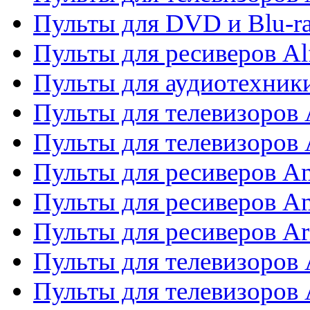
Пульты для DVD и Blu-ra
Пульты для ресиверов Al
Пульты для аудиотехники
Пульты для телевизоров
Пульты для телевизоро
Пульты для ресиверов A
Пульты для ресиверов A
Пульты для ресиверов Ar
Пульты для телевизоров 
Пульты для телевизоров