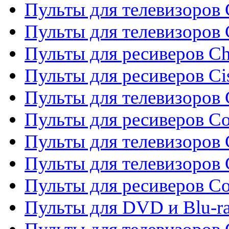
Пульты для телевизоров 
Пульты для телевизоров
Пульты для ресиверов C
Пульты для ресиверов Ci
Пульты для телевизоров C
Пульты для ресиверов C
Пульты для телевизоров 
Пульты для телевизоров 
Пульты для ресиверов Co
Пульты для DVD и Blu-ra