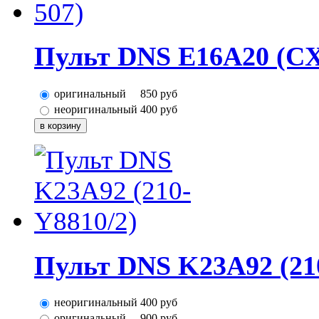
Пульт DNS E16A20 (CX
оригинальный
850
руб
неоригинальный
400
руб
Пульт DNS K23A92 (21
неоригинальный
400
руб
оригинальный
900
руб