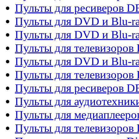
Пульты для ресиверов 
Пульты для DVD и Blu-r
Пульты для DVD и Blu-r
Пульты для телевизоров
Пульты для DVD и Blu-r
Пульты для телевизоров
Пульты для ресиверов 
Пульты для аудиотехники
Пульты для медиаплееро
Пульты для телевизоров