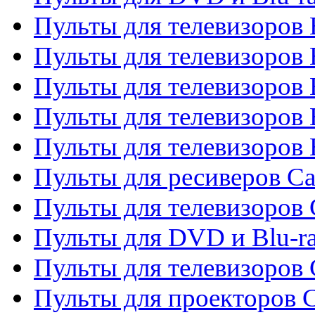
Пульты для телевизоров 
Пульты для телевизоров
Пульты для телевизоров 
Пульты для телевизоров 
Пульты для телевизоров 
Пульты для ресиверов C
Пульты для телевизоров
Пульты для DVD и Blu-r
Пульты для телевизоров 
Пульты для проекторов C