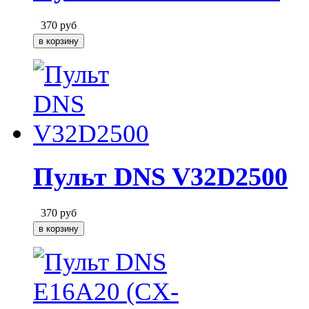
370
руб
Пульт DNS V32D2500
370
руб