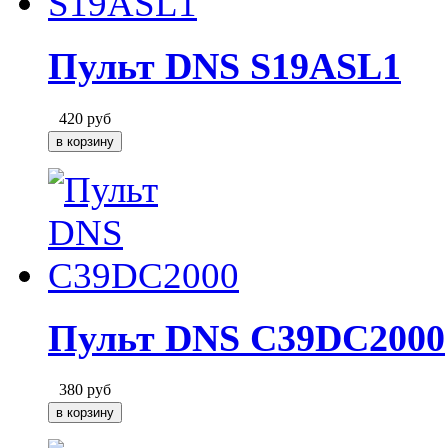
Пульт DNS S19ASL1
420
руб
Пульт DNS C39DC2000
380
руб