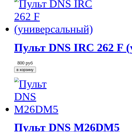
Пульт DNS IRC 262 F 
800
руб
Пульт DNS M26DM5