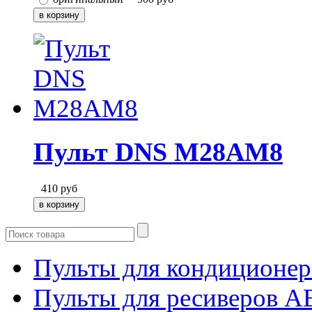
Пульт DNS M28AM8
410
руб
Пульты для кондиционер
Пульты для ресиверов 