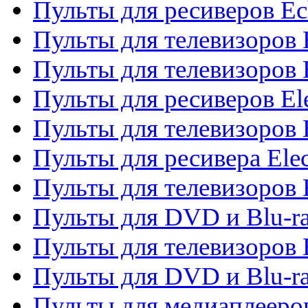
Пульты для ресиверов Ec
Пульты для телевизоров 
Пульты для телевизоров 
Пульты для ресиверов El
Пульты для телевизоров 
Пульты для ресивера Elec
Пульты для телевизоров 
Пульты для DVD и Blu-ra
Пульты для телевизоров 
Пульты для DVD и Blu-ra
Пульты для медиаплееров