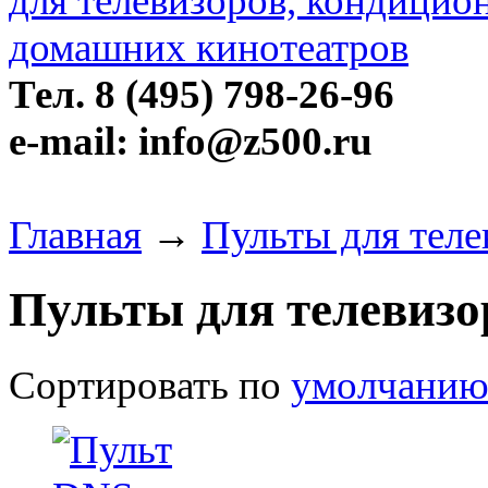
Тел. 8 (495) 798-26-96
e-mail: info@z500.ru
Главная
→
Пульты для тел
Пульты для телевиз
Сортировать по
умолчани