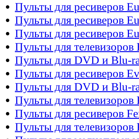
Пульты для ресиверов Eu
Пульты для ресиверов Eu
Пульты для ресиверов Eu
Пульты для телевизоров
Пульты для DVD и Blu-r
Пульты для ресиверов Ev
Пульты для DVD и Blu-ra
Пульты для телевизоров F
Пульты для ресиверов Fe
Пульты для телевизоров 