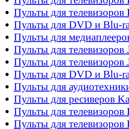
Пульты для телевизоров 
Пульты для DVD и Blu-ra
Пульты для медиаплееров
Пульты для телевизоров J
Пульты для телевизоров
Пульты для DVD и Blu-r
Пульты для аудиотехник
Пульты для ресиверов K
Пульты для телевизоров 
Пульты для телевизоров 