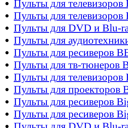
Пульты для телевизоров
Пульты для телевизоров
Пульты для DVD и Blu-r
Пульты для аудиотехни
Пульты для ресиверов 
Пульты для тв-тюнеров 
Пульты для телевизоров
Пульты для проекторов 
Пульты для ресиверов B
Пульты для ресиверов Bi
Пульты для DVD и Blu-r