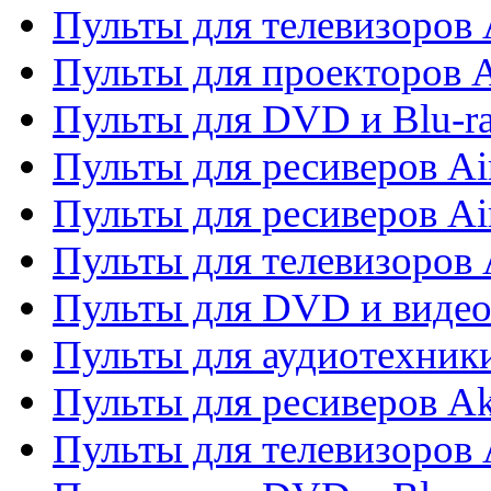
Пульты для телевизоров 
Пульты для проекторов 
Пульты для DVD и Blu-r
Пульты для ресиверов Ai
Пульты для ресиверов Ai
Пульты для телевизоров
Пульты для DVD и виде
Пульты для аудиотехник
Пульты для ресиверов A
Пульты для телевизоров 