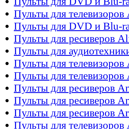
Пульты для DVD и Blu-ra
Пульты для телевизоров 
Пульты для DVD и Blu-ra
Пульты для ресиверов Al
Пульты для аудиотехники
Пульты для телевизоров
Пульты для телевизоро
Пульты для ресиверов A
Пульты для ресиверов A
Пульты для ресиверов Ar
Пульты для телевизоров 