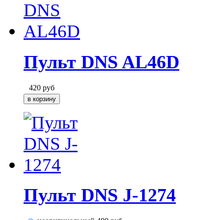
Пульт DNS AL46D
420
руб
Пульт DNS J-1274