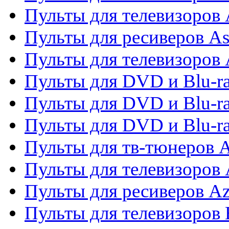
Пульты для телевизоров
Пульты для ресиверов As
Пульты для телевизоров 
Пульты для DVD и Blu-ra
Пульты для DVD и Blu-ra
Пульты для DVD и Blu-
Пульты для тв-тюнеров 
Пульты для телевизоров 
Пульты для ресиверов A
Пульты для телевизоров