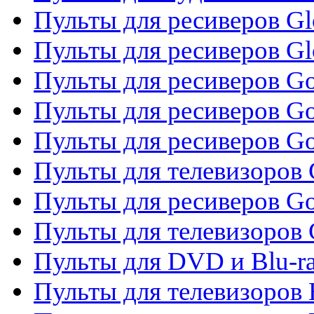
Пульты для ресиверов Gl
Пульты для ресиверов G
Пульты для ресиверов Gol
Пульты для ресиверов Go
Пульты для ресиверов Go
Пульты для телевизоров 
Пульты для ресиверов Go
Пульты для телевизоров 
Пульты для DVD и Blu-r
Пульты для телевизоров 