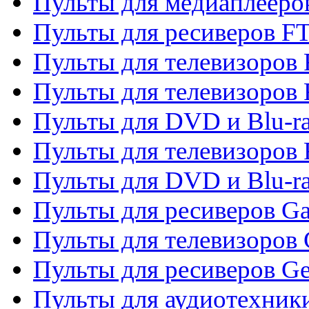
Пульты для медиаплееро
Пульты для ресиверов F
Пульты для телевизоров F
Пульты для телевизоров 
Пульты для DVD и Blu-ra
Пульты для телевизоров 
Пульты для DVD и Blu-ra
Пульты для ресиверов Ga
Пульты для телевизоров 
Пульты для ресиверов Gene
Пульты для аудиотехник