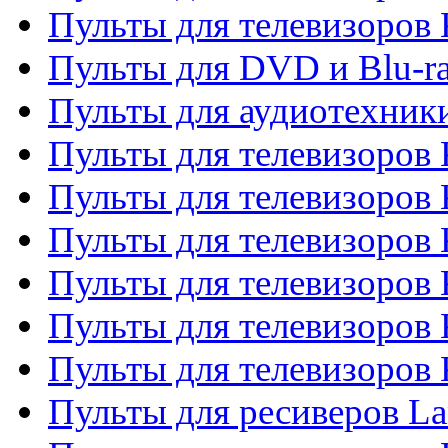
Пульты для телевизоров
Пульты для DVD и Blu-r
Пульты для аудиотехни
Пульты для телевизоров 
Пульты для телевизоров
Пульты для телевизоров 
Пульты для телевизоров 
Пульты для телевизоров
Пульты для телевизоров
Пульты для ресиверов La