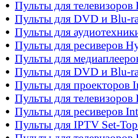
Пульты для телевизоров 
Пульты для DVD и Blu-r
Пульты для аудиотехник
Пульты для ресиверов H
Пульты для медиаплееров
Пульты для DVD и Blu-ra
Пульты для проекторов I
Пульты для телевизоров 
Пульты для ресиверов In
Пульты для IPTV Set-To
Пульты для телевизоров I