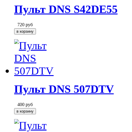
Пульт DNS S42DE55
720
руб
Пульт DNS 507DTV
400
руб