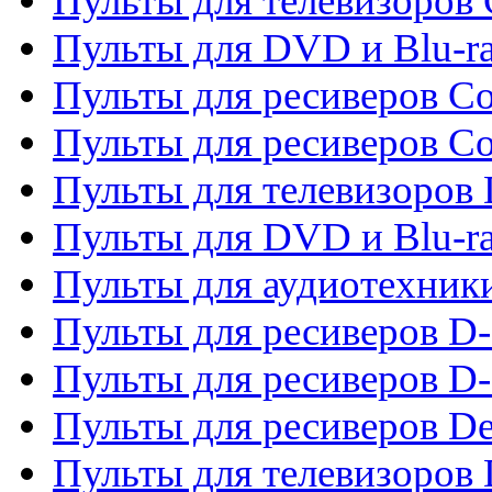
Пульты для телевизоров
Пульты для DVD и Blu-r
Пульты для ресиверов Co
Пульты для ресиверов C
Пульты для телевизоров
Пульты для DVD и Blu-r
Пульты для аудиотехник
Пульты для ресиверов 
Пульты для ресиверов D-
Пульты для ресиверов De
Пульты для телевизоров 