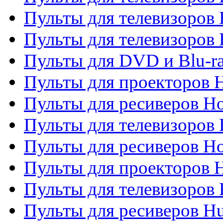
Пульты для телевизоров 
Пульты для телевизоров H
Пульты для DVD и Blu-ra
Пульты для проекторов H
Пульты для ресиверов Ho
Пульты для телевизоров 
Пульты для ресиверов H
Пульты для проекторов 
Пульты для телевизоров
Пульты для ресиверов H