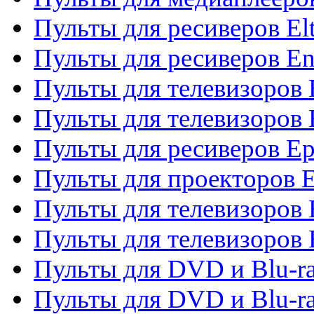
Пульты для ресиверов El
Пульты для ресиверов En
Пульты для телевизоров
Пульты для телевизоров 
Пульты для ресиверов Ep
Пульты для проекторов 
Пульты для телевизоров
Пульты для телевизоров 
Пульты для DVD и Blu-ra
Пульты для DVD и Blu-ra