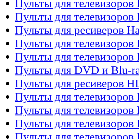
Пульты для телевизоров
Пульты для телевизоров
Пульты для ресиверов Ha
Пульты для телевизоров 
Пульты для телевизоров 
Пульты для DVD и Blu-ra
Пульты для ресиверов 
Пульты для телевизоро
Пульты для телевизоров 
Пульты для телевизоров 
Пульты для телевизоров 