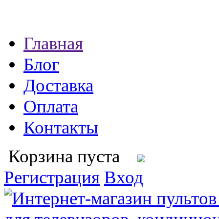
Главная
Блог
Доставка
Оплата
Контакты
Корзина пуста
Регистрация
Вход