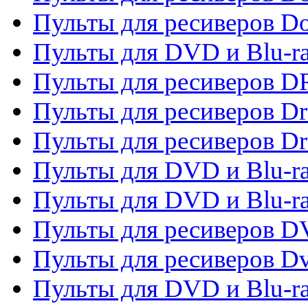
Пульты для ресиверов 
Пульты для DVD и Blu-r
Пульты для ресиверов D
Пульты для ресиверов D
Пульты для ресиверов D
Пульты для DVD и Blu-ra
Пульты для DVD и Blu-r
Пульты для ресиверов 
Пульты для ресиверов Dv
Пульты для DVD и Blu-r