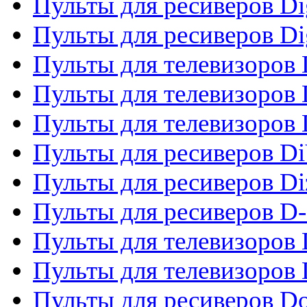
Пульты для ресиверов Dig
Пульты для ресиверов Dig
Пульты для телевизоров D
Пульты для телевизоров 
Пульты для телевизоров D
Пульты для ресиверов Di
Пульты для ресиверов Di
Пульты для ресиверов D
Пульты для телевизоров
Пульты для телевизоров D
Пульты для ресиверов Do