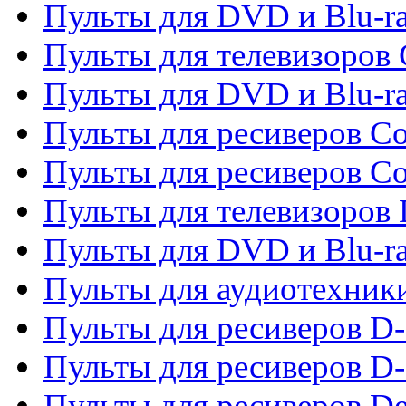
Пульты для DVD и Blu-ra
Пульты для телевизоров
Пульты для DVD и Blu-r
Пульты для ресиверов Co
Пульты для ресиверов C
Пульты для телевизоров
Пульты для DVD и Blu-r
Пульты для аудиотехник
Пульты для ресиверов 
Пульты для ресиверов D-
Пульты для ресиверов De