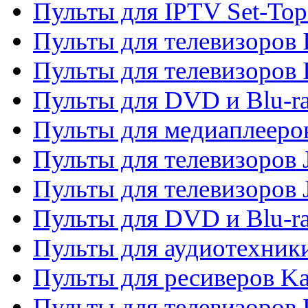
Пульты для IPTV Set-To
Пульты для телевизоров I
Пульты для телевизоров 
Пульты для DVD и Blu-ra
Пульты для медиаплееров
Пульты для телевизоров J
Пульты для телевизоров
Пульты для DVD и Blu-r
Пульты для аудиотехник
Пульты для ресиверов K
Пульты для телевизоров 