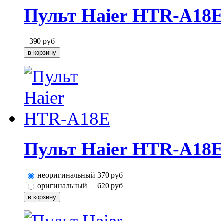
Пульт Haier HTR-A18
390
руб
Пульт Haier HTR-A18
неоригинальный
370
руб
оригинальный
620
руб