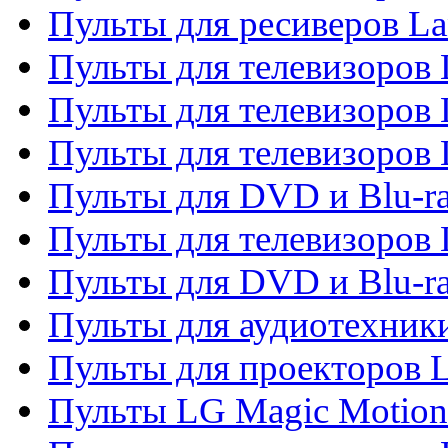
Пульты для ресиверов La
Пульты для телевизоров 
Пульты для телевизоров 
Пульты для телевизоров 
Пульты для DVD и Blu-ra
Пульты для телевизоров
Пульты для DVD и Blu-r
Пульты для аудиотехник
Пульты для проекторов 
Пульты LG Magic Motion