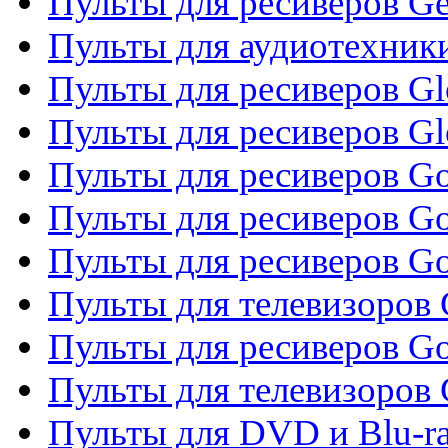
Пульты для ресиверов Gene
Пульты для аудиотехник
Пульты для ресиверов Gl
Пульты для ресиверов G
Пульты для ресиверов Gol
Пульты для ресиверов Go
Пульты для ресиверов Go
Пульты для телевизоров 
Пульты для ресиверов Go
Пульты для телевизоров 
Пульты для DVD и Blu-r