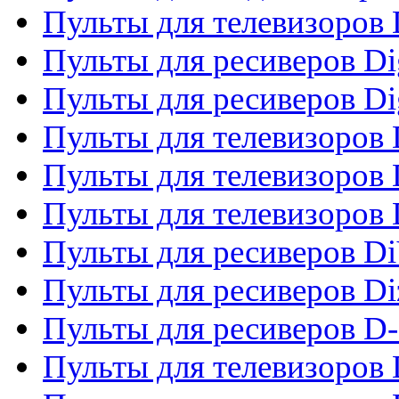
Пульты для телевизоров
Пульты для ресиверов Dig
Пульты для ресиверов Dig
Пульты для телевизоров D
Пульты для телевизоров 
Пульты для телевизоров D
Пульты для ресиверов Di
Пульты для ресиверов Di
Пульты для ресиверов D
Пульты для телевизоров