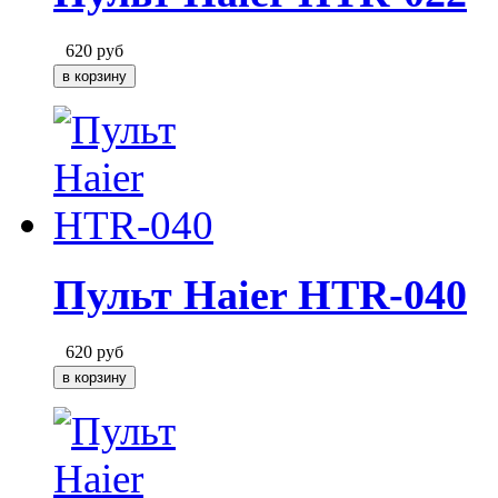
620
руб
Пульт Haier HTR-040
620
руб