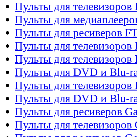
Пульты для телевизоров 
Пульты для медиаплееро
Пульты для ресиверов F
Пульты для телевизоров F
Пульты для телевизоров 
Пульты для DVD и Blu-ra
Пульты для телевизоров 
Пульты для DVD и Blu-ra
Пульты для ресиверов Ga
Пульты для телевизоров 