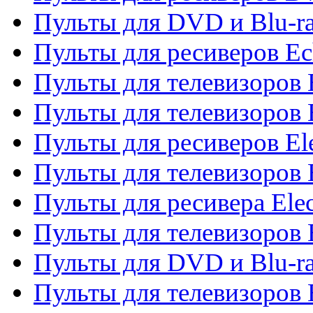
Пульты для DVD и Blu-r
Пульты для ресиверов Ec
Пульты для телевизоров 
Пульты для телевизоров 
Пульты для ресиверов El
Пульты для телевизоров 
Пульты для ресивера Elec
Пульты для телевизоров 
Пульты для DVD и Blu-ra
Пульты для телевизоров 