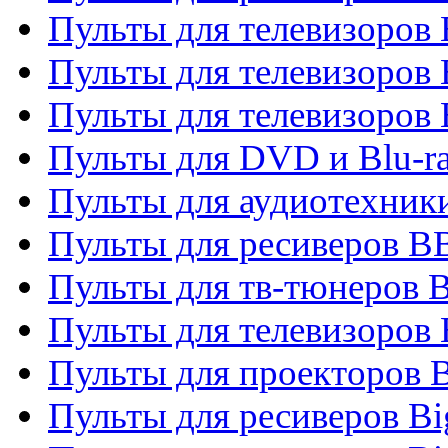
Пульты для телевизоров
Пульты для телевизоров
Пульты для телевизоров
Пульты для DVD и Blu-r
Пульты для аудиотехни
Пульты для ресиверов 
Пульты для тв-тюнеров 
Пульты для телевизоров
Пульты для проекторов 
Пульты для ресиверов B