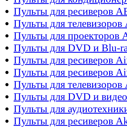
Пульты для ресиверов 
Пульты для телевизоров 
Пульты для проекторов 
Пульты для DVD и Blu-r
Пульты для ресиверов Ai
Пульты для ресиверов Ai
Пульты для телевизоров
Пульты для DVD и виде
Пульты для аудиотехник
Пульты для ресиверов A