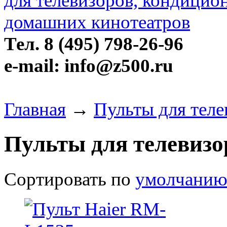
Тел. 8 (495) 798-26-96
e-mail: info@z500.ru
Главная
→
Пульты для теле
Пульты для телевизо
Сортировать по
умолчани