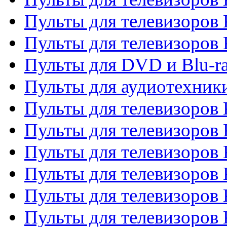
Пульты для телевизоров 
Пульты для телевизоров
Пульты для DVD и Blu-r
Пульты для аудиотехни
Пульты для телевизоров 
Пульты для телевизоров
Пульты для телевизоров 
Пульты для телевизоров 
Пульты для телевизоров
Пульты для телевизоров