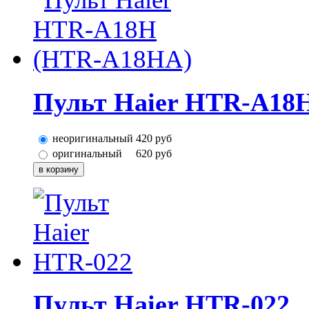
Пульт Haier HTR-A18
неоригинальный
420
руб
оригинальный
620
руб
Пульт Haier HTR-022