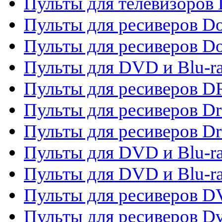
Пульты для телевизоров D
Пульты для ресиверов Do
Пульты для ресиверов 
Пульты для DVD и Blu-r
Пульты для ресиверов D
Пульты для ресиверов D
Пульты для ресиверов D
Пульты для DVD и Blu-ra
Пульты для DVD и Blu-r
Пульты для ресиверов 
Пульты для ресиверов Dv