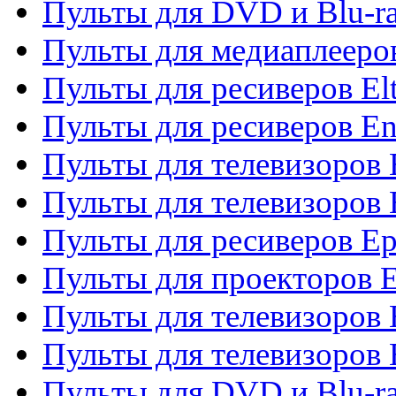
Пульты для DVD и Blu-ra
Пульты для медиаплееров
Пульты для ресиверов El
Пульты для ресиверов En
Пульты для телевизоров
Пульты для телевизоров 
Пульты для ресиверов Ep
Пульты для проекторов 
Пульты для телевизоров
Пульты для телевизоров 
Пульты для DVD и Blu-ra