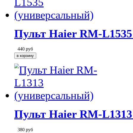
Пульт Haier RM-L1535
440
руб
Пульт Haier RM-L1313
380
руб