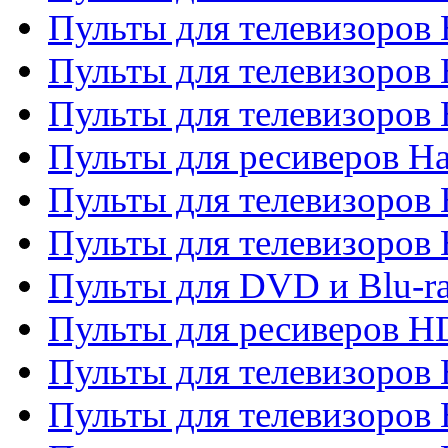
Пульты для телевизоров 
Пульты для телевизоров
Пульты для телевизоров
Пульты для ресиверов Ha
Пульты для телевизоров 
Пульты для телевизоров 
Пульты для DVD и Blu-ra
Пульты для ресиверов 
Пульты для телевизоро
Пульты для телевизоров 