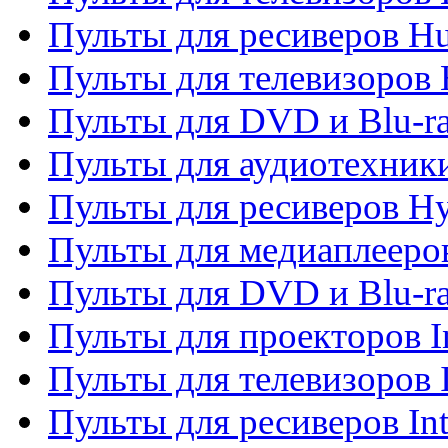
Пульты для ресиверов H
Пульты для телевизоров 
Пульты для DVD и Blu-r
Пульты для аудиотехник
Пульты для ресиверов H
Пульты для медиаплееров
Пульты для DVD и Blu-ra
Пульты для проекторов I
Пульты для телевизоров 
Пульты для ресиверов In