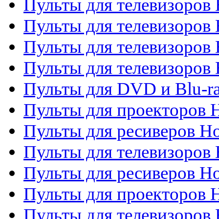
Пульты для телевизоров 
Пульты для телевизоров 
Пульты для телевизоров 
Пульты для телевизоров H
Пульты для DVD и Blu-ra
Пульты для проекторов H
Пульты для ресиверов Ho
Пульты для телевизоров 
Пульты для ресиверов H
Пульты для проекторов 
Пульты для телевизоров