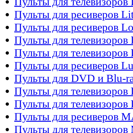
Пульты для телевизоро
Пульты для ресиверов Li
Пульты для ресиверов Lo
Пульты для телевизоров
Пульты для телевизоров
Пульты для ресиверов L
Пульты для DVD и Blu-
Пульты для телевизоров
Пульты для телевизоров
Пульты для ресиверов 
Пульты для телевизоров 