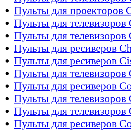
Пульты для проекторов C
Пульты для телевизоров 
Пульты для телевизоров
Пульты для ресиверов C
Пульты для ресиверов Ci
Пульты для телевизоров C
Пульты для ресиверов C
Пульты для телевизоров 
Пульты для телевизоров 
Пульты для ресиверов Co