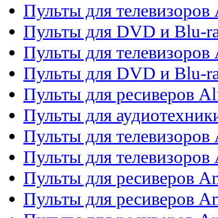
Пульты для телевизоров 
Пульты для DVD и Blu-ra
Пульты для телевизоров 
Пульты для DVD и Blu-ra
Пульты для ресиверов Al
Пульты для аудиотехники
Пульты для телевизоров
Пульты для телевизоро
Пульты для ресиверов A
Пульты для ресиверов A