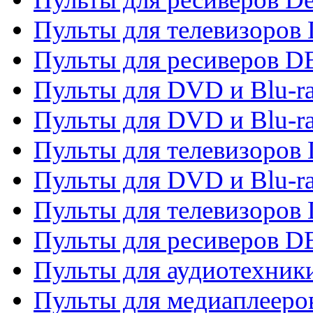
Пульты для телевизоров 
Пульты для ресиверов 
Пульты для DVD и Blu-r
Пульты для DVD и Blu-r
Пульты для телевизоров
Пульты для DVD и Blu-r
Пульты для телевизоров
Пульты для ресиверов 
Пульты для аудиотехники
Пульты для медиаплееро