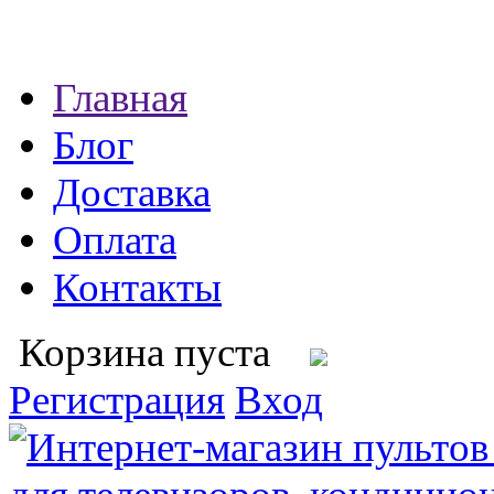
Главная
Блог
Доставка
Оплата
Контакты
Корзина пуста
Регистрация
Вход