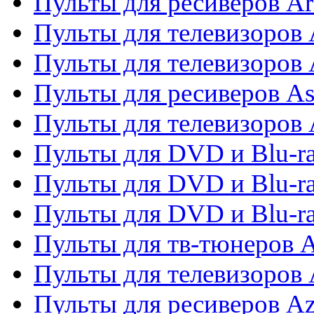
Пульты для ресиверов Ar
Пульты для телевизоров 
Пульты для телевизоров
Пульты для ресиверов As
Пульты для телевизоров 
Пульты для DVD и Blu-ra
Пульты для DVD и Blu-ra
Пульты для DVD и Blu-
Пульты для тв-тюнеров 
Пульты для телевизоров 
Пульты для ресиверов A