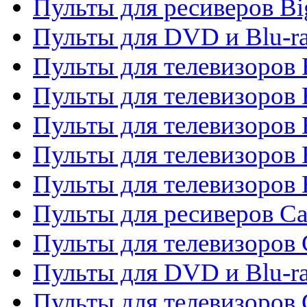
Пульты для ресиверов Bi
Пульты для DVD и Blu-r
Пульты для телевизоров 
Пульты для телевизоров
Пульты для телевизоров 
Пульты для телевизоров 
Пульты для телевизоров 
Пульты для ресиверов C
Пульты для телевизоров
Пульты для DVD и Blu-r
Пульты для телевизоров 