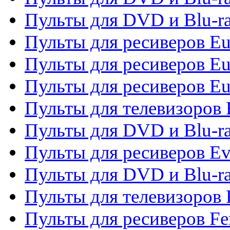
Пульты для DVD и Blu-ra
Пульты для ресиверов Eu
Пульты для ресиверов Eu
Пульты для ресиверов Eu
Пульты для телевизоров
Пульты для DVD и Blu-r
Пульты для ресиверов Ev
Пульты для DVD и Blu-ra
Пульты для телевизоров F
Пульты для ресиверов Fe