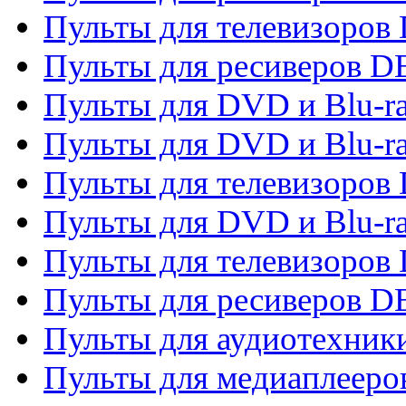
Пульты для телевизоров 
Пульты для ресиверов 
Пульты для DVD и Blu-r
Пульты для DVD и Blu-r
Пульты для телевизоров
Пульты для DVD и Blu-r
Пульты для телевизоров
Пульты для ресиверов 
Пульты для аудиотехники
Пульты для медиаплееро