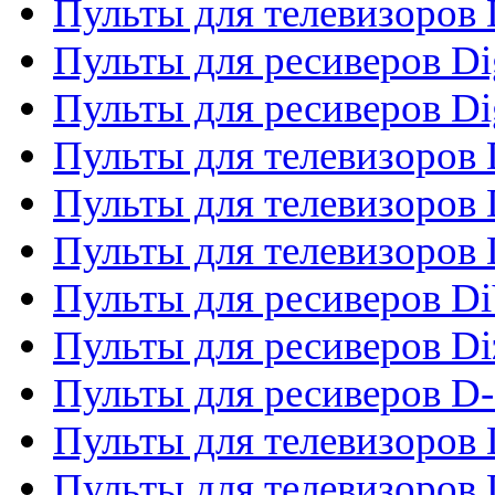
Пульты для телевизоров
Пульты для ресиверов Dig
Пульты для ресиверов Dig
Пульты для телевизоров D
Пульты для телевизоров 
Пульты для телевизоров D
Пульты для ресиверов Di
Пульты для ресиверов Di
Пульты для ресиверов D
Пульты для телевизоров
Пульты для телевизоров D