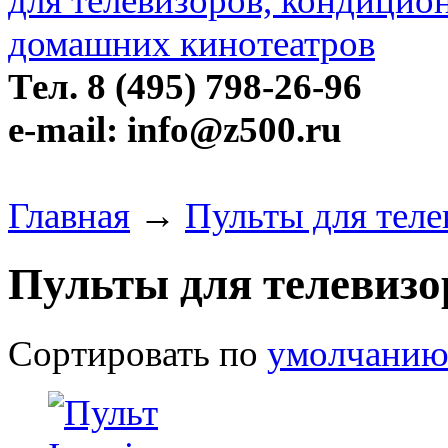
Тел. 8 (495) 798-26-96
e-mail: info@z500.ru
Главная
→
Пульты для теле
Пульты для телевизо
Сортировать по
умолчани