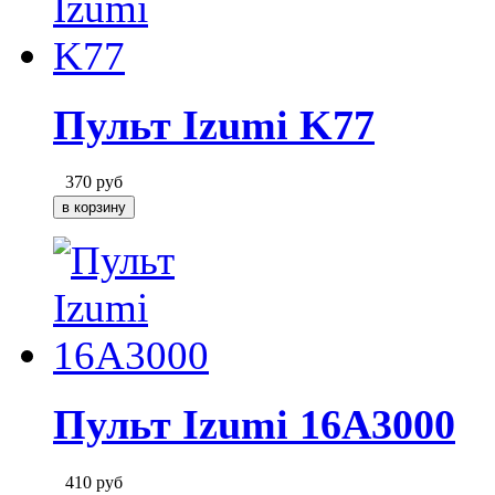
Пульт Izumi K77
370
руб
Пульт Izumi 16A3000
410
руб