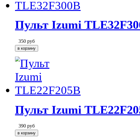
Пульт Izumi TLE32F30
350
руб
Пульт Izumi TLE22F20
390
руб