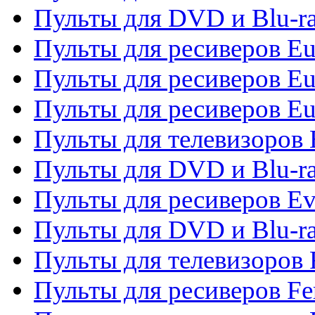
Пульты для DVD и Blu-ra
Пульты для ресиверов Eu
Пульты для ресиверов Eu
Пульты для ресиверов Eu
Пульты для телевизоров
Пульты для DVD и Blu-r
Пульты для ресиверов Ev
Пульты для DVD и Blu-ra
Пульты для телевизоров F
Пульты для ресиверов Fe