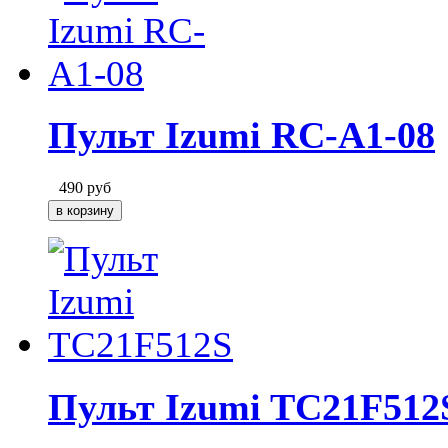
Пульт Izumi RC-A1-08
490
руб
Пульт Izumi TC21F512