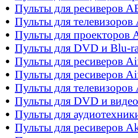
Пульты для ресиверов 
Пульты для телевизоров 
Пульты для проекторов 
Пульты для DVD и Blu-r
Пульты для ресиверов Ai
Пульты для ресиверов Ai
Пульты для телевизоров
Пульты для DVD и виде
Пульты для аудиотехник
Пульты для ресиверов A