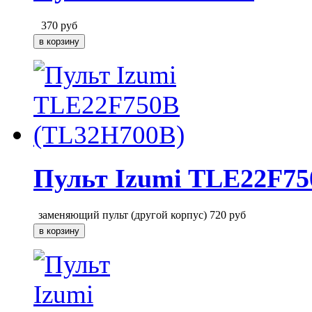
370
руб
Пульт Izumi TLE22F75
заменяющий пульт (другой корпус)
720
руб