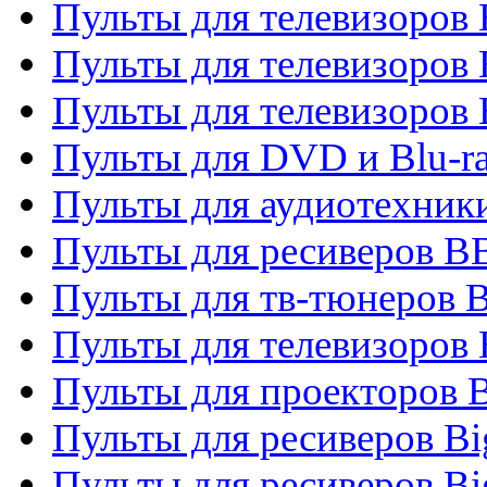
Пульты для телевизоров
Пульты для телевизоров
Пульты для телевизоров
Пульты для DVD и Blu-r
Пульты для аудиотехни
Пульты для ресиверов 
Пульты для тв-тюнеров 
Пульты для телевизоров
Пульты для проекторов 
Пульты для ресиверов B
Пульты для ресиверов Bi