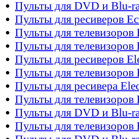
Пульты для DVD и Blu-r
Пульты для ресиверов Ec
Пульты для телевизоров 
Пульты для телевизоров 
Пульты для ресиверов El
Пульты для телевизоров 
Пульты для ресивера Elec
Пульты для телевизоров 
Пульты для DVD и Blu-ra
Пульты для телевизоров 