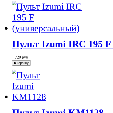
Пульт Izumi IRC 195 F
720
руб
Пульт Izumi KM1128