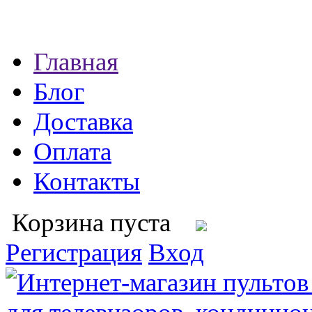
Главная
Блог
Доставка
Оплата
Контакты
Корзина пуста
Регистрация
Вход