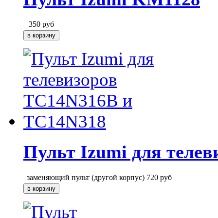
350
руб
Пульт Izumi для теле
заменяющий пульт (другой корпус)
720
руб