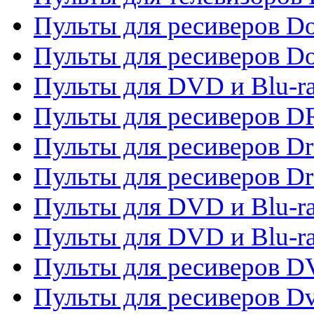
Пульты для ресиверов Do
Пульты для ресиверов 
Пульты для DVD и Blu-r
Пульты для ресиверов D
Пульты для ресиверов D
Пульты для ресиверов D
Пульты для DVD и Blu-ra
Пульты для DVD и Blu-r
Пульты для ресиверов 
Пульты для ресиверов Dv