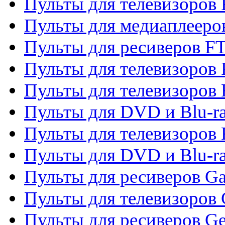
Пульты для телевизоров 
Пульты для медиаплееро
Пульты для ресиверов F
Пульты для телевизоров F
Пульты для телевизоров 
Пульты для DVD и Blu-ra
Пульты для телевизоров 
Пульты для DVD и Blu-ra
Пульты для ресиверов Ga
Пульты для телевизоров 
Пульты для ресиверов Gene