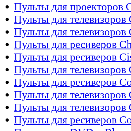
Пульты для проекторов C
Пульты для телевизоров 
Пульты для телевизоров
Пульты для ресиверов C
Пульты для ресиверов Ci
Пульты для телевизоров C
Пульты для ресиверов C
Пульты для телевизоров 
Пульты для телевизоров 
Пульты для ресиверов Co