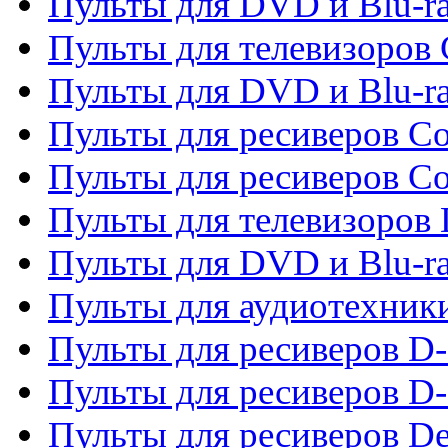
Пульты для DVD и Blu-ra
Пульты для телевизоров
Пульты для DVD и Blu-r
Пульты для ресиверов Co
Пульты для ресиверов C
Пульты для телевизоров
Пульты для DVD и Blu-r
Пульты для аудиотехник
Пульты для ресиверов 
Пульты для ресиверов D-
Пульты для ресиверов De