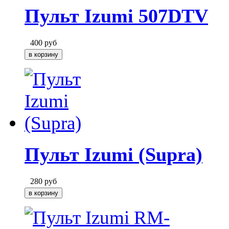
Пульт Izumi 507DTV
400
руб
Пульт Izumi (Supra)
280
руб