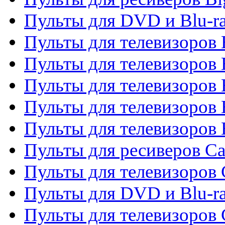
Пульты для DVD и Blu-r
Пульты для телевизоров 
Пульты для телевизоров
Пульты для телевизоров 
Пульты для телевизоров 
Пульты для телевизоров 
Пульты для ресиверов C
Пульты для телевизоров
Пульты для DVD и Blu-r
Пульты для телевизоров 