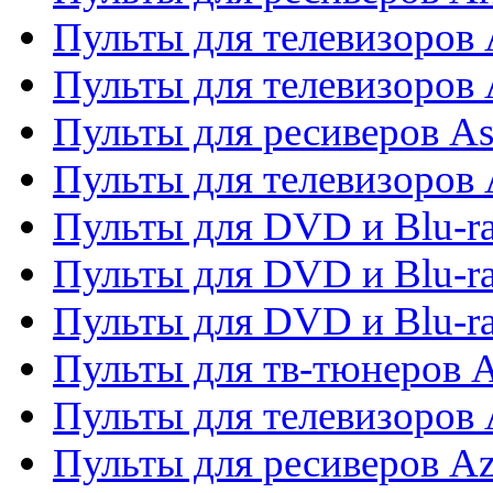
Пульты для телевизоров 
Пульты для телевизоров
Пульты для ресиверов As
Пульты для телевизоров 
Пульты для DVD и Blu-ra
Пульты для DVD и Blu-ra
Пульты для DVD и Blu-
Пульты для тв-тюнеров 
Пульты для телевизоров 
Пульты для ресиверов A