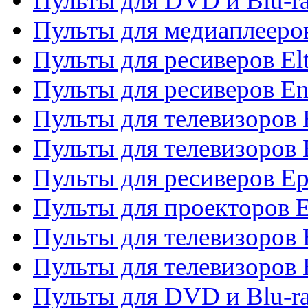
Пульты для DVD и Blu-ra
Пульты для медиаплееров
Пульты для ресиверов El
Пульты для ресиверов En
Пульты для телевизоров
Пульты для телевизоров 
Пульты для ресиверов Ep
Пульты для проекторов 
Пульты для телевизоров
Пульты для телевизоров 
Пульты для DVD и Blu-ra