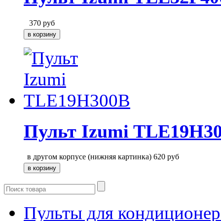
370
руб
Пульт Izumi TLE19H3
в другом корпусе (нижняя картинка)
620
руб
Пульты для кондиционер