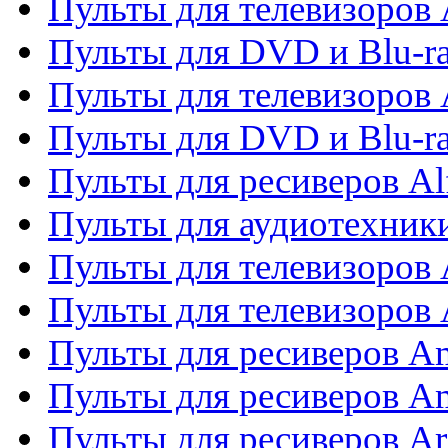
Пульты для телевизоров 
Пульты для DVD и Blu-ra
Пульты для телевизоров 
Пульты для DVD и Blu-ra
Пульты для ресиверов Al
Пульты для аудиотехники
Пульты для телевизоров
Пульты для телевизоро
Пульты для ресиверов A
Пульты для ресиверов A
Пульты для ресиверов Ar