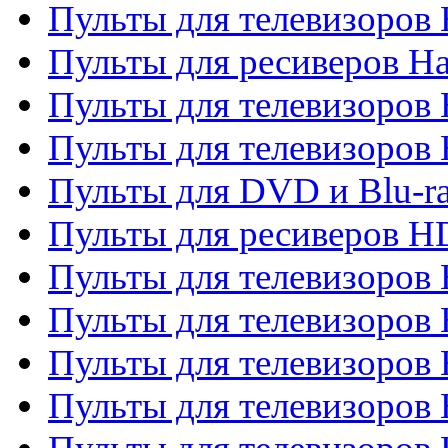
Пульты для телевизоров
Пульты для ресиверов Ha
Пульты для телевизоров 
Пульты для телевизоров 
Пульты для DVD и Blu-ra
Пульты для ресиверов 
Пульты для телевизоро
Пульты для телевизоров 
Пульты для телевизоров 
Пульты для телевизоров 