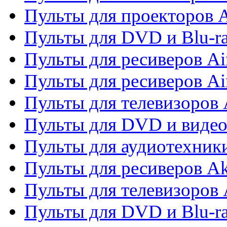
Пульты для проекторов 
Пульты для DVD и Blu-r
Пульты для ресиверов Ai
Пульты для ресиверов Ai
Пульты для телевизоров
Пульты для DVD и виде
Пульты для аудиотехник
Пульты для ресиверов A
Пульты для телевизоров 
Пульты для DVD и Blu-ra