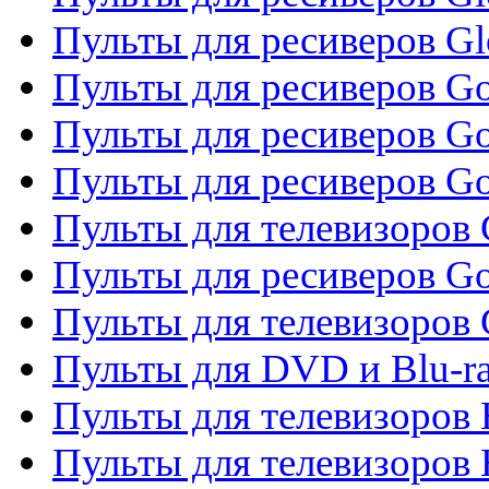
Пульты для ресиверов G
Пульты для ресиверов Gol
Пульты для ресиверов Go
Пульты для ресиверов Go
Пульты для телевизоров 
Пульты для ресиверов Go
Пульты для телевизоров 
Пульты для DVD и Blu-r
Пульты для телевизоров 
Пульты для телевизоров