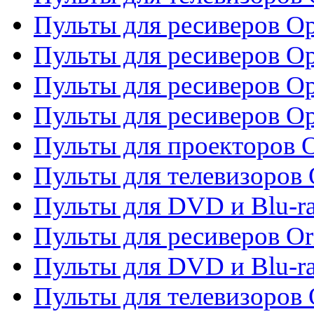
Пульты для ресиверов O
Пульты для ресиверов Op
Пульты для ресиверов Op
Пульты для ресиверов O
Пульты для проекторов 
Пульты для телевизоров 
Пульты для DVD и Blu-ra
Пульты для ресиверов Or
Пульты для DVD и Blu-ra
Пульты для телевизоров 