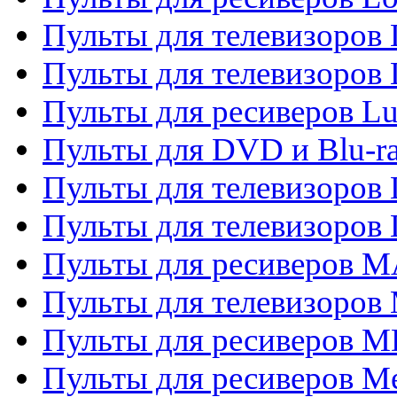
Пульты для телевизоров
Пульты для телевизоров
Пульты для ресиверов L
Пульты для DVD и Blu-
Пульты для телевизоров
Пульты для телевизоров
Пульты для ресиверов 
Пульты для телевизоров 
Пульты для ресиверов M
Пульты для ресиверов M