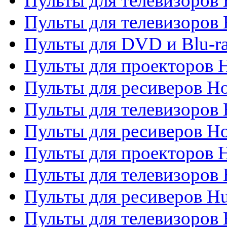
Пульты для телевизоров 
Пульты для телевизоров H
Пульты для DVD и Blu-ra
Пульты для проекторов H
Пульты для ресиверов Ho
Пульты для телевизоров 
Пульты для ресиверов H
Пульты для проекторов 
Пульты для телевизоров
Пульты для ресиверов H
Пульты для телевизоров 