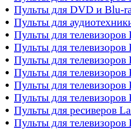
Пульты для DVD и Blu-r
Пульты для аудиотехни
Пульты для телевизоров 
Пульты для телевизоров
Пульты для телевизоров 
Пульты для телевизоров 
Пульты для телевизоров
Пульты для телевизоров
Пульты для ресиверов La
Пульты для телевизоров 