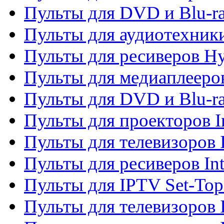
Пульты для DVD и Blu-r
Пульты для аудиотехник
Пульты для ресиверов H
Пульты для медиаплееров
Пульты для DVD и Blu-ra
Пульты для проекторов I
Пульты для телевизоров 
Пульты для ресиверов In
Пульты для IPTV Set-To
Пульты для телевизоров I