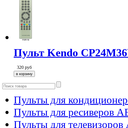
Пульт Kendo CP24M3
320
руб
Пульты для кондиционер
Пульты для ресиверов 
Пульты для телевизоров 