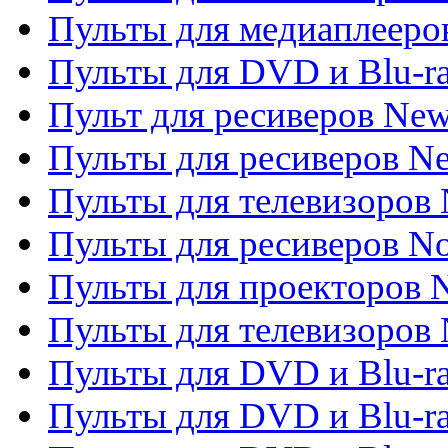
Пульты для медиаплееров
Пульты для DVD и Blu-r
Пульт для ресиверов Ne
Пульты для ресиверов Ne
Пульты для телевизоров 
Пульты для ресиверов No
Пульты для проекторов
Пульты для телевизоров
Пульты для DVD и Blu-r
Пульты для DVD и Blu-ra