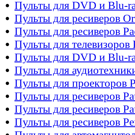
Пульты для DVD и Blu-r
Пульты для ресиверов Or
Пульты для ресиверов Pa
Пульты для телевизоров 
Пульты для DVD и Blu-ra
Пульты для аудиотехники
Пульты для проекторов P
Пульты для ресиверов Pat
Пульты для ресиверов Pa
Пульты для ресиверов Pe
Пульты для автомагнито