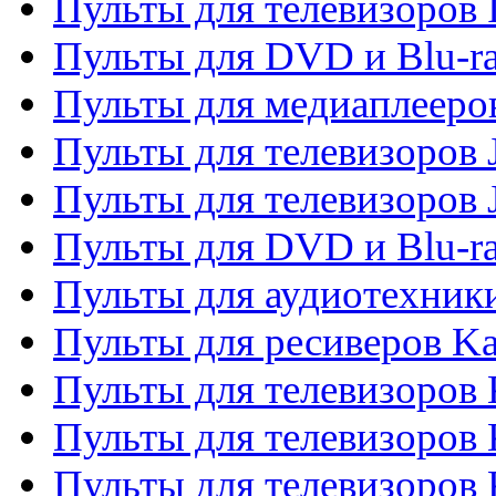
Пульты для телевизоров 
Пульты для DVD и Blu-ra
Пульты для медиаплееров
Пульты для телевизоров J
Пульты для телевизоров
Пульты для DVD и Blu-r
Пульты для аудиотехник
Пульты для ресиверов K
Пульты для телевизоров 
Пульты для телевизоров 
Пульты для телевизоров