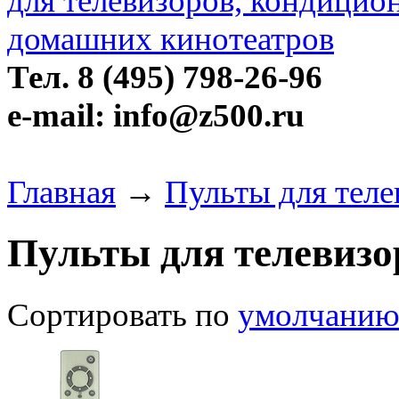
Тел. 8 (495) 798-26-96
e-mail: info@z500.ru
Главная
→
Пульты для тел
Пульты для телевизо
Сортировать по
умолчани