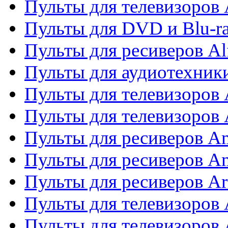
Пульты для телевизоров 
Пульты для DVD и Blu-ra
Пульты для ресиверов Al
Пульты для аудиотехники
Пульты для телевизоров
Пульты для телевизоро
Пульты для ресиверов A
Пульты для ресиверов A
Пульты для ресиверов Ar
Пульты для телевизоров 
Пульты для телевизоров