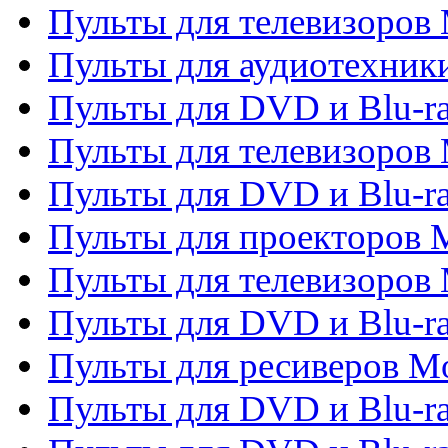
Пульты для телевизоров 
Пульты для аудиотехники
Пульты для DVD и Blu-r
Пульты для телевизоров M
Пульты для DVD и Blu-ra
Пульты для проекторов M
Пульты для телевизоров 
Пульты для DVD и Blu-ra
Пульты для ресиверов Mo
Пульты для DVD и Blu-r