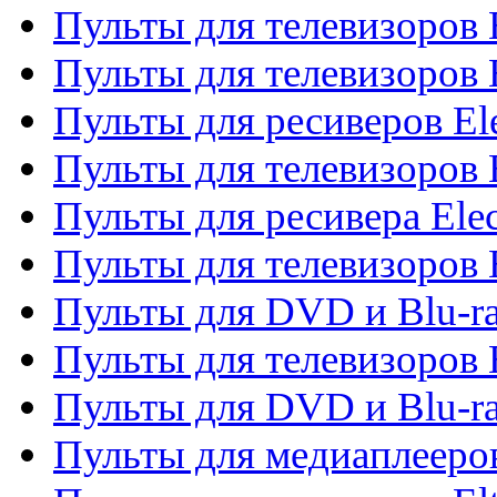
Пульты для телевизоров 
Пульты для телевизоров 
Пульты для ресиверов El
Пульты для телевизоров 
Пульты для ресивера Elec
Пульты для телевизоров 
Пульты для DVD и Blu-ra
Пульты для телевизоров 
Пульты для DVD и Blu-ra
Пульты для медиаплееров