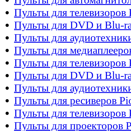
Пульты для телевизоров P
Пульты для DVD и Blu-ra
Пульты для аудиотехники
Пульты для медиаплееров
Пульты для телевизоров 
Пульты для DVD и Blu-ra
Пульты для аудиотехники
Пульты для ресиверов Pi
Пульты для телевизоров 
Пульты для проекторов P