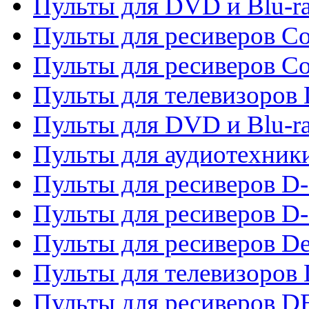
Пульты для DVD и Blu-r
Пульты для ресиверов Co
Пульты для ресиверов C
Пульты для телевизоров
Пульты для DVD и Blu-r
Пульты для аудиотехник
Пульты для ресиверов 
Пульты для ресиверов D-
Пульты для ресиверов De
Пульты для телевизоров 
Пульты для ресиверов 