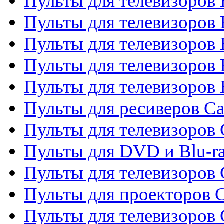
Пульты для телевизоров 
Пульты для телевизоров
Пульты для телевизоров 
Пульты для телевизоров 
Пульты для телевизоров 
Пульты для ресиверов C
Пульты для телевизоров
Пульты для DVD и Blu-r
Пульты для телевизоров 
Пульты для проекторов C
Пульты для телевизоров 