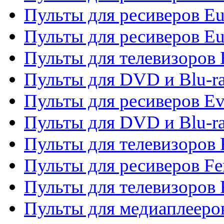
Пульты для ресиверов Eu
Пульты для ресиверов Eu
Пульты для телевизоров
Пульты для DVD и Blu-r
Пульты для ресиверов Ev
Пульты для DVD и Blu-ra
Пульты для телевизоров F
Пульты для ресиверов Fe
Пульты для телевизоров 
Пульты для медиаплееро