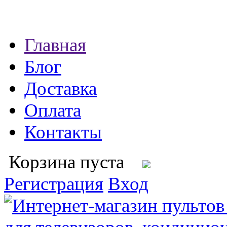
Главная
Блог
Доставка
Оплата
Контакты
Корзина пуста
Регистрация
Вход