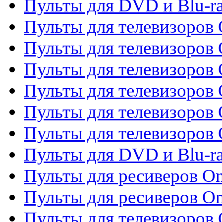
Пульты для DVD и Blu-r
Пульты для телевизоров 
Пульты для телевизоров 
Пульты для телевизоров
Пульты для телевизоров
Пульты для телевизоров 
Пульты для телевизоров 
Пульты для DVD и Blu-ra
Пульты для ресиверов O
Пульты для ресиверов O
Пульты для телевизоров