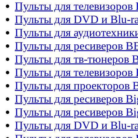
Пульты для телевизоров
Пульты для DVD и Blu-r
Пульты для аудиотехни
Пульты для ресиверов 
Пульты для тв-тюнеров 
Пульты для телевизоров
Пульты для проекторов 
Пульты для ресиверов B
Пульты для ресиверов Bi
Пульты для DVD и Blu-r