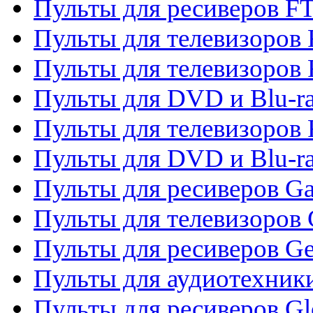
Пульты для ресиверов F
Пульты для телевизоров F
Пульты для телевизоров 
Пульты для DVD и Blu-ra
Пульты для телевизоров 
Пульты для DVD и Blu-ra
Пульты для ресиверов Ga
Пульты для телевизоров 
Пульты для ресиверов Gene
Пульты для аудиотехник
Пульты для ресиверов Gl