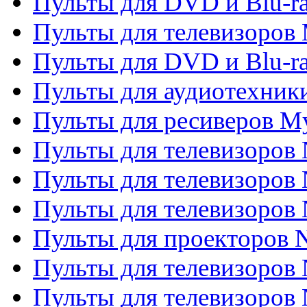
Пульты для DVD и Blu-r
Пульты для телевизоров 
Пульты для DVD и Blu-ra
Пульты для аудиотехник
Пульты для ресиверов My
Пульты для телевизоров 
Пульты для телевизоров 
Пульты для телевизоров
Пульты для проекторов
Пульты для телевизоров
Пульты для телевизоров 