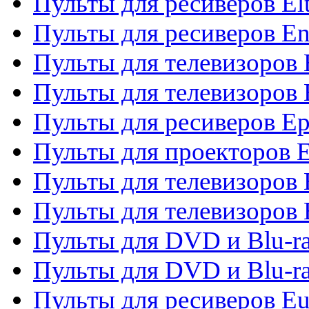
Пульты для ресиверов El
Пульты для ресиверов En
Пульты для телевизоров
Пульты для телевизоров 
Пульты для ресиверов Ep
Пульты для проекторов 
Пульты для телевизоров
Пульты для телевизоров 
Пульты для DVD и Blu-ra
Пульты для DVD и Blu-ra
Пульты для ресиверов Eu