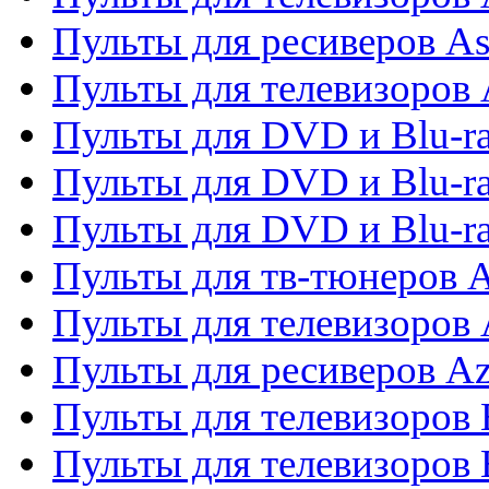
Пульты для ресиверов As
Пульты для телевизоров 
Пульты для DVD и Blu-ra
Пульты для DVD и Blu-ra
Пульты для DVD и Blu-
Пульты для тв-тюнеров 
Пульты для телевизоров 
Пульты для ресиверов A
Пульты для телевизоров
Пульты для телевизоров