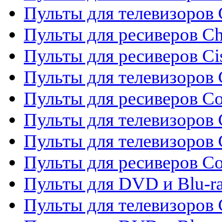
Пульты для телевизоров
Пульты для ресиверов C
Пульты для ресиверов Ci
Пульты для телевизоров C
Пульты для ресиверов C
Пульты для телевизоров 
Пульты для телевизоров 
Пульты для ресиверов Co
Пульты для DVD и Blu-ra
Пульты для телевизоров