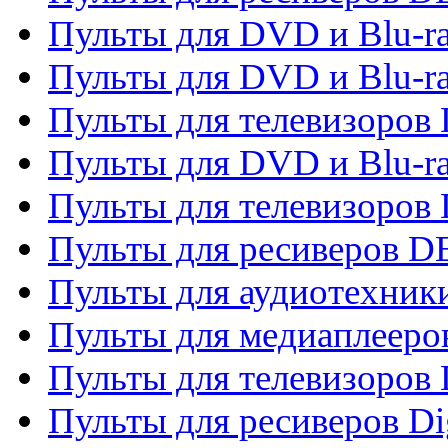
Пульты для DVD и Blu-r
Пульты для DVD и Blu-r
Пульты для телевизоров
Пульты для DVD и Blu-r
Пульты для телевизоров
Пульты для ресиверов 
Пульты для аудиотехники
Пульты для медиаплееро
Пульты для телевизоров
Пульты для ресиверов Dig