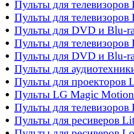
Пульты для телевизоров 
Пульты для телевизоров 
Пульты для DVD и Blu-ra
Пульты для телевизоров
Пульты для DVD и Blu-r
Пульты для аудиотехник
Пульты для проекторов 
Пульты LG Magic Motion
Пульты для телевизоро
Пульты для ресиверов Li
Пульты для ресиверов Lo