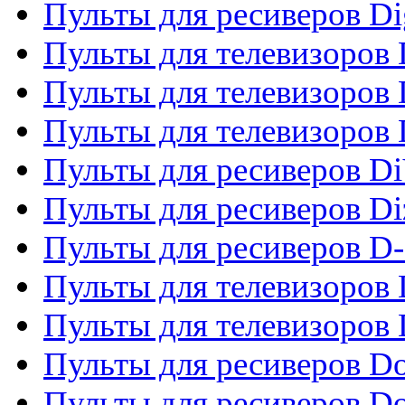
Пульты для ресиверов Dig
Пульты для телевизоров D
Пульты для телевизоров 
Пульты для телевизоров D
Пульты для ресиверов Di
Пульты для ресиверов Di
Пульты для ресиверов D
Пульты для телевизоров
Пульты для телевизоров D
Пульты для ресиверов Do
Пульты для ресиверов 