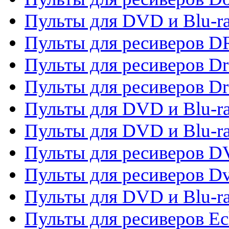
Пульты для DVD и Blu-r
Пульты для ресиверов D
Пульты для ресиверов D
Пульты для ресиверов D
Пульты для DVD и Blu-ra
Пульты для DVD и Blu-r
Пульты для ресиверов 
Пульты для ресиверов Dv
Пульты для DVD и Blu-r
Пульты для ресиверов Ec