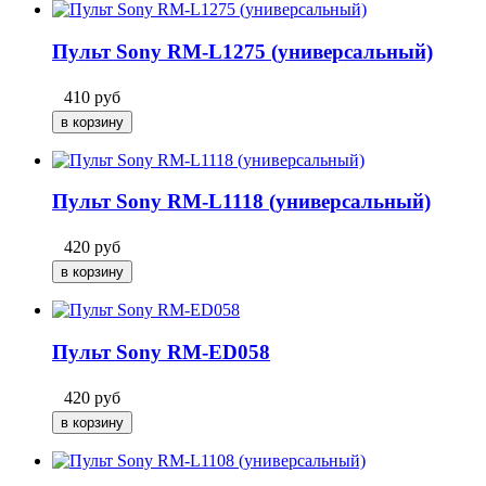
Пульт Sony RM-L1275 (универсальный)
410
руб
Пульт Sony RM-L1118 (универсальный)
420
руб
Пульт Sony RM-ED058
420
руб