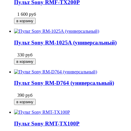
Пульт Sony RMF-TX200P
1 600
руб
Пульт Sony RM-1025A (универсальный)
330
руб
Пульт Sony RM-D764 (универсальный)
390
руб
Пульт Sony RMT-TX100P