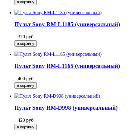
Пульт Sony RM-L1185 (универсальный)
370
руб
Пульт Sony RM-L1165 (универсальный)
400
руб
Пульт Sony RM-D998 (универсальный)
420
руб