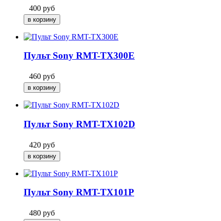
400
руб
Пульт Sony RMT-TX300E
460
руб
Пульт Sony RMT-TX102D
420
руб
Пульт Sony RMT-TX101P
480
руб