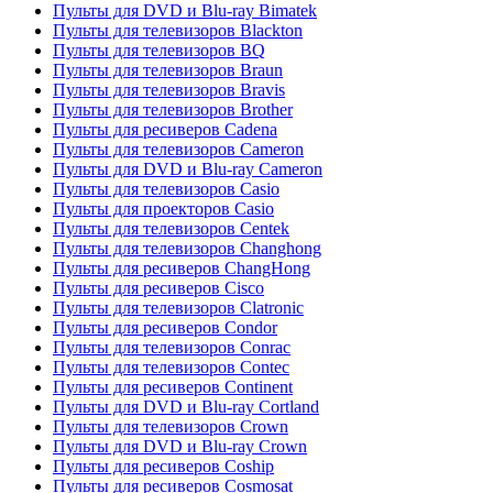
Пульты для DVD и Blu-ray Bimatek
Пульты для телевизоров Blackton
Пульты для телевизоров BQ
Пульты для телевизоров Braun
Пульты для телевизоров Bravis
Пульты для телевизоров Brother
Пульты для ресиверов Cadena
Пульты для телевизоров Cameron
Пульты для DVD и Blu-ray Cameron
Пульты для телевизоров Casio
Пульты для проекторов Casio
Пульты для телевизоров Centek
Пульты для телевизоров Changhong
Пульты для ресиверов ChangHong
Пульты для ресиверов Cisco
Пульты для телевизоров Clatronic
Пульты для ресиверов Condor
Пульты для телевизоров Conrac
Пульты для телевизоров Contec
Пульты для ресиверов Continent
Пульты для DVD и Blu-ray Cortland
Пульты для телевизоров Crown
Пульты для DVD и Blu-ray Crown
Пульты для ресиверов Coship
Пульты для ресиверов Cosmosat