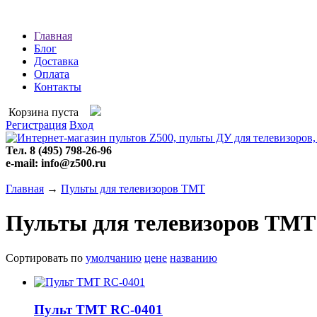
Главная
Блог
Доставка
Оплата
Контакты
Корзина пуста
Регистрация
Вход
Тел. 8 (495) 798-26-96
e-mail: info@z500.ru
Главная
→
Пульты для телевизоров TMT
Пульты для телевизоров TMT
Сортировать по
умолчанию
цене
названию
Пульт TMT RC-0401