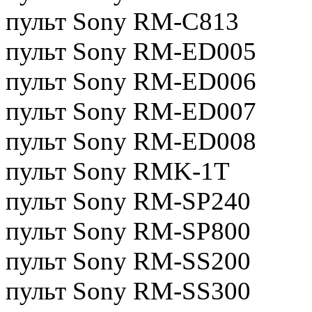
пульт Sony RM-C813
пульт Sony RM-ED005
пульт Sony RM-ED006
пульт Sony RM-ED007
пульт Sony RM-ED008
пульт Sony RMK-1T
пульт Sony RM-SP240
пульт Sony RM-SP800
пульт Sony RM-SS200
пульт Sony RM-SS300