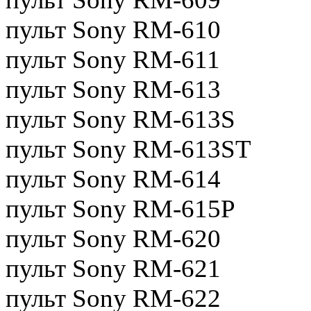
пульт Sony RM-610
пульт Sony RM-611
пульт Sony RM-613
пульт Sony RM-613S
пульт Sony RM-613ST
пульт Sony RM-614
пульт Sony RM-615P
пульт Sony RM-620
пульт Sony RM-621
пульт Sony RM-622