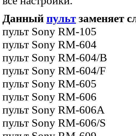
все настройки.
Данный
пульт
заменяет с
пульт Sony RM-105
пульт Sony RM-604
пульт Sony RM-604/B
пульт Sony RM-604/F
пульт Sony RM-605
пульт Sony RM-606
пульт Sony RM-606A
пульт Sony RM-606/S
пульт Sony RM-609