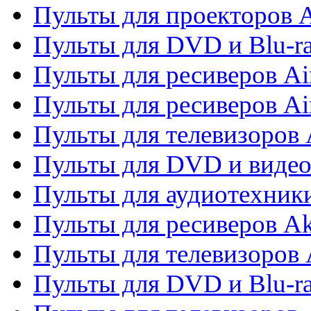
Пульты для проекторов 
Пульты для DVD и Blu-r
Пульты для ресиверов Ai
Пульты для ресиверов Ai
Пульты для телевизоров
Пульты для DVD и виде
Пульты для аудиотехник
Пульты для ресиверов A
Пульты для телевизоров 
Пульты для DVD и Blu-ra