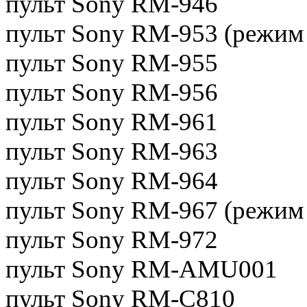
пульт Sony RM-946
пульт Sony RM-953 (режим 
пульт Sony RM-955
пульт Sony RM-956
пульт Sony RM-961
пульт Sony RM-963
пульт Sony RM-964
пульт Sony RM-967 (режим 
пульт Sony RM-972
пульт Sony RM-AMU001
пульт Sony RM-C810