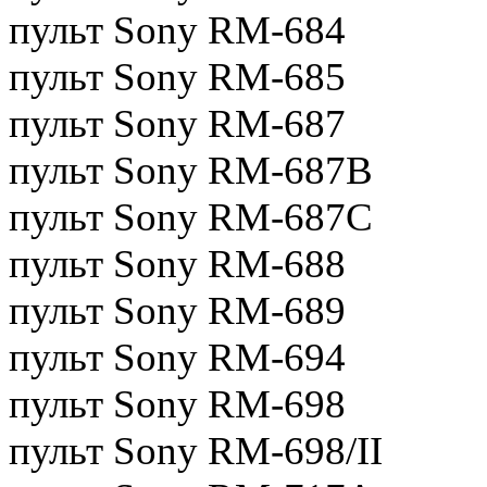
пульт Sony RM-684
пульт Sony RM-685
пульт Sony RM-687
пульт Sony RM-687B
пульт Sony RM-687C
пульт Sony RM-688
пульт Sony RM-689
пульт Sony RM-694
пульт Sony RM-698
пульт Sony RM-698/II