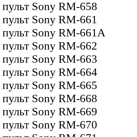
пульт Sony RM-658
пульт Sony RM-661
пульт Sony RM-661A
пульт Sony RM-662
пульт Sony RM-663
пульт Sony RM-664
пульт Sony RM-665
пульт Sony RM-668
пульт Sony RM-669
пульт Sony RM-670