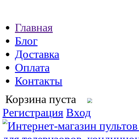
Главная
Блог
Доставка
Оплата
Контакты
Корзина пуста
Регистрация
Вход