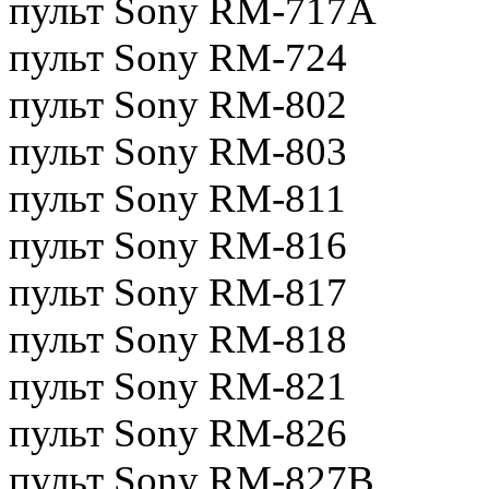
пульт Sony RM-717A
пульт Sony RM-724
пульт Sony RM-802
пульт Sony RM-803
пульт Sony RM-811
пульт Sony RM-816
пульт Sony RM-817
пульт Sony RM-818
пульт Sony RM-821
пульт Sony RM-826
пульт Sony RM-827B