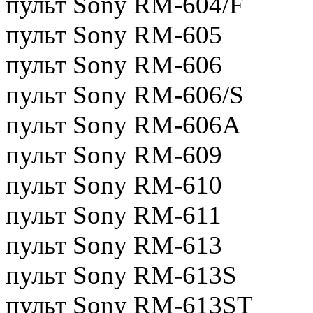
пульт Sony RM-604/F
пульт Sony RM-605
пульт Sony RM-606
пульт Sony RM-606/S
пульт Sony RM-606A
пульт Sony RM-609
пульт Sony RM-610
пульт Sony RM-611
пульт Sony RM-613
пульт Sony RM-613S
пульт Sony RM-613ST