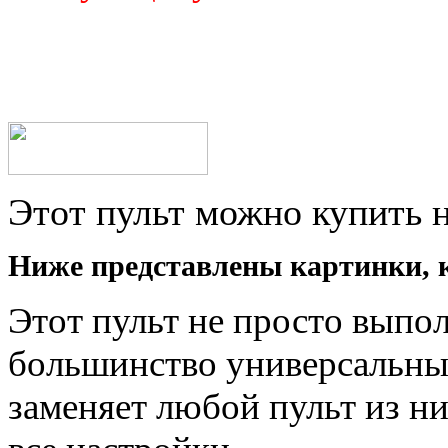
Этот пульт можно купить 
Ниже представлены картинки, 
Этот пульт не просто выпо
большинство универсальных
заменяет любой пульт из н