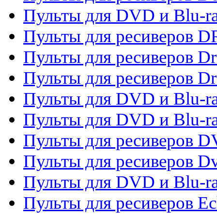
Пульты для DVD и Blu-r
Пульты для ресиверов D
Пульты для ресиверов D
Пульты для ресиверов D
Пульты для DVD и Blu-ra
Пульты для DVD и Blu-r
Пульты для ресиверов 
Пульты для ресиверов Dv
Пульты для DVD и Blu-r
Пульты для ресиверов Ec