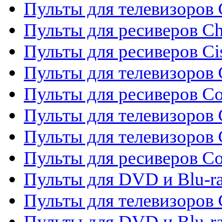
Пульты для телевизоров
Пульты для ресиверов C
Пульты для ресиверов Ci
Пульты для телевизоров C
Пульты для ресиверов C
Пульты для телевизоров 
Пульты для телевизоров 
Пульты для ресиверов Co
Пульты для DVD и Blu-ra
Пульты для телевизоров
Пульты для DVD и Blu-r