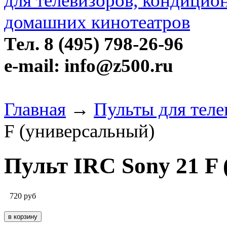
Тел. 8 (495) 798-26-96
e-mail: info@z500.ru
Главная
→
Пульты для теле
F (универсальный)
Пульт IRC Sony 21 F
720
руб