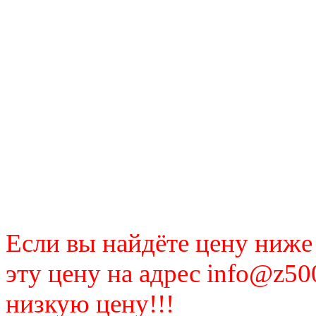
Если вы найдёте цену ниже
эту цену на адрес info@z50
низкую цену!!!