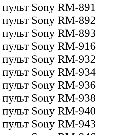
пульт Sony RM-891
пульт Sony RM-892
пульт Sony RM-893
пульт Sony RM-916
пульт Sony RM-932
пульт Sony RM-934
пульт Sony RM-936
пульт Sony RM-938
пульт Sony RM-940
пульт Sony RM-943