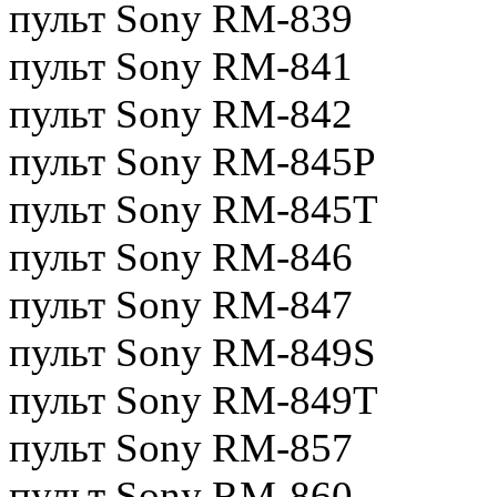
пульт Sony RM-839
пульт Sony RM-841
пульт Sony RM-842
пульт Sony RM-845P
пульт Sony RM-845T
пульт Sony RM-846
пульт Sony RM-847
пульт Sony RM-849S
пульт Sony RM-849T
пульт Sony RM-857
пульт Sony RM-860