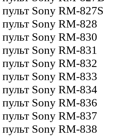
пульт Sony RM-827S
пульт Sony RM-828
пульт Sony RM-830
пульт Sony RM-831
пульт Sony RM-832
пульт Sony RM-833
пульт Sony RM-834
пульт Sony RM-836
пульт Sony RM-837
пульт Sony RM-838