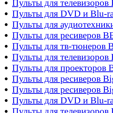
Пульты для телевизоров
Пульты для DVD и Blu-r
Пульты для аудиотехни
Пульты для ресиверов 
Пульты для тв-тюнеров 
Пульты для телевизоров
Пульты для проекторов 
Пульты для ресиверов B
Пульты для ресиверов Bi
Пульты для DVD и Blu-r
Пульты для телевизоров 