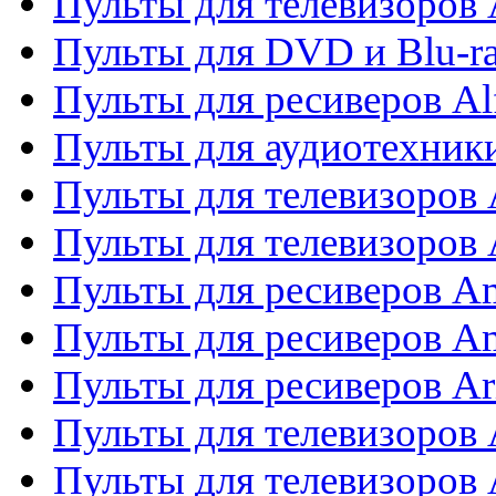
Пульты для телевизоров 
Пульты для DVD и Blu-ra
Пульты для ресиверов Al
Пульты для аудиотехники
Пульты для телевизоров
Пульты для телевизоро
Пульты для ресиверов A
Пульты для ресиверов A
Пульты для ресиверов Ar
Пульты для телевизоров 
Пульты для телевизоров