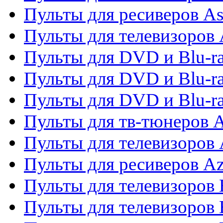
Пульты для ресиверов As
Пульты для телевизоров 
Пульты для DVD и Blu-ra
Пульты для DVD и Blu-ra
Пульты для DVD и Blu-
Пульты для тв-тюнеров 
Пульты для телевизоров 
Пульты для ресиверов A
Пульты для телевизоров
Пульты для телевизоров