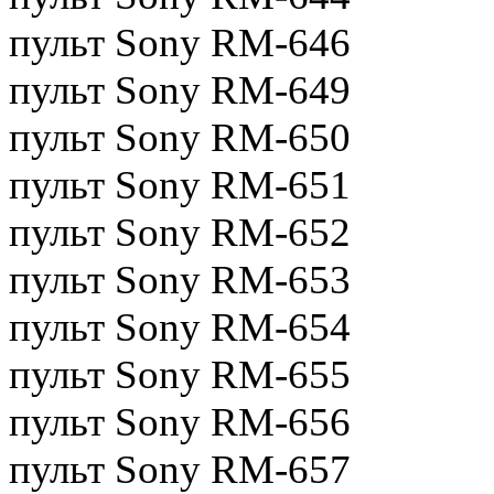
пульт Sony RM-646
пульт Sony RM-649
пульт Sony RM-650
пульт Sony RM-651
пульт Sony RM-652
пульт Sony RM-653
пульт Sony RM-654
пульт Sony RM-655
пульт Sony RM-656
пульт Sony RM-657