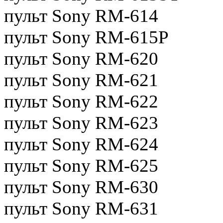
пульт Sony RM-614
пульт Sony RM-615P
пульт Sony RM-620
пульт Sony RM-621
пульт Sony RM-622
пульт Sony RM-623
пульт Sony RM-624
пульт Sony RM-625
пульт Sony RM-630
пульт Sony RM-631