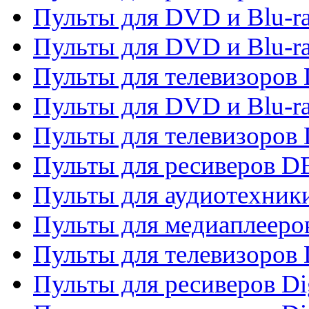
Пульты для DVD и Blu-r
Пульты для DVD и Blu-r
Пульты для телевизоров
Пульты для DVD и Blu-r
Пульты для телевизоров
Пульты для ресиверов 
Пульты для аудиотехники
Пульты для медиаплееро
Пульты для телевизоров
Пульты для ресиверов Dig