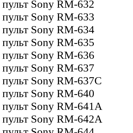
пульт Sony RM-632
пульт Sony RM-633
пульт Sony RM-634
пульт Sony RM-635
пульт Sony RM-636
пульт Sony RM-637
пульт Sony RM-637C
пульт Sony RM-640
пульт Sony RM-641A
пульт Sony RM-642A
пульт Sony RM-644