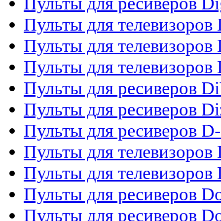
Пульты для ресиверов Dig
Пульты для телевизоров D
Пульты для телевизоров 
Пульты для телевизоров D
Пульты для ресиверов Di
Пульты для ресиверов Di
Пульты для ресиверов D
Пульты для телевизоров
Пульты для телевизоров D
Пульты для ресиверов Do
Пульты для ресиверов 