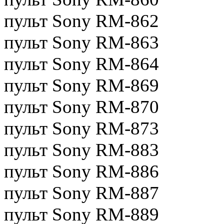
пульт Sony RM-862
пульт Sony RM-863
пульт Sony RM-864
пульт Sony RM-869
пульт Sony RM-870
пульт Sony RM-873
пульт Sony RM-883
пульт Sony RM-886
пульт Sony RM-887
пульт Sony RM-889