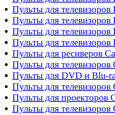
Пульты для телевизоров
Пульты для телевизоров 
Пульты для телевизоров 
Пульты для телевизоров 
Пульты для ресиверов C
Пульты для телевизоров
Пульты для DVD и Blu-r
Пульты для телевизоров 
Пульты для проекторов C
Пульты для телевизоров 