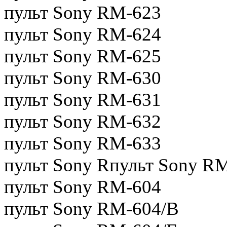
пульт Sony RM-623
пульт Sony RM-624
пульт Sony RM-625
пульт Sony RM-630
пульт Sony RM-631
пульт Sony RM-632
пульт Sony RM-633
пульт Sony Rпульт Sony R
пульт Sony RM-604
пульт Sony RM-604/B