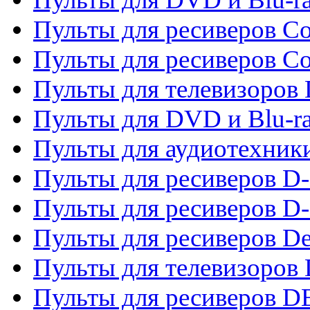
Пульты для ресиверов Co
Пульты для ресиверов C
Пульты для телевизоров
Пульты для DVD и Blu-r
Пульты для аудиотехник
Пульты для ресиверов 
Пульты для ресиверов D-
Пульты для ресиверов De
Пульты для телевизоров 
Пульты для ресиверов 