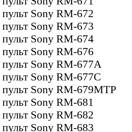
пульт Sony RM-671
пульт Sony RM-672
пульт Sony RM-673
пульт Sony RM-674
пульт Sony RM-676
пульт Sony RM-677A
пульт Sony RM-677C
пульт Sony RM-679MTP
пульт Sony RM-681
пульт Sony RM-682
пульт Sony RM-683