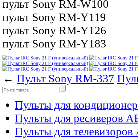
пульт Sony RM-W100
пульт Sony RM-Y119
пульт Sony RM-Y126
пульт Sony RM-Y183
←
Пульт Sony RM-337
Пул
Пульты для кондиционер
Пульты для ресиверов 
Пульты для телевизоров 